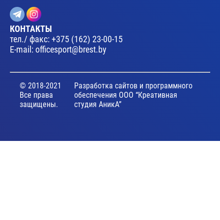
КОНТАКТЫ
тел./ факс:
+375 (162) 23-00-15
E-mail:
officesport@brest.by
© 2018-2021
Разработка сайтов и программного
Все права
обеспечения ООО “Креативная
защищены.
студия АникА”