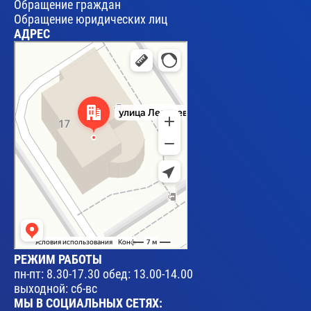
Обращение граждан
Обращение юридических лиц
АДРЕС
Брест
Улица Леваневского, 17 — Яндекс Карты
РЕЖИМ РАБОТЫ
пн-пт: 8.30-17.30 обед: 13.00-14.00
выходной: сб-вс
МЫ В СОЦИАЛЬНЫХ СЕТЯХ: