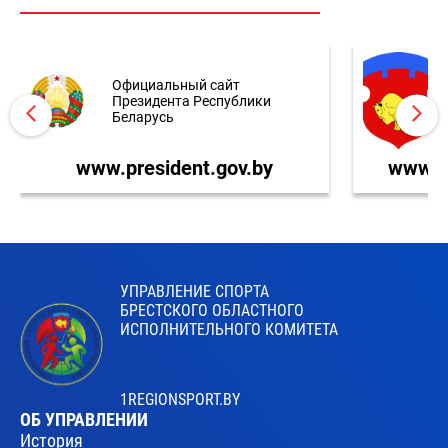
Официальный сайт
Президента Республики
Беларусь
www.president.gov.by
www.br
УПРАВЛЕНИЕ СПОРТА
БРЕСТСКОГО ОБЛАСТНОГО
ИСПОЛНИТЕЛЬНОГО КОМИТЕТА
1REGIONSPORT.BY
ОБ УПРАВЛЕНИИ
История