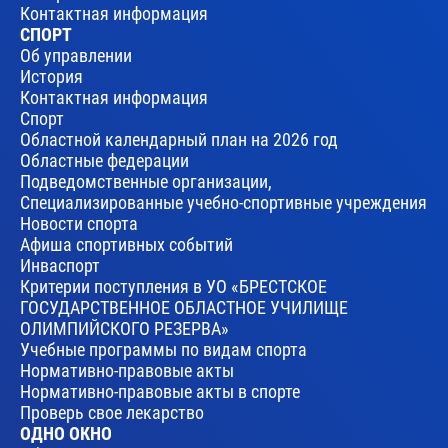
Контактная информация
СПОРТ
Об управлении
История
Контактная информация
Спорт
Областной календарный план на 2026 год
Областные федерации
Подведомственные организации,
Специализированные учебно-спортивные учреждения
Новости спорта
Афиша спортивных событий
Инваспорт
Критерии поступления в УО «БРЕСТСКОЕ
ГОСУДАРСТВЕННОЕ ОБЛАСТНОЕ УЧИЛИЩЕ
ОЛИМПИЙСКОГО РЕЗЕРВА»
Учебные программы по видам спорта
Нормативно-правовые акты
Нормативно-правовые акты в спорте
Проверь свое лекарство
ОДНО ОКНО