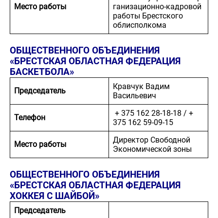
Место работы
ганизационно-кадровой
работы Брестского
облисполкома
ОБЩЕСТВЕННОГО ОБЪЕДИНЕНИЯ
«БРЕСТСКАЯ ОБЛАСТНАЯ ФЕДЕРАЦИЯ
БАСКЕТБОЛА»
Кравчук Вадим
Председатель
Васильевич
+ 375 162 28-18-18
/
+
Телефон
375 162 59-09-15
Директор Свободной
Место работы
Экономической зоны
ОБЩЕСТВЕННОГО ОБЪЕДИНЕНИЯ
«БРЕСТСКАЯ ОБЛАСТНАЯ ФЕДЕРАЦИЯ
ХОККЕЯ С ШАЙБОЙ»
Председатель