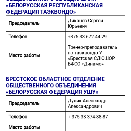
«БЕЛОРУССКАЯ РЕСПУБЛИКАНСКАЯ
ФЕДЕРАЦИЯ ТАЭКВОНДО»
Диканев Сергей
Председатель
Юрьевич
Телефон
+375 33 672-44-29
Тренер-преподаватель
по таэквондо У
Место работы
«Брестская СДЮШОР
БФСО «Динамо»
БРЕСТСКОЕ ОБЛАСТНОЕ ОТДЕЛЕНИЕ
ОБЩЕСТВЕННОГО ОБЪЕДИНЕНИЯ
«БЕЛОРУССКАЯ ФЕДЕРАЦИЯ УШУ»
Дулик Александр
Председатель
Александрович
Телефон
+ 375 33 374-88-87
Место работы