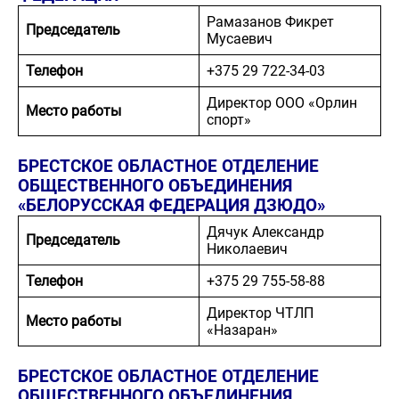
Рамазанов Фикрет
Председатель
Мусаевич
Телефон
+375 29 722-34-03
Директор ООО «Орлин
Место работы
спорт»
БРЕСТСКОЕ ОБЛАСТНОЕ ОТДЕЛЕНИЕ
ОБЩЕСТВЕННОГО ОБЪЕДИНЕНИЯ
«БЕЛОРУССКАЯ ФЕДЕРАЦИЯ ДЗЮДО»
Дячук Александр
Председатель
Николаевич
Телефон
+375 29 755-58-88
Директор ЧТЛП
Место работы
«Назаран»
БРЕСТСКОЕ ОБЛАСТНОЕ ОТДЕЛЕНИЕ
ОБЩЕСТВЕННОГО ОБЪЕДИНЕНИЯ