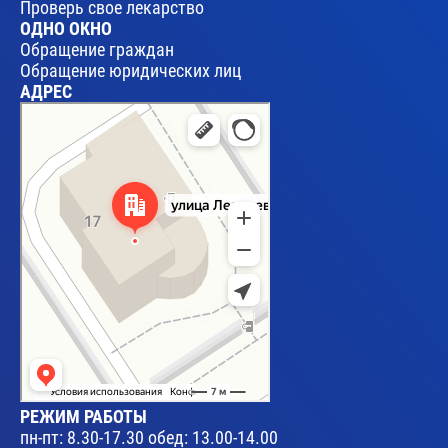
Проверь свое лекарство
ОДНО ОКНО
Обращение граждан
Обращение юридических лиц
АДРЕС
Брест
Улица Леваневского, 17 — Яндекс Карты
РЕЖИМ РАБОТЫ
пн-пт: 8.30-17.30 обед: 13.00-14.00