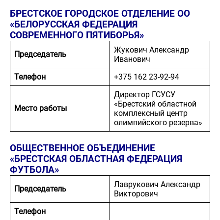
БРЕСТСКОЕ ГОРОДСКОЕ ОТДЕЛЕНИЕ OO
«БЕЛОРУССКАЯ ФЕДЕРАЦИЯ
СОВРЕМЕННОГО ПЯТИБОРЬЯ»
Жукович Александр
Председатель
Иванович
Телефон
+375 162 23-92-94
Директор ГСУСУ
«Брестский областной
Место работы
комплексный центр
олимпийского резерва»
ОБЩЕСТВЕННОЕ ОБЪЕДИНЕНИЕ
«БРЕСТСКАЯ ОБЛАСТНАЯ ФЕДЕРАЦИЯ
ФУТБОЛА»
Лаврукович Александр
Председатель
Викторович
Телефон