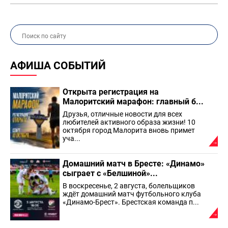
АФИША СОБЫТИЙ
Открыта регистрация на
Малоритский марафон: главный б...
Друзья, отличные новости для всех
любителей активного образа жизни! 10
октября город Малорита вновь примет
уча...
Домашний матч в Бресте: «Динамо»
сыграет с «Белшиной»...
В воскресенье, 2 августа, болельщиков
ждёт домашний матч футбольного клуба
«Динамо-Брест». Брестская команда п...