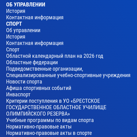
ОБ УПРАВЛЕНИИ
История
Контактная информация
СПОРТ
Об управлении
История
Контактная информация
Спорт
Областной календарный план на 2026 год
Областные федерации
Подведомственные организации,
Специализированные учебно-спортивные учреждения
Новости спорта
Афиша спортивных событий
Инваспорт
Критерии поступления в УО «БРЕСТСКОЕ
ГОСУДАРСТВЕННОЕ ОБЛАСТНОЕ УЧИЛИЩЕ
ОЛИМПИЙСКОГО РЕЗЕРВА»
Учебные программы по видам спорта
Нормативно-правовые акты
Нормативно-правовые акты в спорте