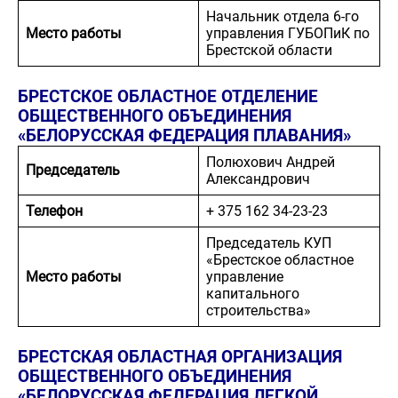
Начальник отдела 6-го
Место работы
управления ГУБОПиК по
Брестской области
БРЕСТСКОЕ ОБЛАСТНОЕ ОТДЕЛЕНИЕ
ОБЩЕСТВЕННОГО ОБЪЕДИНЕНИЯ
«БЕЛОРУССКАЯ ФЕДЕРАЦИЯ ПЛАВАНИЯ»
Полюхович Андрей
Председатель
Александрович
Телефон
+ 375 162 34-23-23
Председатель КУП
«Брестское областное
Место работы
управление
капитального
строительства»
БРЕСТСКАЯ ОБЛАСТНАЯ ОРГАНИЗАЦИЯ
ОБЩЕСТВЕННОГО ОБЪЕДИНЕНИЯ
«БЕЛОРУССКАЯ ФЕДЕРАЦИЯ ЛЕГКОЙ