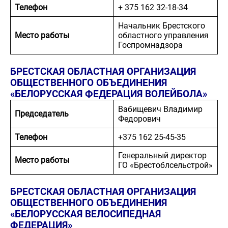
Телефон
+ 375 162 32-18-34
Начальник Брестского
Место работы
областного управления
Госпромнадзора
БРЕСТСКАЯ ОБЛАСТНАЯ ОРГАНИЗАЦИЯ
ОБЩЕСТВЕННОГО ОБЪЕДИНЕНИЯ
«БЕЛОРУССКАЯ ФЕДЕРАЦИЯ ВОЛЕЙБОЛА»
Вабищевич Владимир
Председатель
Федорович
Телефон
+375 162 25-45-35
Генеральный директор
Место работы
ГО «Брестоблсельстрой»
БРЕСТСКАЯ ОБЛАСТНАЯ ОРГАНИЗАЦИЯ
ОБЩЕСТВЕННОГО ОБЪЕДИНЕНИЯ
«БЕЛОРУССКАЯ ВЕЛОСИПЕДНАЯ
ФЕДЕРАЦИЯ»