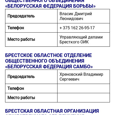
ОБЩЕСТВЕННОГО ОБЪЕДИНЕНИЯ
«БЕЛОРУССКАЯ ФЕДЕРАЦИЯ БОРЬБЫ»
Власик Дмитрий
Председатель
Леонидович
Телефон
+ 375 162 26-95-17
Управляющий делами
Место работы
Бресткого ОИК
БРЕСТСКОЕ ОБЛАСТНОЕ ОТДЕЛЕНИЕ
ОБЩЕСТВЕННОГО ОБЪЕДИНЕНИЯ
«БЕЛОРУССКАЯ ФЕДЕРАЦИЯ САМБО»
Хреновский Владимир
Председатель
Сергеевич
Телефон
Место работы
БРЕСТСКАЯ ОБЛАСТНАЯ ОРГАНИЗАЦИЯ