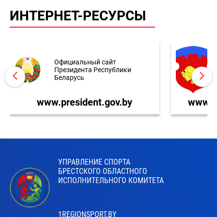
ИНТЕРНЕТ-РЕСУРСЫ
Официальный сайт
Президента Республики
Беларусь
www.president.gov.by
www.br
УПРАВЛЕНИЕ СПОРТА
БРЕСТСКОГО ОБЛАСТНОГО
ИСПОЛНИТЕЛЬНОГО КОМИТЕТА
1REGIONSPORT.BY