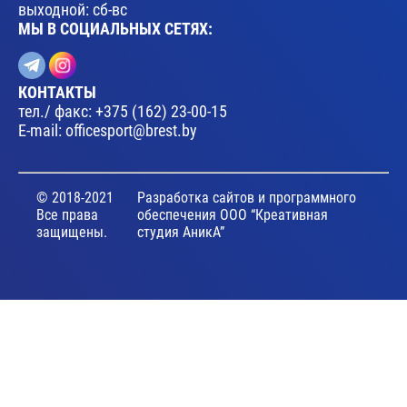
выходной: сб-вс
МЫ В СОЦИАЛЬНЫХ СЕТЯХ:
КОНТАКТЫ
тел./ факс:
+375 (162) 23-00-15
E-mail:
officesport@brest.by
© 2018-2021
Разработка сайтов и программного
Все права
обеспечения ООО “Креативная
защищены.
студия АникА”