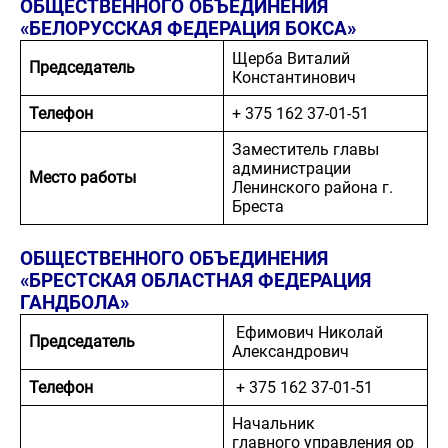
ОБЩЕСТВЕННОГО ОБЪЕДИНЕНИЯ
«БЕЛОРУССКАЯ ФЕДЕРАЦИЯ БОКСА»
Щерба Виталий
Председатель
Константинович
Телефон
+ 375 162 37-01-51
Заместитель главы
администрации
Место работы
Ленинского района г.
Бреста
ОБЩЕСТВЕННОГО ОБЪЕДИНЕНИЯ
«БРЕСТСКАЯ ОБЛАСТНАЯ ФЕДЕРАЦИЯ
ГАНДБОЛА»
Ефимович Николай
Председатель
Александрович
Телефон
+ 375 162 37-01-51
Начальник
главного управления ор