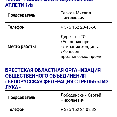
АТЛЕТИКИ»
Серков Михаил
Председатель
Николаевич
Телефон
+ 375 162 20-46-60
Директор ГО
«Управляющая
Место работы
компания холдинга
«Концерн
Брестмясомолпром»
БРЕСТСКАЯ ОБЛАСТНАЯ ОРГАНИЗАЦИЯ
ОБЩЕСТВЕННОГО ОБЪЕДИНЕНИЯ
«БЕЛОРУССКАЯ ФЕДЕРАЦИЯ СТРЕЛЬБЫ ИЗ
ЛУКА»
Лободинский Сергей
Председатель
Николаевич
Телефон
+ 375 162 21 02 32