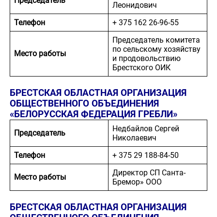
Председатель
Леонидович
Телефон
+ 375 162 26-96-55
Председатель комитета
по сельскому хозяйству
Место работы
и продовольствию
Брестского ОИК
БРЕСТСКАЯ ОБЛАСТНАЯ ОРГАНИЗАЦИЯ
ОБЩЕСТВЕННОГО ОБЪЕДИНЕНИЯ
«БЕЛОРУССКАЯ ФЕДЕРАЦИЯ ГРЕБЛИ»
Недбайлов Сергей
Председатель
Николаевич
Телефон
+ 375 29 188-84-50
Директор СП Санта-
Место работы
Бремор» ООО
БРЕСТСКАЯ ОБЛАСТНАЯ ОРГАНИЗАЦИЯ