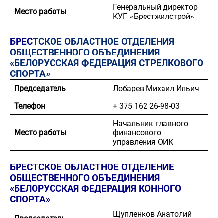
Генеральный директор
Место работы
КУП «Брестжилстрой»
БРЕС
ТСКОЕ ОБЛАСТНОЕ ОТДЕЛЕНИЯ
ОБЩЕСТВЕННОГО ОБЪЕДИНЕНИЯ
«БЕЛОРУССКАЯ ФЕДЕРАЦИЯ СТРЕЛКОВОГО
СПОРТА»
Председатель
Лобарев Михаил Ильич
Телефон
+ 375 162 26-98-03
Начальник главного
Место работы
финансового
управления ОИК
БРЕСТСКОЕ ОБЛАСТНОЕ ОТДЕЛЕНИЕ
ОБЩЕСТВЕННОГО ОБЪЕДИНЕНИЯ
«БЕЛОРУССКАЯ ФЕДЕРАЦИЯ КОННОГО
СПОРТА»
Щупленков Анатолий