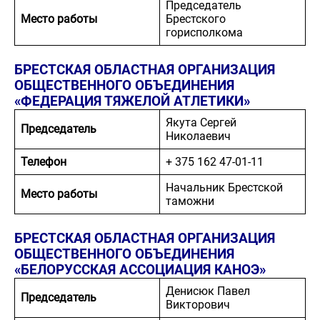
Председатель
Место работы
Брестского
горисполкома
БРЕСТСКАЯ ОБЛАСТНАЯ ОРГАНИЗАЦИЯ
ОБЩЕСТВЕННОГО ОБЪЕДИНЕНИЯ
«ФЕДЕРАЦИЯ ТЯЖЕЛОЙ АТЛЕТИКИ»
Якута Сергей
Председатель
Николаевич
Телефон
+ 375 162 47-01-11
Начальник Брестской
Место работы
таможни
БРЕСТСКАЯ ОБЛАСТНАЯ ОРГАНИЗАЦИЯ
ОБЩЕСТВЕННОГО ОБЪЕДИНЕНИЯ
«БЕЛОРУССКАЯ АССОЦИАЦИЯ КАНОЭ»
Денисюк Павел
Председатель
Викторович