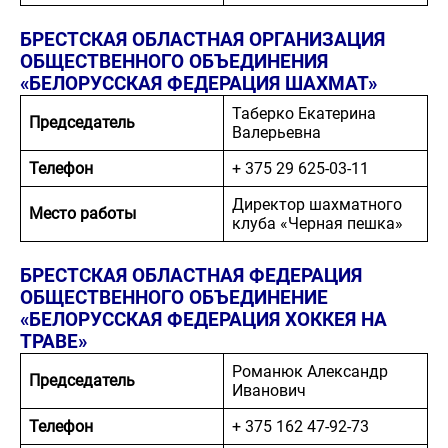
БРЕСТСКАЯ ОБЛАСТНАЯ ОРГАНИЗАЦИЯ
ОБЩЕСТВЕННОГО ОБЪЕДИНЕНИЯ
«БЕЛОРУССКАЯ ФЕДЕРАЦИЯ ШАХМАТ»
Таберко Екатерина
Председатель
Валерьевна
Телефон
+ 375 29 625-03-11
Директор шахматного
Место работы
клуба «Черная пешка»
БРЕСТСКАЯ ОБЛАСТНАЯ ФЕДЕРАЦИЯ
ОБЩЕСТВЕННОГО ОБЪЕДИНЕНИЕ
«БЕЛОРУССКАЯ ФЕДЕРАЦИЯ ХОККЕЯ НА
ТРАВЕ»
Романюк Александр
Председатель
Иванович
Телефон
+ 375 162 47-92-73