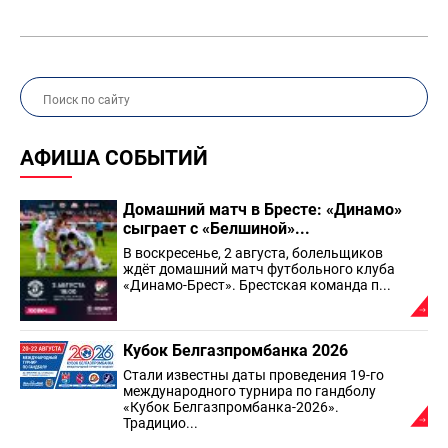
АФИША СОБЫТИЙ
Домашний матч в Бресте: «Динамо»
сыграет с «Белшиной»...
В воскресенье, 2 августа, болельщиков
ждёт домашний матч футбольного клуба
«Динамо-Брест». Брестская команда п...
Кубок Белгазпромбанка 2026
Стали известны даты проведения 19-го
международного турнира по гандболу
«Кубок Белгазпромбанка-2026».
Традицио...