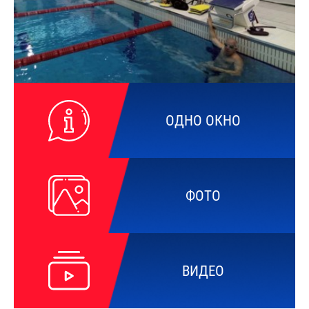
ОДНО ОКНО
ФОТО
ВИДЕО