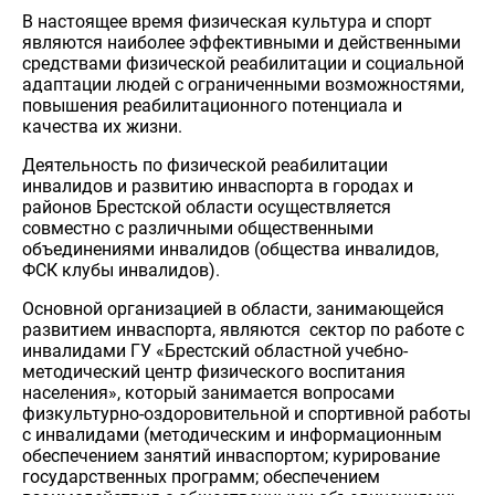
В настоящее время физическая культура и спорт
являются наиболее эффективными и действенными
средствами физической реабилитации и социальной
адаптации людей с ограниченными возможностями,
повышения реабилитационного потенциала и
качества их жизни.
Деятельность по физической реабилитации
инвалидов и развитию инваспорта в городах и
районов Брестской области осуществляется
совместно с различными общественными
объединениями инвалидов (общества инвалидов,
ФСК клубы инвалидов).
Основной организацией в области, занимающейся
развитием инваспорта, являются сектор по работе с
инвалидами ГУ «Брестский областной учебно-
методический центр физического воспитания
населения», который занимается вопросами
физкультурно-оздоровительной и спортивной работы
с инвалидами (методическим и информационным
обеспечением занятий инваспортом; курирование
государственных программ; обеспечением