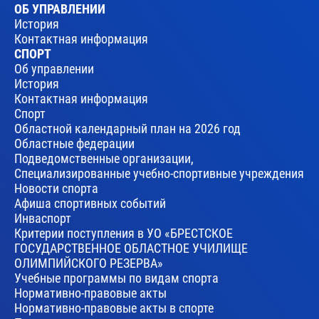
ОБ УПРАВЛЕНИИ
История
Контактная информация
СПОРТ
Об управлении
История
Контактная информация
Спорт
Областной календарный план на 2026 год
Областные федерации
Подведомственные организации,
Специализированные учебно-спортивные учреждения
Новости спорта
Афиша спортивных событий
Инваспорт
Критерии поступления в УО «БРЕСТСКОЕ
ГОСУДАРСТВЕННОЕ ОБЛАСТНОЕ УЧИЛИЩЕ
ОЛИМПИЙСКОГО РЕЗЕРВА»
Учебные программы по видам спорта
Нормативно-правовые акты
Нормативно-правовые акты в спорте