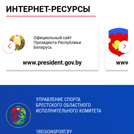
ИНТЕРНЕТ-РЕСУРСЫ
Официальный сайт
Президента Республики
Беларусь
www.president.gov.by
www.br
УПРАВЛЕНИЕ СПОРТА
БРЕСТСКОГО ОБЛАСТНОГО
ИСПОЛНИТЕЛЬНОГО КОМИТЕТА
1REGIONSPORT.BY