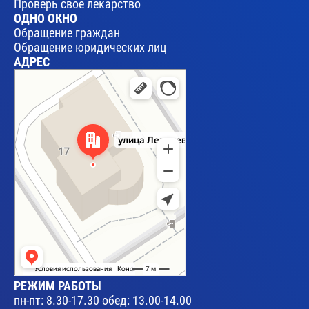
Проверь свое лекарство
ОДНО ОКНО
Обращение граждан
Обращение юридических лиц
АДРЕС
Брест
Улица Леваневского, 17 — Яндекс Карты
РЕЖИМ РАБОТЫ
пн-пт: 8.30-17.30 обед: 13.00-14.00