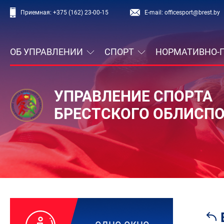
Приемная:
+375 (162) 23-00-15
E-mail:
officesport@brest.by
ОБ УПРАВЛЕНИИ
СПОРТ
НОРМАТИВНО-
УПРАВЛЕНИЕ СПОРТА
БРЕСТСКОГО ОБЛИСП