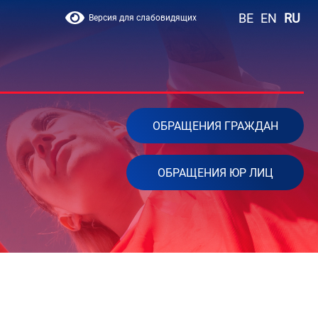
BE
EN
RU
Версия для слабовидящих
ОБРАЩЕНИЯ ГРАЖДАН
ОБРАЩЕНИЯ ЮР ЛИЦ