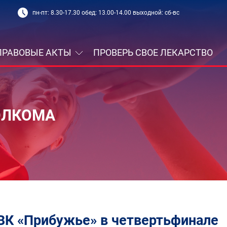
пн-пт: 8.30-17.30 обед: 13.00-14.00 выходной: сб-вс
ПРАВОВЫЕ АКТЫ
ПРОВЕРЬ СВОЕ ЛЕКАРСТВО
ОЛКОМА
ВК «Прибужье» в четвертьфинале