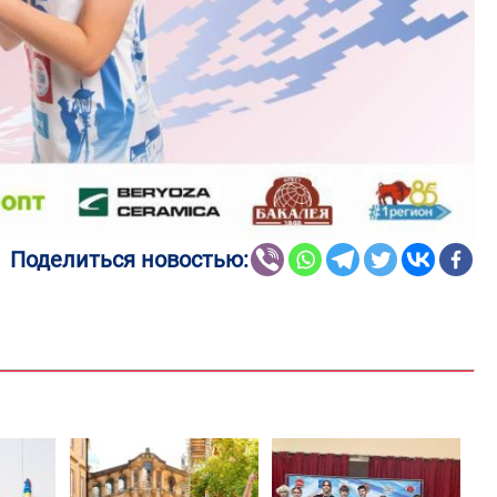
Поделиться новостью: