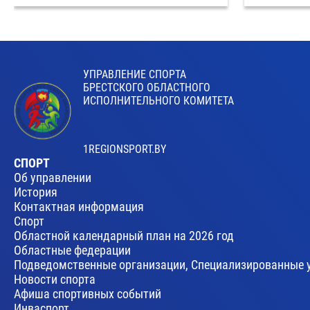
УПРАВЛЕНИЕ СПОРТА
БРЕСТСКОГО ОБЛАСТНОГО
ИСПОЛНИТЕЛЬНОГО КОМИТЕТА
1REGIONSPORT.BY
СПОРТ
Об управлении
История
Контактная информация
Спорт
Областной календарный план на 2026 год
Областные федерации
Подведомственные организации, Специализированные 
Новости спорта
Афиша спортивных событий
Инваспорт