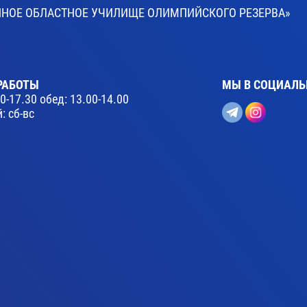
ВЕННОЕ ОБЛАСТНОЕ УЧИЛИЩЕ ОЛИМПИЙСКОГО РЕЗЕРВА»
РАБОТЫ
МЫ В СОЦИАЛЬ
30-17.30 обед: 13.00-14.00
: сб-вс