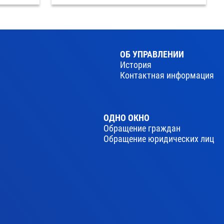
ОБ УПРАВЛЕНИИ
История
Контактная информация
ОДНО ОКНО
Обращение граждан
Обращение юридических лиц