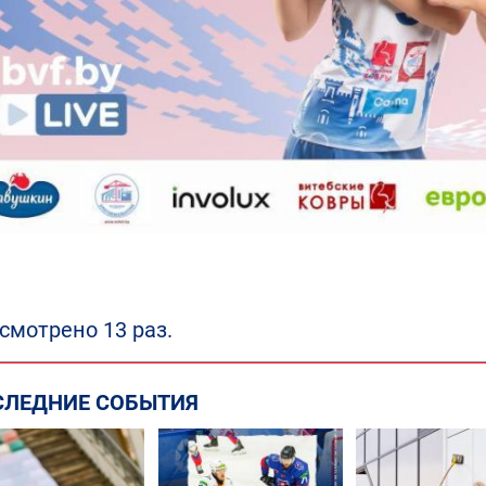
смотрено 13 раз.
СЛЕДНИЕ СОБЫТИЯ