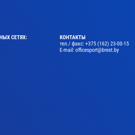
НЫХ СЕТЯХ:
КОНТАКТЫ
тел./ факс:
+375 (162) 23-00-15
E-mail:
officesport@brest.by