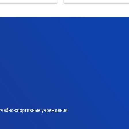
учебно-спортивные учреждения