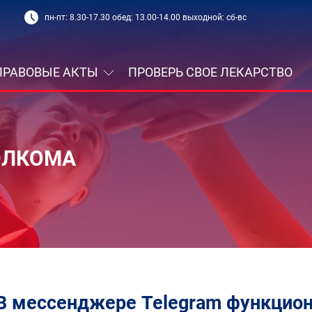
пн-пт: 8.30-17.30 обед: 13.00-14.00 выходной: сб-вс
ПРАВОВЫЕ АКТЫ
ПРОВЕРЬ СВОЕ ЛЕКАРСТВО
ОЛКОМА
В мессенджере Telegram функцион