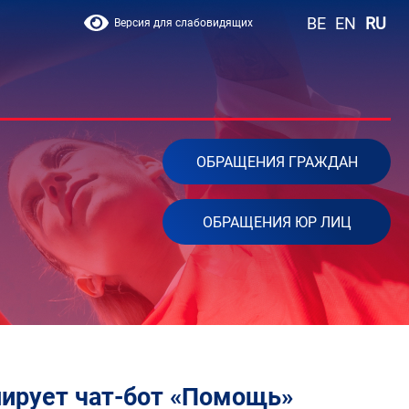
BE
EN
RU
Версия для слабовидящих
ОБРАЩЕНИЯ ГРАЖДАН
ОБРАЩЕНИЯ ЮР ЛИЦ
ирует чат-бот «Помощь»