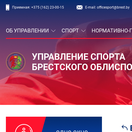
Приемная:
+375 (162) 23-00-15
E-mail:
officesport@brest.by
ОБ УПРАВЛЕНИИ
СПОРТ
НОРМАТИВНО-
УПРАВЛЕНИЕ СПОРТА
БРЕСТСКОГО ОБЛИСП