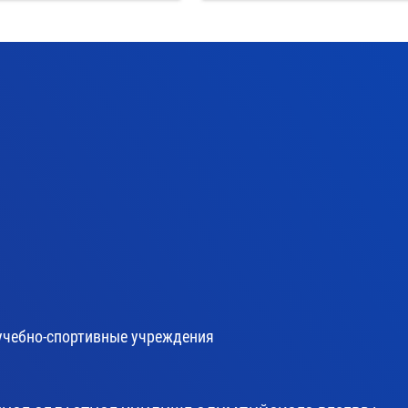
учебно-спортивные учреждения