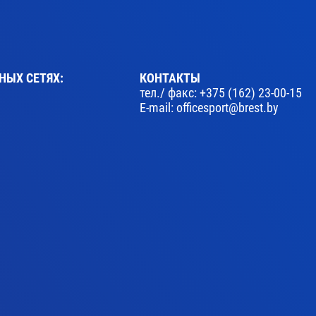
НЫХ СЕТЯХ:
КОНТАКТЫ
тел./ факс:
+375 (162) 23-00-15
E-mail:
officesport@brest.by