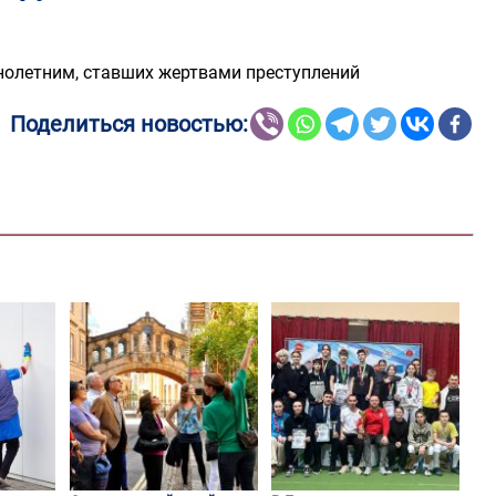
олетним, ставших жертвами преступлений
Поделиться новостью: