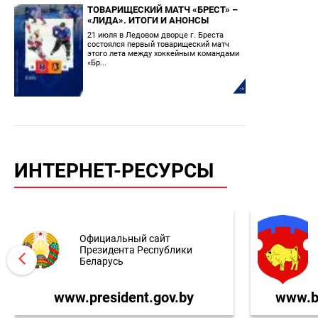
ТОВАРИЩЕСКИЙ МАТЧ «БРЕСТ» –
«ЛИДА». ИТОГИ И АНОНСЫ
21 июля в Ледовом дворце г. Бреста
состоялся первый товарищеский матч
этого лета между хоккейным командами
«Бр...
ИНТЕРНЕТ-РЕСУРСЫ
Официальный сайт
Президента Республики
Беларусь
www.president.gov.by
www.br