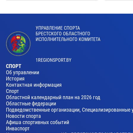
УПРАВЛЕНИЕ СПОРТА
БРЕСТСКОГО ОБЛАСТНОГО
ИСПОЛНИТЕЛЬНОГО КОМИТЕТА
1REGIONSPORT.BY
СПОРТ
Об управлении
История
Контактная информация
Спорт
Областной календарный план на 2026 год
Областные федерации
Подведомственные организации, Специализированные 
Новости спорта
Афиша спортивных событий
Инваспорт