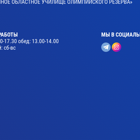
ВЕННОЕ ОБЛАСТНОЕ УЧИЛИЩЕ ОЛИМПИЙСКОГО РЕЗЕРВА»
РАБОТЫ
МЫ В СОЦИАЛЬ
30-17.30 обед: 13.00-14.00
: сб-вс