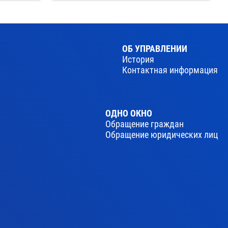
ОБ УПРАВЛЕНИИ
История
Контактная информация
ОДНО ОКНО
Обращение граждан
Обращение юридических лиц