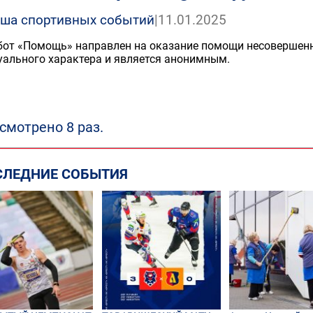
ша спортивных событий
|
11.01.2025
бот «Помощь»
направлен на оказание помощи несовершенн
уального характера и является анонимным.
смотрено 8 раз.
СЛЕДНИЕ СОБЫТИЯ