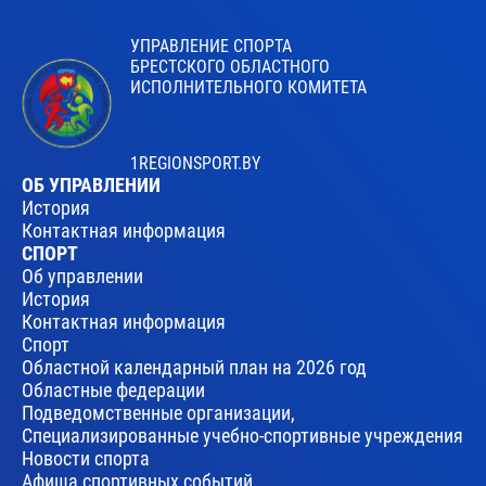
УПРАВЛЕНИЕ СПОРТА
БРЕСТСКОГО ОБЛАСТНОГО
ИСПОЛНИТЕЛЬНОГО КОМИТЕТА
1REGIONSPORT.BY
ОБ УПРАВЛЕНИИ
История
Контактная информация
СПОРТ
Об управлении
История
Контактная информация
Спорт
Областной календарный план на 2026 год
Областные федерации
Подведомственные организации,
Специализированные учебно-спортивные учреждения
Новости спорта
Афиша спортивных событий