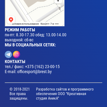
РЕЖИМ РАБОТЫ
пн-пт: 8.30-17.30 обед: 13.00-14.00
выходной: сб-вс
МЫ В СОЦИАЛЬНЫХ СЕТЯХ:
КОНТАКТЫ
тел./ факс:
+375 (162) 23-00-15
E-mail:
officesport@brest.by
© 2018-2021
Разработка сайтов и программного
Все права
обеспечения ООО “Креативная
защищены.
студия АникА”