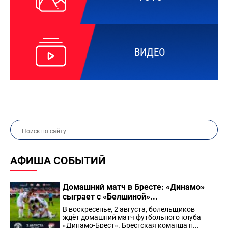
ВИДЕО
АФИША СОБЫТИЙ
Домашний матч в Бресте: «Динамо»
сыграет с «Белшиной»...
В воскресенье, 2 августа, болельщиков
ждёт домашний матч футбольного клуба
«Динамо-Брест». Брестская команда п...