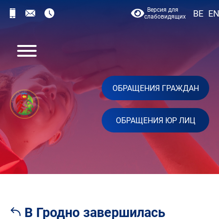
Версия для
BE
E
слабовидящих
ОБРАЩЕНИЯ ГРАЖДАН
ОБРАЩЕНИЯ ЮР ЛИЦ
В Гродно завершилась