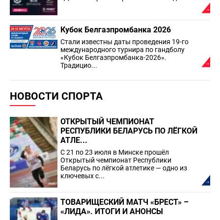
Кубок Белгазпромбанка 2026
Стали известны даты проведения 19-го
международного турнира по гандболу
«Кубок Белгазпромбанка-2026».
Традицио...
НОВОСТИ СПОРТА
ОТКРЫТЫЙ ЧЕМПИОНАТ
РЕСПУБЛИКИ БЕЛАРУСЬ ПО ЛЁГКОЙ
АТЛЕ...
С 21 по 23 июля в Минске прошёл
Открытый чемпионат Республики
Беларусь по лёгкой атлетике — одно из
ключевых с...
ТОВАРИЩЕСКИЙ МАТЧ «БРЕСТ» –
«ЛИДА». ИТОГИ И АНОНСЫ