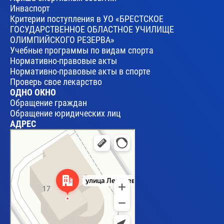
Инваспорт
Критерии поступления в УО «БРЕСТСКОЕ
ГОСУДАРСТВЕННОЕ ОБЛАСТНОЕ УЧИЛИЩЕ
ОЛИМПИЙСКОГО РЕЗЕРВА»
Учебные программы по видам спорта
Нормативно-правовые акты
Нормативно-правовые акты в спорте
Проверь свое лекарство
ОДНО ОКНО
Обращение граждан
Обращение юридических лиц
АДРЕС
Брест
Улица Леваневского, 17 — Яндекс Карты