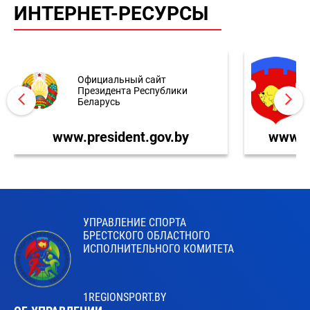
ИНТЕРНЕТ-РЕСУРСЫ
Официальный сайт
Президента Республики
Беларусь
www.president.gov.by
www.br
УПРАВЛЕНИЕ СПОРТА
БРЕСТСКОГО ОБЛАСТНОГО
ИСПОЛНИТЕЛЬНОГО КОМИТЕТА
1REGIONSPORT.BY