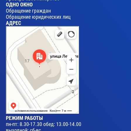
ОДНО ОКНО
Обращение граждан
Обращение юридических лиц
АДРЕС
Брест
Улица Леваневского, 17 — Яндекс Карты
РЕЖИМ РАБОТЫ
пн-пт: 8.30-17.30 обед: 13.00-14.00
выходной: сб-вс