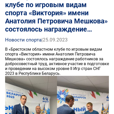
клубе по игровым видам
спорта «Виктория» имени
Анатолия Петровича Мешкова»
состоялось награждение…
Новости спорта
|
25.09.2023
В «Брестском областном клубе по игровым видам
спорта «Виктория» имени Анатолия Петровича
Мешкова» состоялось награждение работников за
добросовестный труд, активное участие в подготовке
и проведении на высоком уровне II Игр стран СНГ
2023 в Республике Беларусь.