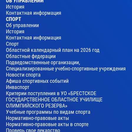
ОБ УПРАВЛЕНИИ
История
Контактная информация
СПОРТ
Об управлении
История
Контактная информация
Спорт
Областной календарный план на 2026 год
Областные федерации
Подведомственные организации,
Специализированные учебно-спортивные учреждения
Новости спорта
Афиша спортивных событий
Инваспорт
Критерии поступления в УО «БРЕСТСКОЕ
ГОСУДАРСТВЕННОЕ ОБЛАСТНОЕ УЧИЛИЩЕ
ОЛИМПИЙСКОГО РЕЗЕРВА»
Учебные программы по видам спорта
Нормативно-правовые акты
Нормативно-правовые акты в спорте
Проверь свое лекарство