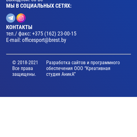
МЫ В СОЦИАЛЬНЫХ СЕТЯХ:
КОНТАКТЫ
тел./ факс:
+375 (162) 23-00-15
E-mail:
officesport@brest.by
© 2018-2021
Разработка сайтов и программного
Все права
обеспечения ООО “Креативная
защищены.
студия АникА”