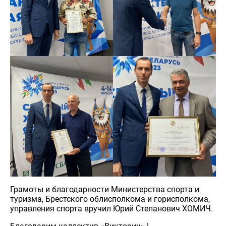
Грамоты и благодарности Министерства спорта и
туризма, Брестского облисполкома и горисполкома,
управления спорта вручил Юрий Степанович ХОМИЧ.