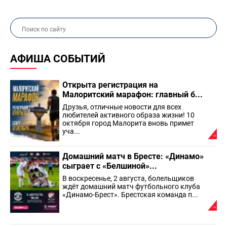
АФИША СОБЫТИЙ
Открыта регистрация на
Малоритский марафон: главный б...
Друзья, отличные новости для всех
любителей активного образа жизни! 10
октября город Малорита вновь примет
уча...
Домашний матч в Бресте: «Динамо»
сыграет с «Белшиной»...
В воскресенье, 2 августа, болельщиков
ждёт домашний матч футбольного клуба
«Динамо-Брест». Брестская команда п...