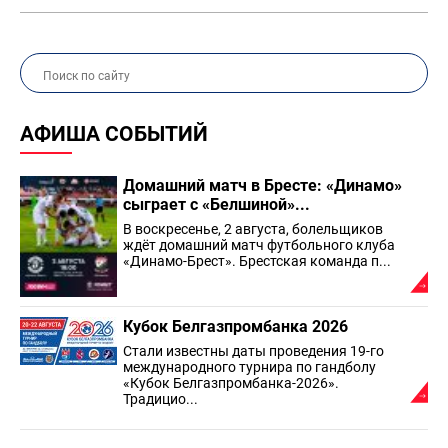
АФИША СОБЫТИЙ
Домашний матч в Бресте: «Динамо»
сыграет с «Белшиной»...
В воскресенье, 2 августа, болельщиков
ждёт домашний матч футбольного клуба
«Динамо-Брест». Брестская команда п...
Кубок Белгазпромбанка 2026
Стали известны даты проведения 19-го
международного турнира по гандболу
«Кубок Белгазпромбанка-2026».
Традицио...