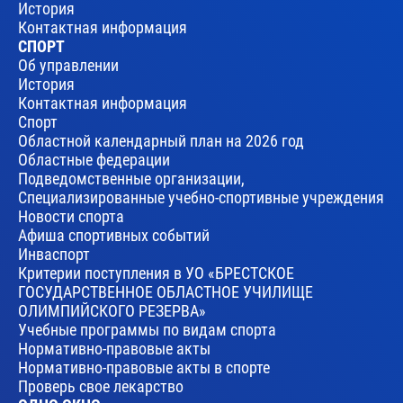
История
Контактная информация
СПОРТ
Об управлении
История
Контактная информация
Спорт
Областной календарный план на 2026 год
Областные федерации
Подведомственные организации,
Специализированные учебно-спортивные учреждения
Новости спорта
Афиша спортивных событий
Инваспорт
Критерии поступления в УО «БРЕСТСКОЕ
ГОСУДАРСТВЕННОЕ ОБЛАСТНОЕ УЧИЛИЩЕ
ОЛИМПИЙСКОГО РЕЗЕРВА»
Учебные программы по видам спорта
Нормативно-правовые акты
Нормативно-правовые акты в спорте
Проверь свое лекарство