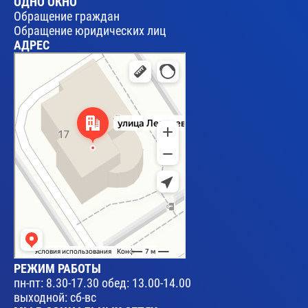
ОДНО ОКНО
Обращение граждан
Обращение юридических лиц
АДРЕС
Брест
Улица Леваневского, 17 — Яндекс Карты
РЕЖИМ РАБОТЫ
пн-пт: 8.30-17.30 обед: 13.00-14.00
выходной: сб-вс