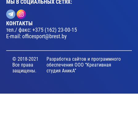
МЫ В СОЦИАЛЬНЫХ СЕТЯХ:
КОНТАКТЫ
тел./ факс:
+375 (162) 23-00-15
E-mail:
officesport@brest.by
© 2018-2021
Разработка сайтов и программного
Все права
обеспечения ООО “Креативная
защищены.
студия АникА”