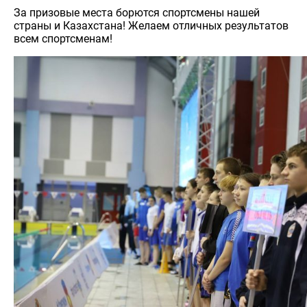
За призовые места борются спортсмены нашей
страны и Казахстана! Желаем отличных результатов
всем спортсменам!