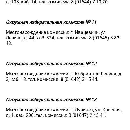
д. 138, каб. 14, тел. комиссии: 8 (01644) 7 13 20.
Окружная избирательная комиссия № 11
Местонахождение комиссии: г. Ивацевичи, ул.
Ленина, д. 44, каб. 324, тел. комиссии: 8 (01645) 3 82
13.
Окружная избирательная комиссия № 12
Местонахождение комиссии: г. Кобрин, пл. Ленина, д.
3, каб. 13, тел. комиссии: 8 (01642) 3 15 44.
Окружная избирательная комиссия № 13
Местонахождение комиссии: г. Лунинец, ул. Красная,
д. 1, каб. 208, тел. комиссии: 8 (01647) 2 43 41.