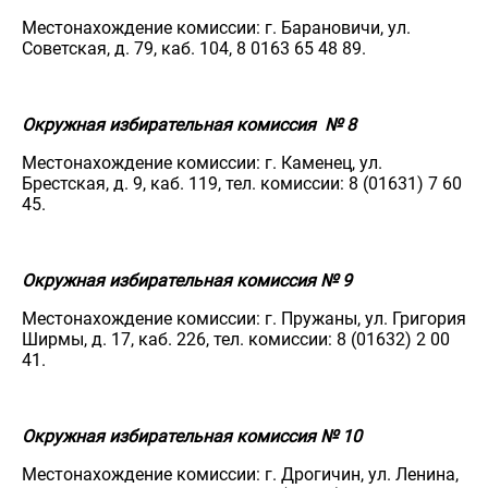
Местонахождение комиссии: г. Барановичи, ул.
Советская, д. 79, каб. 104, 8 0163 65 48 89.
Окружная избирательная комиссия № 8
Местонахождение комиссии: г. Каменец, ул.
Брестская, д. 9, каб. 119, тел. комиссии: 8 (01631) 7 60
45.
Окружная избирательная комиссия № 9
Местонахождение комиссии: г. Пружаны, ул. Григория
Ширмы, д. 17, каб. 226, тел. комиссии: 8 (01632) 2 00
41.
Окружная избирательная комиссия № 10
Местонахождение комиссии: г. Дрогичин, ул. Ленина,