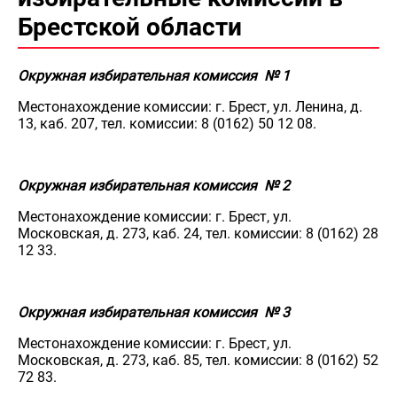
Брестской области
Окружная избирательная комиссия № 1
Местонахождение комиссии: г. Брест, ул. Ленина, д.
13, каб. 207, тел. комиссии: 8 (0162) 50 12 08.
Окружная избирательная комиссия № 2
Местонахождение комиссии: г. Брест, ул.
Московская, д. 273, каб. 24, тел. комиссии: 8 (0162) 28
12 33.
Окружная избирательная комиссия № 3
Местонахождение комиссии: г. Брест, ул.
Московская, д. 273, каб. 85, тел. комиссии: 8 (0162) 52
72 83.