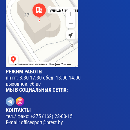
РЕЖИМ РАБОТЫ
пн-пт: 8.30-17.30 обед: 13.00-14.00
выходной: сб-вс
МЫ В СОЦИАЛЬНЫХ СЕТЯХ:
КОНТАКТЫ
тел./ факс:
+375 (162) 23-00-15
E-mail:
officesport@brest.by