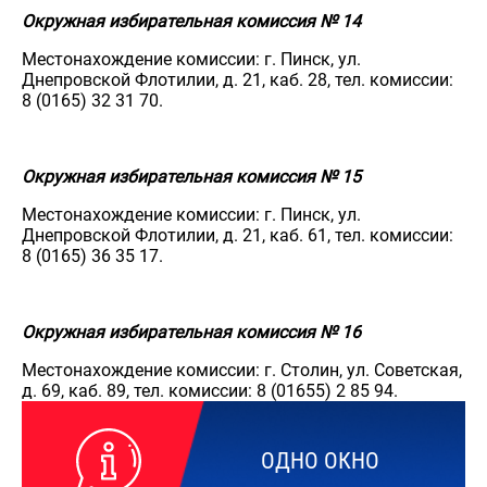
Окружная избирательная комиссия № 14
Местонахождение комиссии: г. Пинск, ул.
Днепровской Флотилии, д. 21, каб. 28, тел. комиссии:
8 (0165) 32 31 70.
Окружная избирательная комиссия № 15
Местонахождение комиссии: г. Пинск, ул.
Днепровской Флотилии, д. 21, каб. 61, тел. комиссии:
8 (0165) 36 35 17.
Окружная избирательная комиссия № 16
Местонахождение комиссии: г. Столин, ул. Советская,
д. 69, каб. 89, тел. комиссии: 8 (01655) 2 85 94.
ОДНО ОКНО