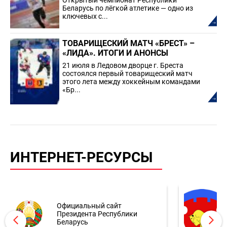
Беларусь по лёгкой атлетике — одно из
ключевых с...
ТОВАРИЩЕСКИЙ МАТЧ «БРЕСТ» –
«ЛИДА». ИТОГИ И АНОНСЫ
21 июля в Ледовом дворце г. Бреста
состоялся первый товарищеский матч
этого лета между хоккейным командами
«Бр...
ИНТЕРНЕТ-РЕСУРСЫ
Официальный сайт
Президента Республики
Беларусь