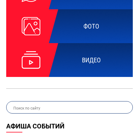
ФОТО
ВИДЕО
АФИША СОБЫТИЙ