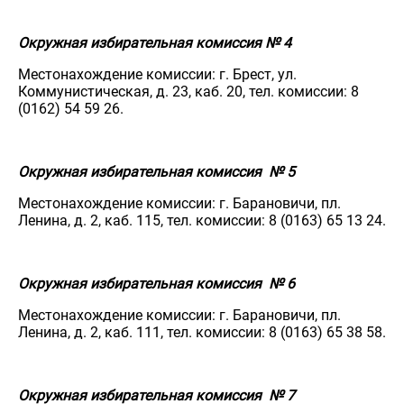
Окружная избирательная комиссия № 4
Местонахождение комиссии: г. Брест, ул.
Коммунистическая, д. 23, каб. 20, тел. комиссии: 8
(0162) 54 59 26.
Окружная избирательная комиссия № 5
Местонахождение комиссии: г. Барановичи, пл.
Ленина, д. 2, каб. 115, тел. комиссии: 8 (0163) 65 13 24.
Окружная избирательная комиссия № 6
Местонахождение комиссии: г. Барановичи, пл.
Ленина, д. 2, каб. 111, тел. комиссии: 8 (0163) 65 38 58.
Окружная избирательная комиссия № 7