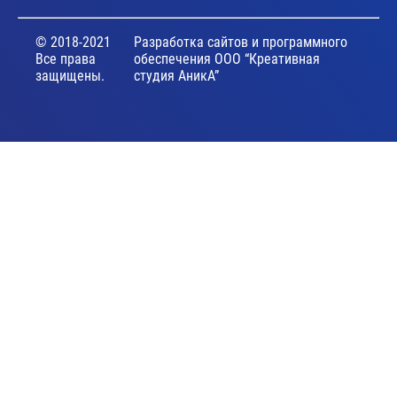
© 2018-2021
Разработка сайтов и программного
Все права
обеспечения ООО “Креативная
защищены.
студия АникА”