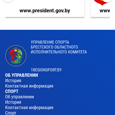
www.president.gov.by
www.br
УПРАВЛЕНИЕ СПОРТА
БРЕСТСКОГО ОБЛАСТНОГО
ИСПОЛНИТЕЛЬНОГО КОМИТЕТА
1REGIONSPORT.BY
ОБ УПРАВЛЕНИИ
История
Контактная информация
СПОРТ
Об управлении
История
Контактная информация
Спорт