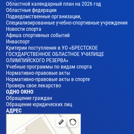
Областной календарный план на 2026 год
Областные федерации
Подведомственные организации,
Специализированные учебно-спортивные учреждения
Новости спорта
Афиша спортивных событий
Инваспорт
Критерии поступления в УО «БРЕСТСКОЕ
ГОСУДАРСТВЕННОЕ ОБЛАСТНОЕ УЧИЛИЩЕ
ОЛИМПИЙСКОГО РЕЗЕРВА»
Учебные программы по видам спорта
Нормативно-правовые акты
Нормативно-правовые акты в спорте
Проверь свое лекарство
ОДНО ОКНО
Обращение граждан
Обращение юридических лиц
АДРЕС
Брест
Улица Леваневского, 17 — Яндекс Карты