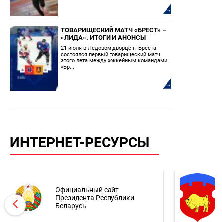
ТОВАРИЩЕСКИЙ МАТЧ «БРЕСТ» –
«ЛИДА». ИТОГИ И АНОНСЫ
21 июля в Ледовом дворце г. Бреста
состоялся первый товарищеский матч
этого лета между хоккейным командами
«Бр...
ИНТЕРНЕТ-РЕСУРСЫ
Официальный сайт
Президента Республики
Беларусь