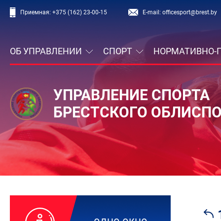
Приемная:
+375 (162) 23-00-15
E-mail:
officesport@brest.by
ОБ УПРАВЛЕНИИ
СПОРТ
НОРМАТИВНО-
УПРАВЛЕНИЕ СПОРТА
БРЕСТСКОГО ОБЛИСП