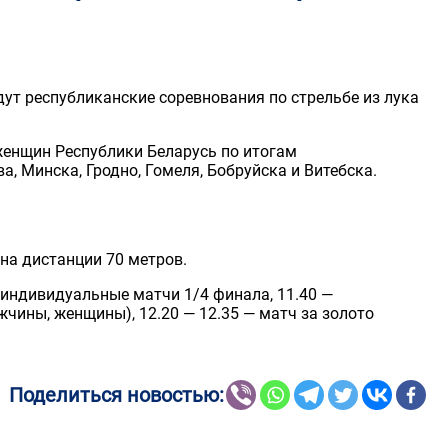
йдут республиканские соревнования по стрельбе из лука
женщин Республики Беларусь по итогам
а, Минска, Гродно, Гомеля, Бобруйска и Витебска.
 на дистанции 70 метров.
 индивидуальные матчи 1/4 финала, 11.40 —
жчины, женщины), 12.20 — 12.35 — матч за золото
Поделиться новостью: