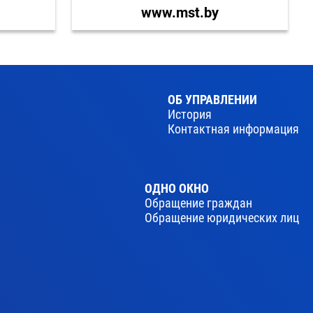
www.mst.by
ОБ УПРАВЛЕНИИ
История
Контактная информация
ОДНО ОКНО
Обращение граждан
Обращение юридических лиц