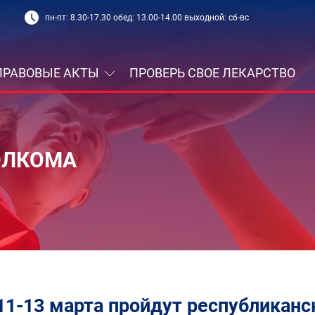
пн-пт: 8.30-17.30 обед: 13.00-14.00 выходной: сб-вс
ПРАВОВЫЕ АКТЫ
ПРОВЕРЬ СВОЕ ЛЕКАРСТВО
ОЛКОМА
11-13 марта пройдут республиканс