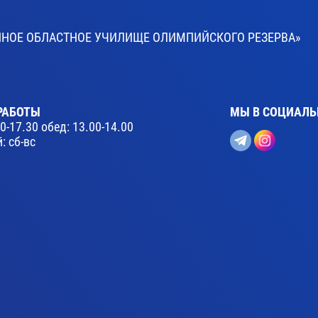
ВЕННОЕ ОБЛАСТНОЕ УЧИЛИЩЕ ОЛИМПИЙСКОГО РЕЗЕРВА»
РАБОТЫ
МЫ В СОЦИАЛЬ
30-17.30 обед: 13.00-14.00
: сб-вс