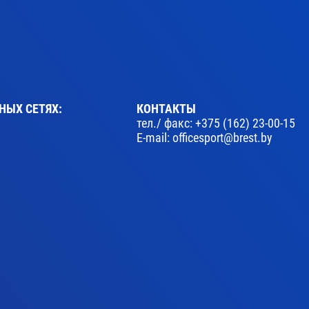
НЫХ СЕТЯХ:
КОНТАКТЫ
тел./ факс:
+375 (162) 23-00-15
E-mail:
officesport@brest.by