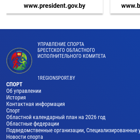
www.president.gov.by
www.br
УПРАВЛЕНИЕ СПОРТА
БРЕСТСКОГО ОБЛАСТНОГО
ИСПОЛНИТЕЛЬНОГО КОМИТЕТА
1REGIONSPORT.BY
СПОРТ
Об управлении
История
Контактная информация
Спорт
Областной календарный план на 2026 год
Областные федерации
Подведомственные организации, Специализированные 
Новости спорта