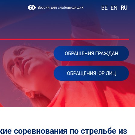
BE
EN
RU
Версия для слабовидящих
ОБРАЩЕНИЯ ГРАЖДАН
ОБРАЩЕНИЯ ЮР ЛИЦ
кие соревнования по стрельбе из