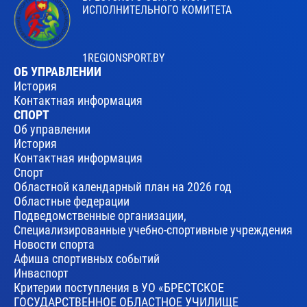
ИСПОЛНИТЕЛЬНОГО КОМИТЕТА
1REGIONSPORT.BY
ОБ УПРАВЛЕНИИ
История
Контактная информация
СПОРТ
Об управлении
История
Контактная информация
Спорт
Областной календарный план на 2026 год
Областные федерации
Подведомственные организации,
Специализированные учебно-спортивные учреждения
Новости спорта
Афиша спортивных событий
Инваспорт
Критерии поступления в УО «БРЕСТСКОЕ
ГОСУДАРСТВЕННОЕ ОБЛАСТНОЕ УЧИЛИЩЕ