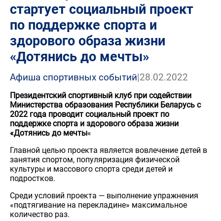
стартует социальный проект
по поддержке спорта и
здорового образа жизни
«Дотянись до мечты»
Афиша спортивных событий
|
28.02.2022
Президентский спортивный клуб при содействии
Министерства образования Республики Беларусь с
2022 года проводит социальный проект по
поддержке спорта и здорового образа жизни
«Дотянись до мечты
«
Главной целью проекта является вовлечение детей в
занятия спортом, популяризация физической
культуры и массового спорта среди детей и
подростков.
Среди условий проекта — выполнение упражнения
«подтягивание на перекладине» максимальное
количество раз.