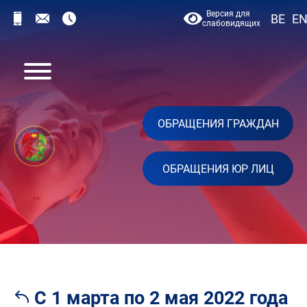
Версия для
BE
E
слабовидящих
ОБРАЩЕНИЯ ГРАЖДАН
ОБРАЩЕНИЯ ЮР ЛИЦ
С 1 марта по 2 мая 2022 года