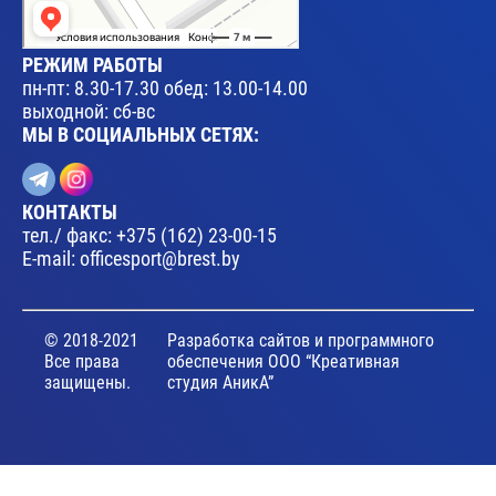
РЕЖИМ РАБОТЫ
пн-пт: 8.30-17.30 обед: 13.00-14.00
выходной: сб-вс
МЫ В СОЦИАЛЬНЫХ СЕТЯХ:
КОНТАКТЫ
тел./ факс:
+375 (162) 23-00-15
E-mail:
officesport@brest.by
© 2018-2021
Разработка сайтов и программного
Все права
обеспечения ООО “Креативная
защищены.
студия АникА”