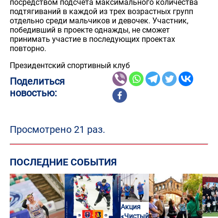
посредством подсчета максимального количества
подтягиваний в каждой из трех возрастных групп
отдельно среди мальчиков и девочек. Участник,
победивший в проекте однажды, не сможет
принимать участие в последующих проектах
повторно.
Президентский спортивный клуб
Поделиться
новостью:
Просмотрено 21 раз.
ПОСЛЕДНИЕ СОБЫТИЯ
Акция
«Чистый