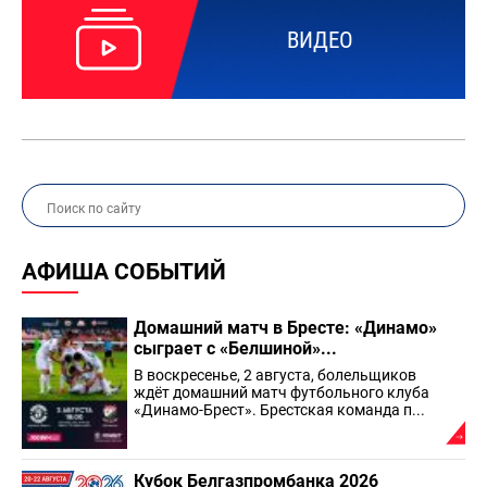
ВИДЕО
АФИША СОБЫТИЙ
Домашний матч в Бресте: «Динамо»
сыграет с «Белшиной»...
В воскресенье, 2 августа, болельщиков
ждёт домашний матч футбольного клуба
«Динамо-Брест». Брестская команда п...
Кубок Белгазпромбанка 2026