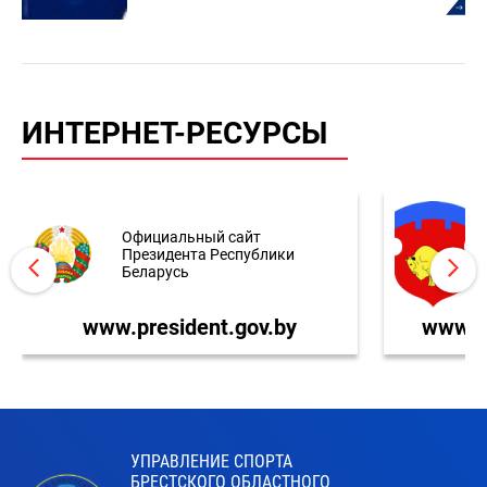
ИНТЕРНЕТ-РЕСУРСЫ
Официальный сайт
Президента Республики
Беларусь
www.president.gov.by
www.br
УПРАВЛЕНИЕ СПОРТА
БРЕСТСКОГО ОБЛАСТНОГО