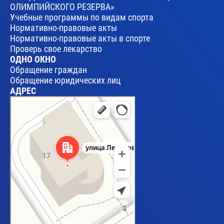
ОЛИМПИЙСКОГО РЕЗЕРВА»
Учебные программы по видам спорта
Нормативно-правовые акты
Нормативно-правовые акты в спорте
Проверь свое лекарство
ОДНО ОКНО
Обращение граждан
Обращение юридических лиц
АДРЕС
Брест
Улица Леваневского, 17 — Яндекс Карты