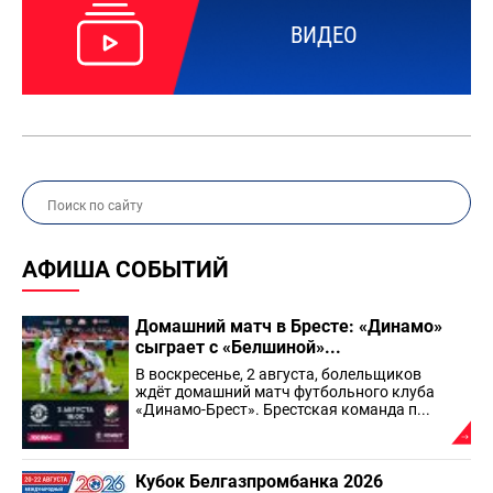
ВИДЕО
АФИША СОБЫТИЙ
Домашний матч в Бресте: «Динамо»
сыграет с «Белшиной»...
В воскресенье, 2 августа, болельщиков
ждёт домашний матч футбольного клуба
«Динамо-Брест». Брестская команда п...
Кубок Белгазпромбанка 2026