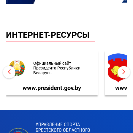
ИНТЕРНЕТ-РЕСУРСЫ
Официальный сайт
Президента Республики
Беларусь
www.president.gov.by
www.br
УПРАВЛЕНИЕ СПОРТА
БРЕСТСКОГО ОБЛАСТНОГО