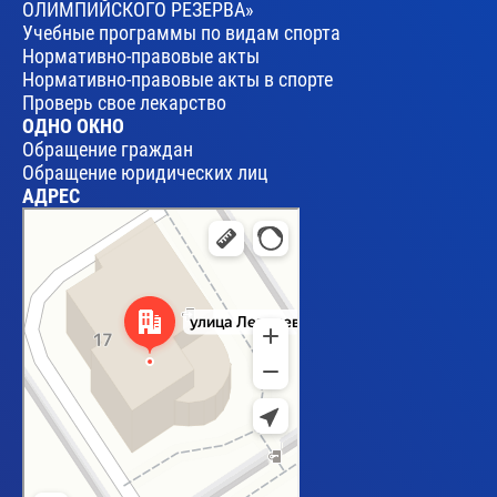
ОЛИМПИЙСКОГО РЕЗЕРВА»
Учебные программы по видам спорта
Нормативно-правовые акты
Нормативно-правовые акты в спорте
Проверь свое лекарство
ОДНО ОКНО
Обращение граждан
Обращение юридических лиц
АДРЕС
Брест
Улица Леваневского, 17 — Яндекс Карты