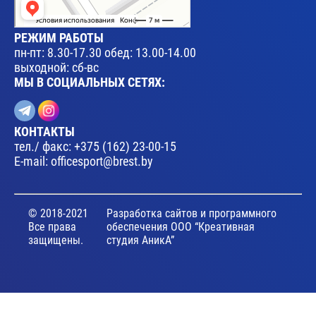
РЕЖИМ РАБОТЫ
пн-пт: 8.30-17.30 обед: 13.00-14.00
выходной: сб-вс
МЫ В СОЦИАЛЬНЫХ СЕТЯХ:
КОНТАКТЫ
тел./ факс:
+375 (162) 23-00-15
E-mail:
officesport@brest.by
© 2018-2021
Разработка сайтов и программного
Все права
обеспечения ООО “Креативная
защищены.
студия АникА”