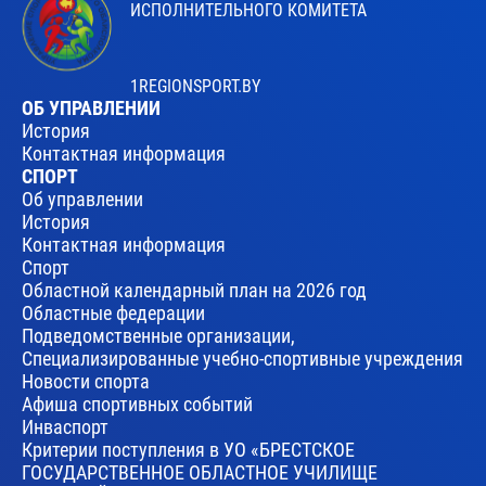
ИСПОЛНИТЕЛЬНОГО КОМИТЕТА
1REGIONSPORT.BY
ОБ УПРАВЛЕНИИ
История
Контактная информация
СПОРТ
Об управлении
История
Контактная информация
Спорт
Областной календарный план на 2026 год
Областные федерации
Подведомственные организации,
Специализированные учебно-спортивные учреждения
Новости спорта
Афиша спортивных событий
Инваспорт
Критерии поступления в УО «БРЕСТСКОЕ
ГОСУДАРСТВЕННОЕ ОБЛАСТНОЕ УЧИЛИЩЕ