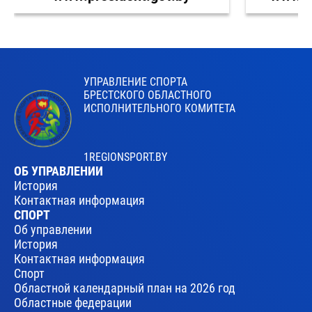
УПРАВЛЕНИЕ СПОРТА
БРЕСТСКОГО ОБЛАСТНОГО
ИСПОЛНИТЕЛЬНОГО КОМИТЕТА
1REGIONSPORT.BY
ОБ УПРАВЛЕНИИ
История
Контактная информация
СПОРТ
Об управлении
История
Контактная информация
Спорт
Областной календарный план на 2026 год
Областные федерации