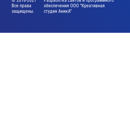
© 2018-2021
Разработка сайтов и программного
Все права
обеспечения ООО “Креативная
защищены.
студия АникА”