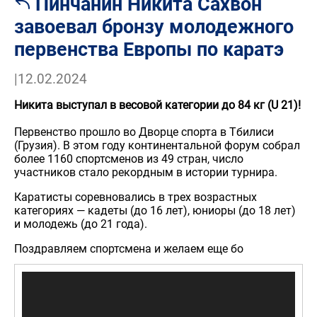
Пинчанин Никита Сахвон
завоевал бронзу молодежного
первенства Европы по каратэ
|
12.02.2024
Никита выступал в весовой категории до 84 кг (U 21)!
Первенство прошло во Дворце спорта в Тбилиси
(Грузия). В этом году континентальной форум собрал
более 1160 спортсменов из 49 стран, число
участников стало рекордным в истории турнира.
Каратисты соревновались в трех возрастных
категориях — кадеты (до 16 лет), юниоры (до 18 лет)
и молодежь (до 21 года).
Поздравляем спортсмена и желаем еще бо
Видеоплеер