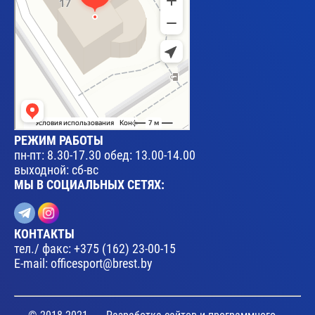
РЕЖИМ РАБОТЫ
пн-пт: 8.30-17.30 обед: 13.00-14.00
выходной: сб-вс
МЫ В СОЦИАЛЬНЫХ СЕТЯХ:
КОНТАКТЫ
тел./ факс:
+375 (162) 23-00-15
E-mail:
officesport@brest.by