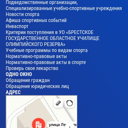
Подведомственные организации,
Специализированные учебно-спортивные учреждения
Новости спорта
Афиша спортивных событий
Инваспорт
Критерии поступления в УО «БРЕСТСКОЕ
ГОСУДАРСТВЕННОЕ ОБЛАСТНОЕ УЧИЛИЩЕ
ОЛИМПИЙСКОГО РЕЗЕРВА»
Учебные программы по видам спорта
Нормативно-правовые акты
Нормативно-правовые акты в спорте
Проверь свое лекарство
ОДНО ОКНО
Обращение граждан
Обращение юридических лиц
АДРЕС
Брест
Улица Леваневского, 17 — Яндекс Карты