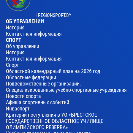
1REGIONSPORT.BY
ОБ УПРАВЛЕНИИ
История
Контактная информация
СПОРТ
Об управлении
История
Контактная информация
Спорт
Областной календарный план на 2026 год
Областные федерации
Подведомственные организации,
Специализированные учебно-спортивные учреждения
Новости спорта
Афиша спортивных событий
Инваспорт
Критерии поступления в УО «БРЕСТСКОЕ
ГОСУДАРСТВЕННОЕ ОБЛАСТНОЕ УЧИЛИЩЕ
ОЛИМПИЙСКОГО РЕЗЕРВА»