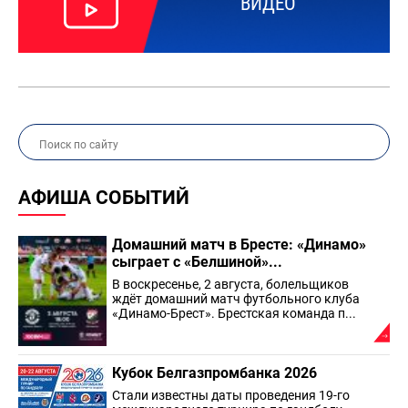
ВИДЕО
АФИША СОБЫТИЙ
Домашний матч в Бресте: «Динамо»
сыграет с «Белшиной»...
В воскресенье, 2 августа, болельщиков
ждёт домашний матч футбольного клуба
«Динамо-Брест». Брестская команда п...
Кубок Белгазпромбанка 2026
Стали известны даты проведения 19-го