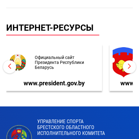
ИНТЕРНЕТ-РЕСУРСЫ
Официальный сайт
Президента Республики
Беларусь
www.president.gov.by
www.br
УПРАВЛЕНИЕ СПОРТА
БРЕСТСКОГО ОБЛАСТНОГО
ИСПОЛНИТЕЛЬНОГО КОМИТЕТА