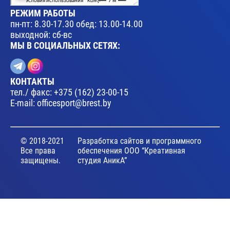
РЕЖИМ РАБОТЫ
пн-пт: 8.30-17.30 обед: 13.00-14.00
выходной: сб-вс
МЫ В СОЦИАЛЬНЫХ СЕТЯХ:
КОНТАКТЫ
тел./ факс:
+375 (162) 23-00-15
E-mail:
officesport@brest.by
© 2018-2021
Разработка сайтов и программного
Все права
обеспечения ООО “Креативная
защищены.
студия АникА”