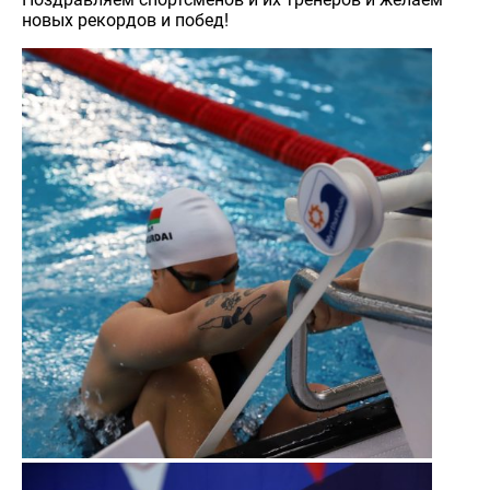
новых рекордов и побед!