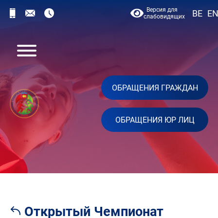
Версия для
BE
E
слабовидящих
ОБРАЩЕНИЯ ГРАЖДАН
ОБРАЩЕНИЯ ЮР ЛИЦ
Открытый Чемпионат