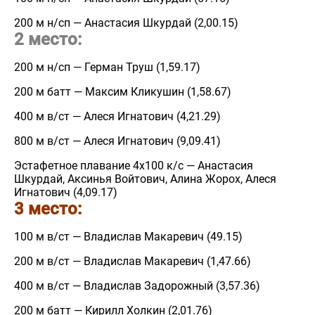
200 м н/сп — Анастасия Шкурдай (2,00.15)
2 место:
200 м н/сп — Герман Труш (1,59.17)
200 м батт — Максим Кликушин (1,58.67)
400 м в/ст — Алеся Игнатович (4,21.29)
800 м в/ст — Алеся Игнатович (9,09.41)
Эстафетное плавание 4х100 к/с — Анастасия
Шкурдай, Аксинья Войтович, Алина Жорох, Алеся
Игнатович (4,09.17)
3 место:
100 м в/ст — Владислав Макаревич (49.15)
200 м в/ст — Владислав Макаревич (1,47.66)
400 м в/ст — Владислав Задорожный (3,57.36)
200 м батт — Кирилл Холкин (2,01.76)