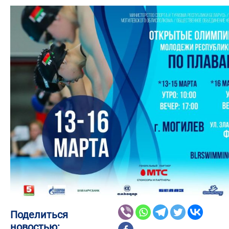
Поделиться
новостью: