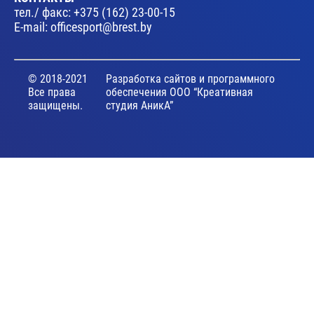
тел./ факс:
+375 (162) 23-00-15
E-mail:
officesport@brest.by
© 2018-2021
Разработка сайтов и программного
Все права
обеспечения ООО “Креативная
защищены.
студия АникА”