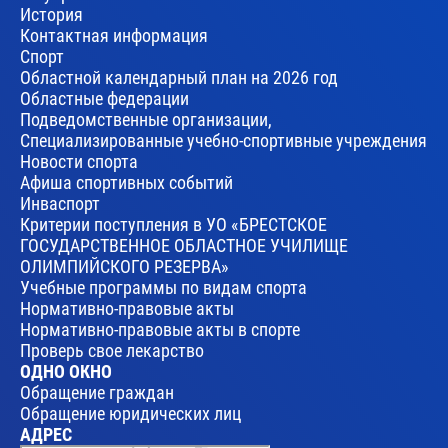
История
Контактная информация
Спорт
Областной календарный план на 2026 год
Областные федерации
Подведомственные организации,
Специализированные учебно-спортивные учреждения
Новости спорта
Афиша спортивных событий
Инваспорт
Критерии поступления в УО «БРЕСТСКОЕ
ГОСУДАРСТВЕННОЕ ОБЛАСТНОЕ УЧИЛИЩЕ
ОЛИМПИЙСКОГО РЕЗЕРВА»
Учебные программы по видам спорта
Нормативно-правовые акты
Нормативно-правовые акты в спорте
Проверь свое лекарство
ОДНО ОКНО
Обращение граждан
Обращение юридических лиц
АДРЕС