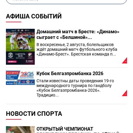
АФИША СОБЫТИЙ
Домашний матч в Бресте: «Динамо»
сыграет с «Белшиной»...
В воскресенье, 2 августа, болельщиков
ждёт домашний матч футбольного клуба
«Динамо-Брест». Брестская команда п...
Кубок Белгазпромбанка 2026
Стали известны даты проведения 19-го
международного турнира по гандболу
«Кубок Белгазпромбанка-2026».
Традицио...
НОВОСТИ СПОРТА
ОТКРЫТЫЙ ЧЕМПИОНАТ