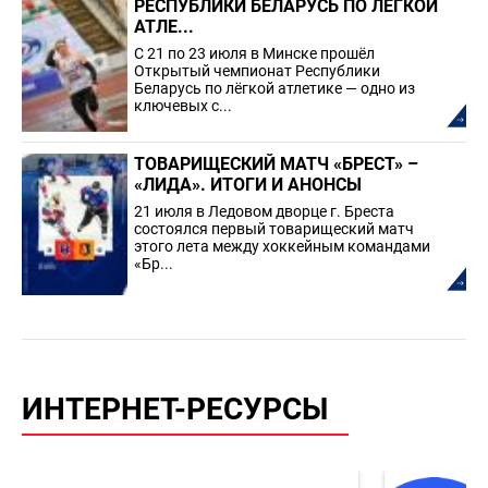
РЕСПУБЛИКИ БЕЛАРУСЬ ПО ЛЁГКОЙ
АТЛЕ...
С 21 по 23 июля в Минске прошёл
Открытый чемпионат Республики
Беларусь по лёгкой атлетике — одно из
ключевых с...
ТОВАРИЩЕСКИЙ МАТЧ «БРЕСТ» –
«ЛИДА». ИТОГИ И АНОНСЫ
21 июля в Ледовом дворце г. Бреста
состоялся первый товарищеский матч
этого лета между хоккейным командами
«Бр...
ИНТЕРНЕТ-РЕСУРСЫ