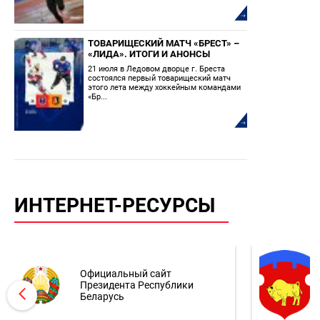
ТОВАРИЩЕСКИЙ МАТЧ «БРЕСТ» –
«ЛИДА». ИТОГИ И АНОНСЫ
21 июля в Ледовом дворце г. Бреста
состоялся первый товарищеский матч
этого лета между хоккейным командами
«Бр...
ИНТЕРНЕТ-РЕСУРСЫ
Официальный сайт
Президента Республики
Беларусь