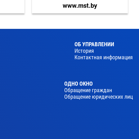
www.mst.by
ОБ УПРАВЛЕНИИ
История
Контактная информация
ОДНО ОКНО
Обращение граждан
Обращение юридических лиц