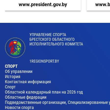
www.president.gov.by
www.br
УПРАВЛЕНИЕ СПОРТА
БРЕСТСКОГО ОБЛАСТНОГО
ИСПОЛНИТЕЛЬНОГО КОМИТЕТА
1REGIONSPORT.BY
СПОРТ
Об управлении
История
Контактная информация
Спорт
Областной календарный план на 2026 год
Областные федерации
Подведомственные организации, Специализированные 
Новости спорта