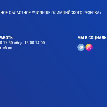
ВЕННОЕ ОБЛАСТНОЕ УЧИЛИЩЕ ОЛИМПИЙСКОГО РЕЗЕРВА»
РАБОТЫ
МЫ В СОЦИАЛЬ
30-17.30 обед: 13.00-14.00
: сб-вс