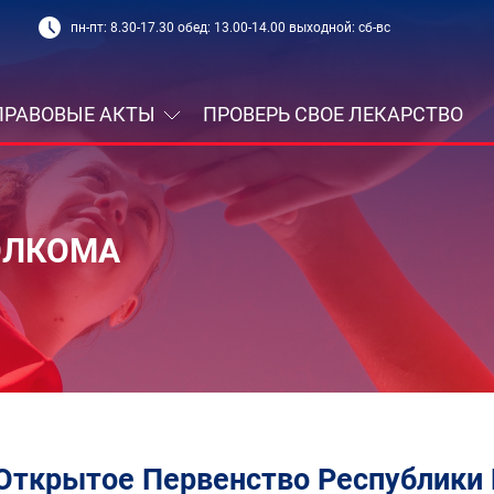
пн-пт: 8.30-17.30 обед: 13.00-14.00 выходной: сб-вс
ПРАВОВЫЕ АКТЫ
ПРОВЕРЬ СВОЕ ЛЕКАРСТВО
ОЛКОМА
Открытое Первенство Республики 