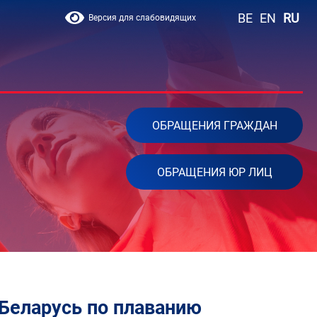
BE
EN
RU
Версия для слабовидящих
ОБРАЩЕНИЯ ГРАЖДАН
ОБРАЩЕНИЯ ЮР ЛИЦ
Беларусь по плаванию