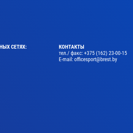
НЫХ СЕТЯХ:
КОНТАКТЫ
тел./ факс:
+375 (162) 23-00-15
E-mail:
officesport@brest.by