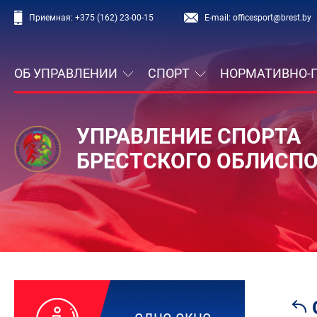
Приемная:
+375 (162) 23-00-15
E-mail:
officesport@brest.by
ОБ УПРАВЛЕНИИ
СПОРТ
НОРМАТИВНО-
УПРАВЛЕНИЕ СПОРТА
БРЕСТСКОГО ОБЛИСП