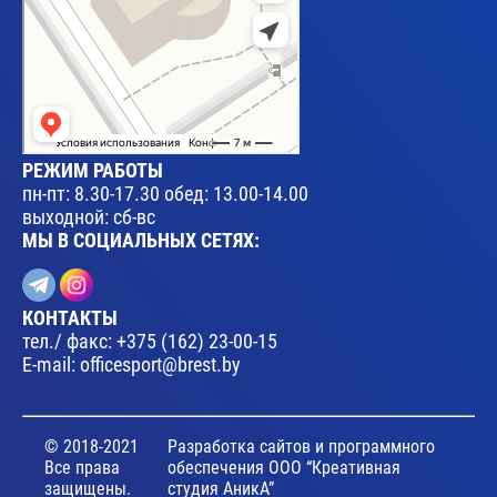
РЕЖИМ РАБОТЫ
пн-пт: 8.30-17.30 обед: 13.00-14.00
выходной: сб-вс
МЫ В СОЦИАЛЬНЫХ СЕТЯХ:
КОНТАКТЫ
тел./ факс:
+375 (162) 23-00-15
E-mail:
officesport@brest.by
© 2018-2021
Разработка сайтов и программного
Все права
обеспечения ООО “Креативная
защищены.
студия АникА”