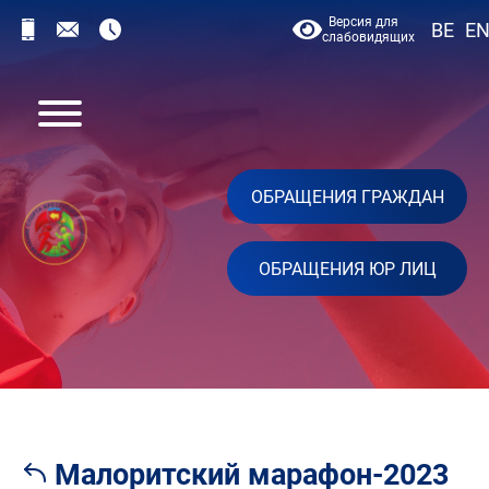
Версия для
BE
E
слабовидящих
ОБРАЩЕНИЯ ГРАЖДАН
ОБРАЩЕНИЯ ЮР ЛИЦ
Малоритский марафон-2023