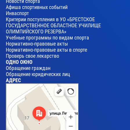
Новости спорта
Афиша спортивных событий
Инваспорт
Критерии поступления в УО «БРЕСТСКОЕ
ГОСУДАРСТВЕННОЕ ОБЛАСТНОЕ УЧИЛИЩЕ
ОЛИМПИЙСКОГО РЕЗЕРВА»
Учебные программы по видам спорта
Нормативно-правовые акты
Нормативно-правовые акты в спорте
Проверь свое лекарство
ОДНО ОКНО
Обращение граждан
Обращение юридических лиц
АДРЕС
Брест
Улица Леваневского, 17 — Яндекс Карты