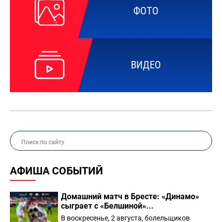
ФОТО
ВИДЕО
АФИША СОБЫТИЙ
Домашний матч в Бресте: «Динамо»
сыграет с «Белшиной»...
В воскресенье, 2 августа, болельщиков