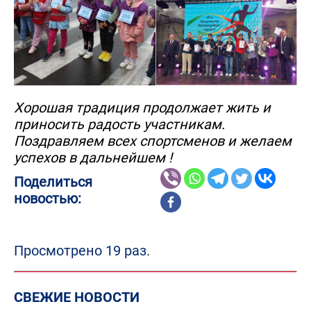
Хорошая традиция продолжает жить и
приносить радость участникам.
Поздравляем всех спортсменов и желаем
успехов в дальнейшем !
Поделиться
новостью:
Просмотрено 19 раз.
СВЕЖИЕ НОВОСТИ