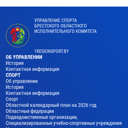
УПРАВЛЕНИЕ СПОРТА
БРЕСТСКОГО ОБЛАСТНОГО
ИСПОЛНИТЕЛЬНОГО КОМИТЕТА
1REGIONSPORT.BY
ОБ УПРАВЛЕНИИ
История
Контактная информация
СПОРТ
Об управлении
История
Контактная информация
Спорт
Областной календарный план на 2026 год
Областные федерации
Подведомственные организации,
Специализированные учебно-спортивные учреждения