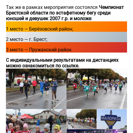
Так же в рамках мероприятия состоялся
Чемпионат
Брестской области по эстафетному бегу среди
юношей и девушек 2007 г.р. и моложе
:
1 место — Берёзовский район;
2 место — г. Брест;
3 место — Пружанский район.
С индивидуальными результатами на дистанциях
можно ознакомиться
по ссылке.