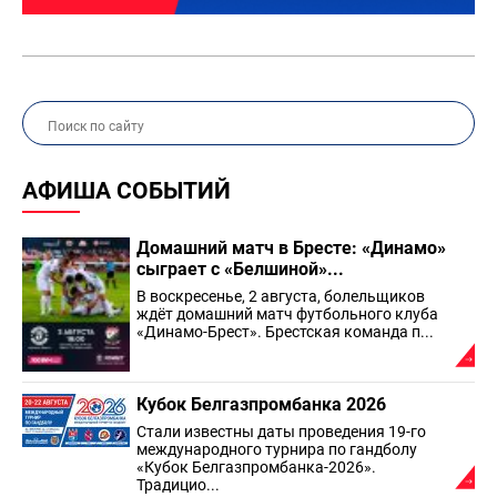
АФИША СОБЫТИЙ
Домашний матч в Бресте: «Динамо»
сыграет с «Белшиной»...
В воскресенье, 2 августа, болельщиков
ждёт домашний матч футбольного клуба
«Динамо-Брест». Брестская команда п...
Кубок Белгазпромбанка 2026
Стали известны даты проведения 19-го
международного турнира по гандболу
«Кубок Белгазпромбанка-2026».
Традицио...