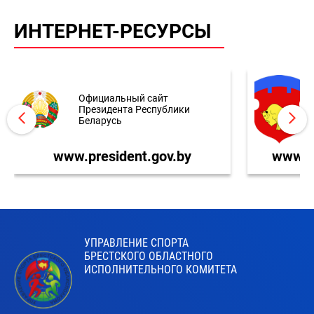
ИНТЕРНЕТ-РЕСУРСЫ
Официальный сайт
Президента Республики
Беларусь
www.president.gov.by
www.br
УПРАВЛЕНИЕ СПОРТА
БРЕСТСКОГО ОБЛАСТНОГО
ИСПОЛНИТЕЛЬНОГО КОМИТЕТА