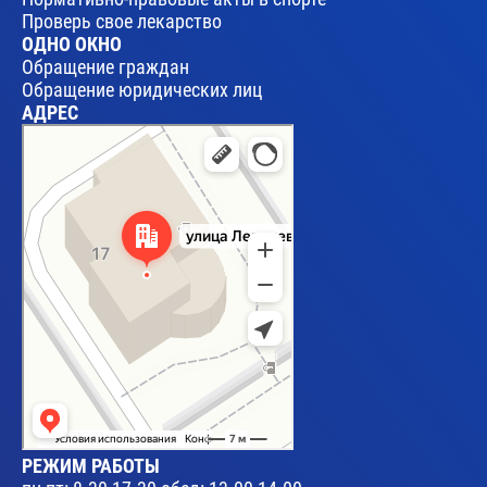
Проверь свое лекарство
ОДНО ОКНО
Обращение граждан
Обращение юридических лиц
АДРЕС
Брест
Улица Леваневского, 17 — Яндекс Карты
РЕЖИМ РАБОТЫ