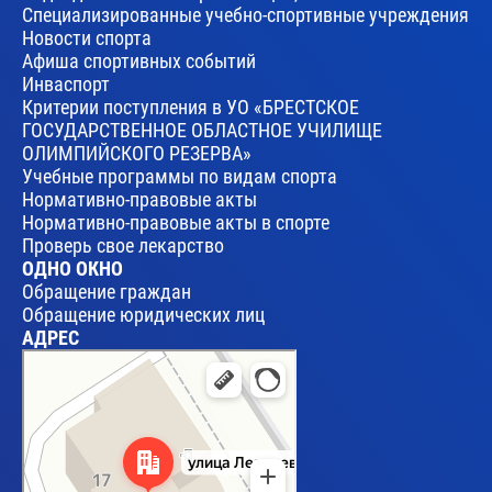
Специализированные учебно-спортивные учреждения
Новости спорта
Афиша спортивных событий
Инваспорт
Критерии поступления в УО «БРЕСТСКОЕ
ГОСУДАРСТВЕННОЕ ОБЛАСТНОЕ УЧИЛИЩЕ
ОЛИМПИЙСКОГО РЕЗЕРВА»
Учебные программы по видам спорта
Нормативно-правовые акты
Нормативно-правовые акты в спорте
Проверь свое лекарство
ОДНО ОКНО
Обращение граждан
Обращение юридических лиц
АДРЕС
Брест
Улица Леваневского, 17 — Яндекс Карты