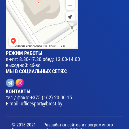
РЕЖИМ РАБОТЫ
пн-пт: 8.30-17.30 обед: 13.00-14.00
выходной: сб-вс
МЫ В СОЦИАЛЬНЫХ СЕТЯХ:
КОНТАКТЫ
тел./ факс:
+375 (162) 23-00-15
E-mail:
officesport@brest.by
© 2018-2021
Разработка сайтов и программного