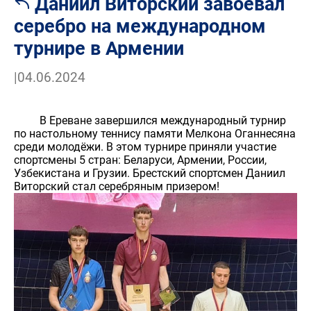
Даниил Виторский завоевал
серебро на международном
турнире в Армении
|
04.06.2024
В Ереване завершился международный турнир
по настольному теннису памяти Мелкона Оганнесяна
среди молодёжи. В этом турнире приняли участие
спортсмены 5 стран: Беларуси, Армении, России,
Узбекистана и Грузии. Брестский спортсмен Даниил
Виторский стал серебряным призером!