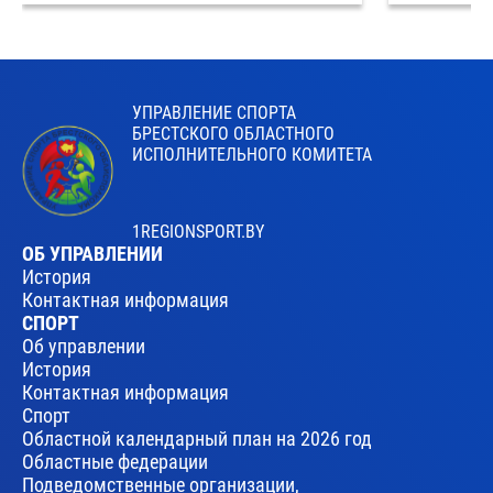
УПРАВЛЕНИЕ СПОРТА
БРЕСТСКОГО ОБЛАСТНОГО
ИСПОЛНИТЕЛЬНОГО КОМИТЕТА
1REGIONSPORT.BY
ОБ УПРАВЛЕНИИ
История
Контактная информация
СПОРТ
Об управлении
История
Контактная информация
Спорт
Областной календарный план на 2026 год
Областные федерации
Подведомственные организации,