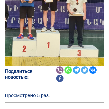
Поделиться
новостью:
Просмотрено 5 раз.