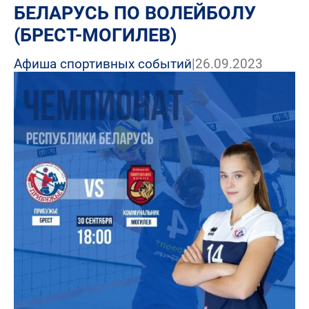
БЕЛАРУСЬ ПО ВОЛЕЙБОЛУ
(БРЕСТ-МОГИЛЕВ)
Афиша спортивных событий
|
26.09.2023