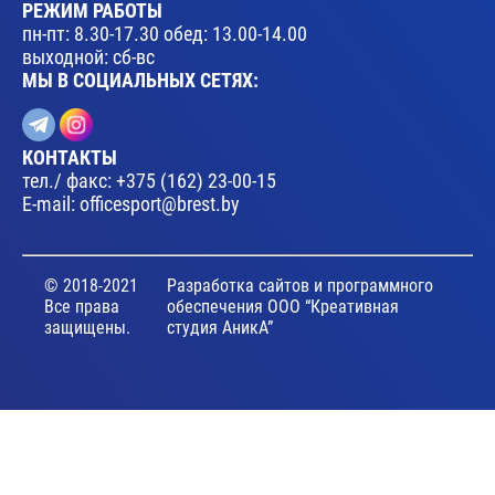
РЕЖИМ РАБОТЫ
пн-пт: 8.30-17.30 обед: 13.00-14.00
выходной: сб-вс
МЫ В СОЦИАЛЬНЫХ СЕТЯХ:
КОНТАКТЫ
тел./ факс:
+375 (162) 23-00-15
E-mail:
officesport@brest.by
© 2018-2021
Разработка сайтов и программного
Все права
обеспечения ООО “Креативная
защищены.
студия АникА”