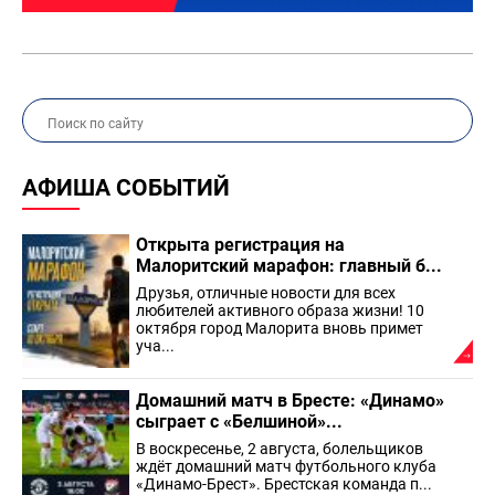
АФИША СОБЫТИЙ
Открыта регистрация на
Малоритский марафон: главный б...
Друзья, отличные новости для всех
любителей активного образа жизни! 10
октября город Малорита вновь примет
уча...
Домашний матч в Бресте: «Динамо»
сыграет с «Белшиной»...
В воскресенье, 2 августа, болельщиков
ждёт домашний матч футбольного клуба
«Динамо-Брест». Брестская команда п...