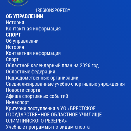
1REGIONSPORT.BY
ОБ УПРАВЛЕНИИ
История
Контактная информация
СПОРТ
Об управлении
История
Контактная информация
Спорт
Областной календарный план на 2026 год
Областные федерации
Подведомственные организации,
Специализированные учебно-спортивные учреждения
Новости спорта
Афиша спортивных событий
Инваспорт
Критерии поступления в УО «БРЕСТСКОЕ
ГОСУДАРСТВЕННОЕ ОБЛАСТНОЕ УЧИЛИЩЕ
ОЛИМПИЙСКОГО РЕЗЕРВА»
Учебные программы по видам спорта