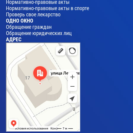
Нормативно-правовые акты
Нормативно-правовые акты в спорте
Проверь свое лекарство
ОДНО ОКНО
Обращение граждан
Обращение юридических лиц
АДРЕС
Брест
Улица Леваневского, 17 — Яндекс Карты