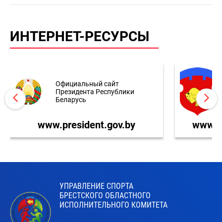
ИНТЕРНЕТ-РЕСУРСЫ
Официальный сайт
Президента Республики
Беларусь
www.president.gov.by
www.br
УПРАВЛЕНИЕ СПОРТА
БРЕСТСКОГО ОБЛАСТНОГО
ИСПОЛНИТЕЛЬНОГО КОМИТЕТА