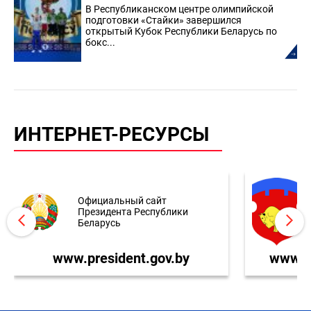
В Республиканском центре олимпийской
подготовки «Стайки» завершился
открытый Кубок Республики Беларусь по
бокс...
ИНТЕРНЕТ-РЕСУРСЫ
Официальный сайт
Президента Республики
Беларусь
www.president.gov.by
www.br