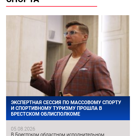
ЭКСПЕРТНАЯ СЕССИЯ ПО МАССОВОМУ СПОРТУ
И СПОРТИВНОМУ ТУРИЗМУ ПРОШЛА В
БРЕСТСКОМ ОБЛИСПОЛКОМЕ
05.08.2026
В Брестском областном исполнительном