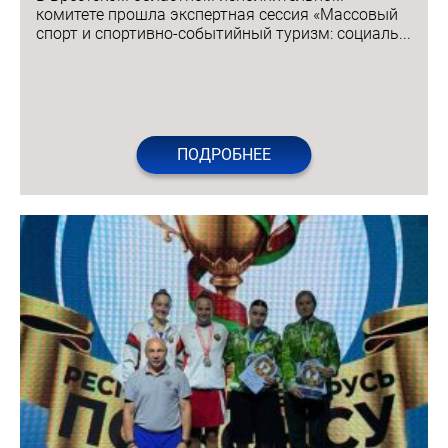
комитете прошла экспертная сессия «Массовый
спорт и спортивно-событийный туризм: социаль...
ПОДРОБНЕЕ