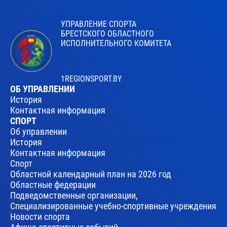
УПРАВЛЕНИЕ СПОРТА
БРЕСТСКОГО ОБЛАСТНОГО
ИСПОЛНИТЕЛЬНОГО КОМИТЕТА
1REGIONSPORT.BY
ОБ УПРАВЛЕНИИ
История
Контактная информация
СПОРТ
Об управлении
История
Контактная информация
Спорт
Областной календарный план на 2026 год
Областные федерации
Подведомственные организации,
Специализированные учебно-спортивные учреждения
Новости спорта