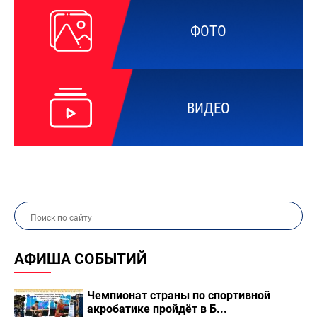
ФОТО
ВИДЕО
АФИША СОБЫТИЙ
Чемпионат страны по спортивной
акробатике пройдёт в Б...