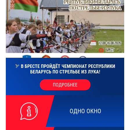
🏹 В БРЕСТЕ ПРОЙДЁТ ЧЕМПИОНАТ РЕСПУБЛИКИ
БЕЛАРУСЬ ПО СТРЕЛЬБЕ ИЗ ЛУКА!
ПОДРОБНЕЕ
ОДНО ОКНО