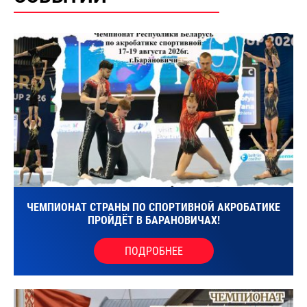
ЧЕМПИОНАТ СТРАНЫ ПО СПОРТИВНОЙ АКРОБАТИКЕ
ПРОЙДЁТ В БАРАНОВИЧАХ!
ПОДРОБНЕЕ