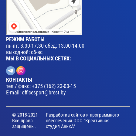
РЕЖИМ РАБОТЫ
пн-пт: 8.30-17.30 обед: 13.00-14.00
выходной: сб-вс
МЫ В СОЦИАЛЬНЫХ СЕТЯХ:
КОНТАКТЫ
тел./ факс:
+375 (162) 23-00-15
E-mail:
officesport@brest.by
© 2018-2021
Разработка сайтов и программного
Все права
обеспечения ООО “Креативная
защищены.
студия АникА”