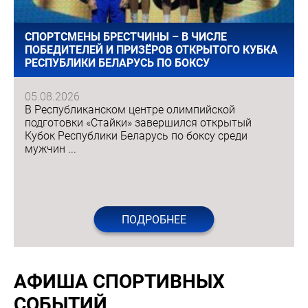
СПОРТСМЕНЫ БРЕСТЧИНЫ – В ЧИСЛЕ
ПОБЕДИТЕЛЕЙ И ПРИЗЁРОВ ОТКРЫТОГО КУБКА
РЕСПУБЛИКИ БЕЛАРУСЬ ПО БОКСУ
05.08.2026
В Республиканском центре олимпийской
подготовки «Стайки» завершился открытый
Кубок Республики Беларусь по боксу среди
мужчин ...
ПОДРОБНЕЕ
АФИША СПОРТИВНЫХ
СОБЫТИЙ