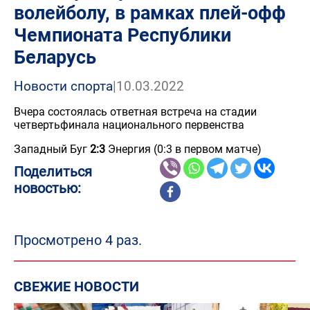
волейболу, в рамках плей-офф
Чемпионата Республики
Беларусь
Новости спорта
|
10.03.2022
Вчера состоялась ответная встреча на стадии
четвертьфинала национального первенства
Западный Буг
2:3
Энергия (0:3 в первом матче)
Поделиться
новостью:
Просмотрено 4 раз.
СВЕЖИЕ НОВОСТИ