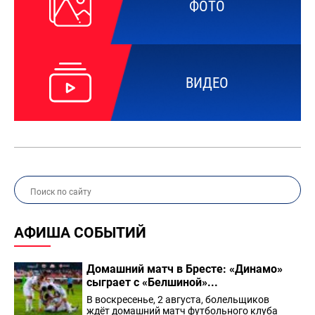
ФОТО
ВИДЕО
АФИША СОБЫТИЙ
Домашний матч в Бресте: «Динамо»
сыграет с «Белшиной»...
В воскресенье, 2 августа, болельщиков
ждёт домашний матч футбольного клуба