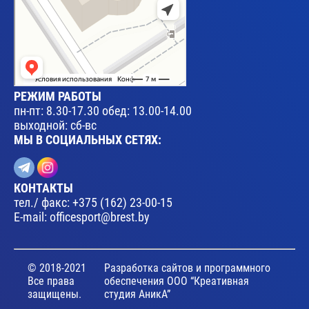
РЕЖИМ РАБОТЫ
пн-пт: 8.30-17.30 обед: 13.00-14.00
выходной: сб-вс
МЫ В СОЦИАЛЬНЫХ СЕТЯХ:
КОНТАКТЫ
тел./ факс:
+375 (162) 23-00-15
E-mail:
officesport@brest.by
© 2018-2021
Разработка сайтов и программного
Все права
обеспечения ООО “Креативная
защищены.
студия АникА”