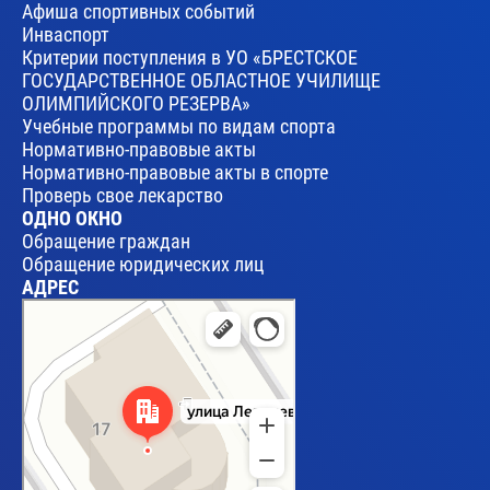
Афиша спортивных событий
Инваспорт
Критерии поступления в УО «БРЕСТСКОЕ
ГОСУДАРСТВЕННОЕ ОБЛАСТНОЕ УЧИЛИЩЕ
ОЛИМПИЙСКОГО РЕЗЕРВА»
Учебные программы по видам спорта
Нормативно-правовые акты
Нормативно-правовые акты в спорте
Проверь свое лекарство
ОДНО ОКНО
Обращение граждан
Обращение юридических лиц
АДРЕС
Брест
Улица Леваневского, 17 — Яндекс Карты