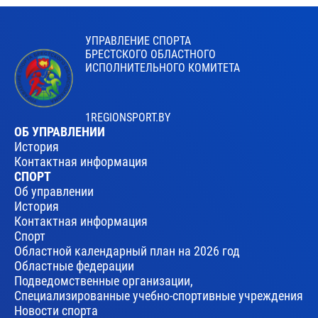
УПРАВЛЕНИЕ СПОРТА
БРЕСТСКОГО ОБЛАСТНОГО
ИСПОЛНИТЕЛЬНОГО КОМИТЕТА
1REGIONSPORT.BY
ОБ УПРАВЛЕНИИ
История
Контактная информация
СПОРТ
Об управлении
История
Контактная информация
Спорт
Областной календарный план на 2026 год
Областные федерации
Подведомственные организации,
Специализированные учебно-спортивные учреждения
Новости спорта