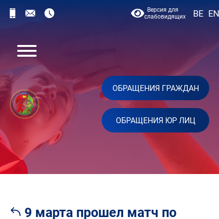
Версия для
BE
E
слабовидящих
ОБРАЩЕНИЯ ГРАЖДАН
ОБРАЩЕНИЯ ЮР ЛИЦ
9 марта прошел матч по