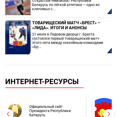
Открытый чемпионат Республики
Беларусь по лёгкой атлетике — одно из
ключевых с...
ТОВАРИЩЕСКИЙ МАТЧ «БРЕСТ» –
«ЛИДА». ИТОГИ И АНОНСЫ
21 июля в Ледовом дворце г. Бреста
состоялся первый товарищеский матч
этого лета между хоккейным командами
«Бр...
ИНТЕРНЕТ-РЕСУРСЫ
Официальный сайт
Президента Республики
Беларусь