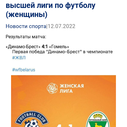
высшей лиги по футболу
(женщины)
Новости спорта
|
12.07.2022
Результаты матча:
«Динамо-Брест»
4:1
«Гомель»