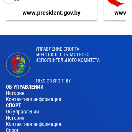
www.president.gov.by
www.br
УПРАВЛЕНИЕ СПОРТА
БРЕСТСКОГО ОБЛАСТНОГО
ИСПОЛНИТЕЛЬНОГО КОМИТЕТА
1REGIONSPORT.BY
ОБ УПРАВЛЕНИИ
История
Контактная информация
СПОРТ
Об управлении
История
Контактная информация
Спорт