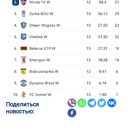
Поделиться
новостью: