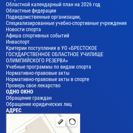
Областной календарный план на 2026 год
Областные федерации
Подведомственные организации,
Специализированные учебно-спортивные учреждения
Новости спорта
Афиша спортивных событий
Инваспорт
Критерии поступления в УО «БРЕСТСКОЕ
ГОСУДАРСТВЕННОЕ ОБЛАСТНОЕ УЧИЛИЩЕ
ОЛИМПИЙСКОГО РЕЗЕРВА»
Учебные программы по видам спорта
Нормативно-правовые акты
Нормативно-правовые акты в спорте
Проверь свое лекарство
ОДНО ОКНО
Обращение граждан
Обращение юридических лиц
АДРЕС
Брест
Улица Леваневского, 17 — Яндекс Карты