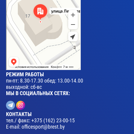
РЕЖИМ РАБОТЫ
пн-пт: 8.30-17.30 обед: 13.00-14.00
выходной: сб-вс
МЫ В СОЦИАЛЬНЫХ СЕТЯХ:
КОНТАКТЫ
тел./ факс:
+375 (162) 23-00-15
E-mail:
officesport@brest.by