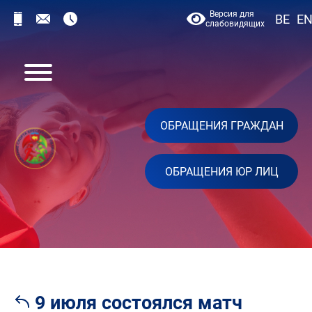
Версия для
BE
E
слабовидящих
ОБРАЩЕНИЯ ГРАЖДАН
ОБРАЩЕНИЯ ЮР ЛИЦ
9 июля состоялся матч