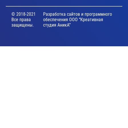
© 2018-2021
Разработка сайтов и программного
Все права
обеспечения ООО “Креативная
защищены.
студия АникА”