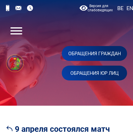
Версия для
BE
E
слабовидящих
ОБРАЩЕНИЯ ГРАЖДАН
ОБРАЩЕНИЯ ЮР ЛИЦ
9 апреля состоялся матч