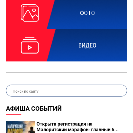
ФОТО
ВИДЕО
АФИША СОБЫТИЙ
Открыта регистрация на
Малоритский марафон: главный б...