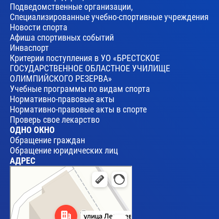
Подведомственные организации,
Специализированные учебно-спортивные учреждения
Новости спорта
Афиша спортивных событий
Инваспорт
Критерии поступления в УО «БРЕСТСКОЕ
ГОСУДАРСТВЕННОЕ ОБЛАСТНОЕ УЧИЛИЩЕ
ОЛИМПИЙСКОГО РЕЗЕРВА»
Учебные программы по видам спорта
Нормативно-правовые акты
Нормативно-правовые акты в спорте
Проверь свое лекарство
ОДНО ОКНО
Обращение граждан
Обращение юридических лиц
АДРЕС
Брест
Улица Леваневского, 17 — Яндекс Карты