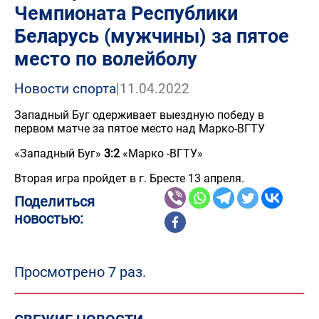
Чемпионата Республики
Беларусь (мужчины) за пятое
место по волейболу
Новости спорта
|
11.04.2022
Западный Буг одерживает выездную победу в
первом матче за пятое место над Марко-ВГТУ
«Западный Буг»
3:2
«Марко -ВГТУ»
Вторая игра пройдет в г. Бресте 13 апреля.
Поделиться
новостью:
Просмотрено 7 раз.