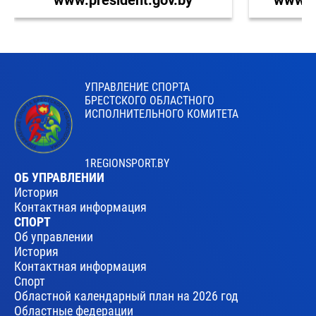
УПРАВЛЕНИЕ СПОРТА
БРЕСТСКОГО ОБЛАСТНОГО
ИСПОЛНИТЕЛЬНОГО КОМИТЕТА
1REGIONSPORT.BY
ОБ УПРАВЛЕНИИ
История
Контактная информация
СПОРТ
Об управлении
История
Контактная информация
Спорт
Областной календарный план на 2026 год
Областные федерации