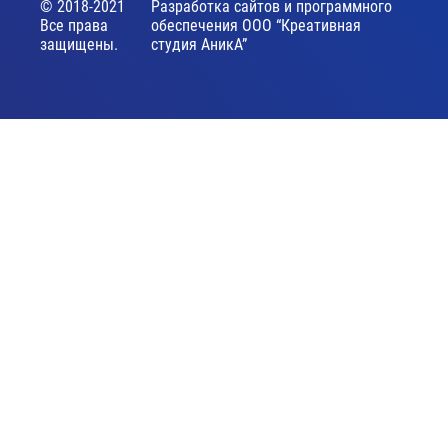
© 2018-2021
Разработка сайтов и программного
Все права
обеспечения ООО “Креативная
защищены.
студия АникА”