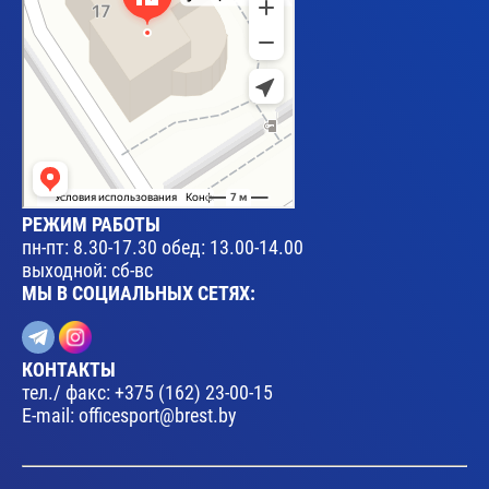
РЕЖИМ РАБОТЫ
пн-пт: 8.30-17.30 обед: 13.00-14.00
выходной: сб-вс
МЫ В СОЦИАЛЬНЫХ СЕТЯХ:
КОНТАКТЫ
тел./ факс:
+375 (162) 23-00-15
E-mail:
officesport@brest.by