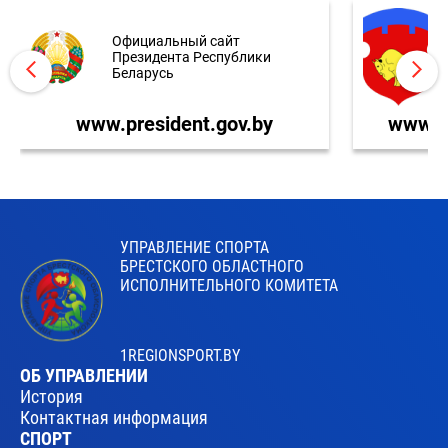
Официальный сайт
Президента Республики
Беларусь
www.president.gov.by
www.br
УПРАВЛЕНИЕ СПОРТА
БРЕСТСКОГО ОБЛАСТНОГО
ИСПОЛНИТЕЛЬНОГО КОМИТЕТА
1REGIONSPORT.BY
ОБ УПРАВЛЕНИИ
История
Контактная информация
СПОРТ