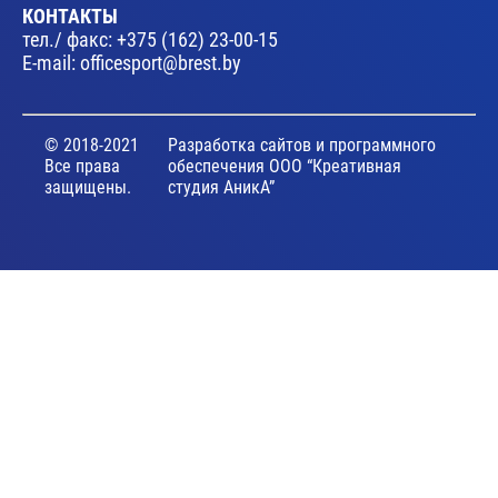
КОНТАКТЫ
тел./ факс:
+375 (162) 23-00-15
E-mail:
officesport@brest.by
© 2018-2021
Разработка сайтов и программного
Все права
обеспечения ООО “Креативная
защищены.
студия АникА”