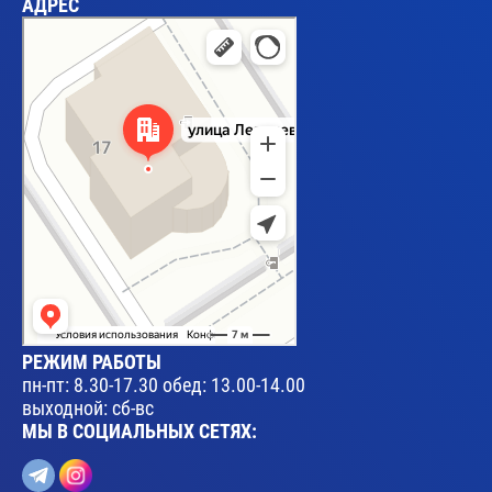
АДРЕС
Брест
Улица Леваневского, 17 — Яндекс Карты
РЕЖИМ РАБОТЫ
пн-пт: 8.30-17.30 обед: 13.00-14.00
выходной: сб-вс
МЫ В СОЦИАЛЬНЫХ СЕТЯХ: