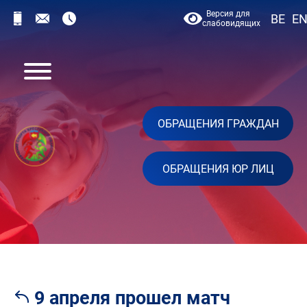
Версия для
BE
E
слабовидящих
ОБРАЩЕНИЯ ГРАЖДАН
ОБРАЩЕНИЯ ЮР ЛИЦ
9 апреля прошел матч