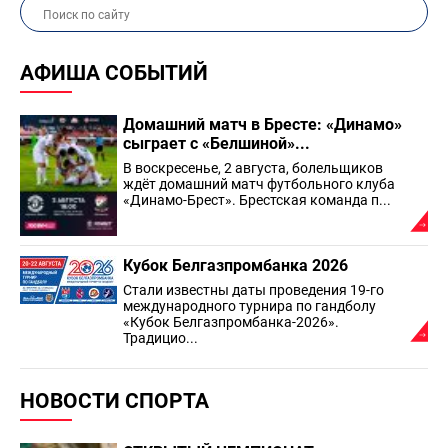
АФИША СОБЫТИЙ
Домашний матч в Бресте: «Динамо»
сыграет с «Белшиной»...
В воскресенье, 2 августа, болельщиков
ждёт домашний матч футбольного клуба
«Динамо-Брест». Брестская команда п...
Кубок Белгазпромбанка 2026
Стали известны даты проведения 19-го
международного турнира по гандболу
«Кубок Белгазпромбанка-2026».
Традицио...
НОВОСТИ СПОРТА