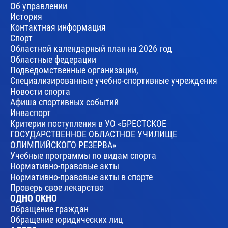
Об управлении
История
Контактная информация
Спорт
Областной календарный план на 2026 год
Областные федерации
Подведомственные организации,
Специализированные учебно-спортивные учреждения
Новости спорта
Афиша спортивных событий
Инваспорт
Критерии поступления в УО «БРЕСТСКОЕ
ГОСУДАРСТВЕННОЕ ОБЛАСТНОЕ УЧИЛИЩЕ
ОЛИМПИЙСКОГО РЕЗЕРВА»
Учебные программы по видам спорта
Нормативно-правовые акты
Нормативно-правовые акты в спорте
Проверь свое лекарство
ОДНО ОКНО
Обращение граждан
Обращение юридических лиц