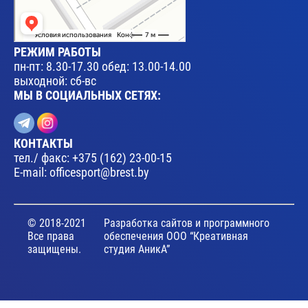
РЕЖИМ РАБОТЫ
пн-пт: 8.30-17.30 обед: 13.00-14.00
выходной: сб-вс
МЫ В СОЦИАЛЬНЫХ СЕТЯХ:
КОНТАКТЫ
тел./ факс:
+375 (162) 23-00-15
E-mail:
officesport@brest.by
© 2018-2021
Разработка сайтов и программного
Все права
обеспечения ООО “Креативная
защищены.
студия АникА”