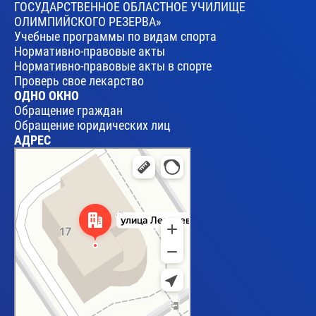
ГОСУДАРСТВЕННОЕ ОБЛАСТНОЕ УЧИЛИЩЕ
ОЛИМПИЙСКОГО РЕЗЕРВА»
Учебные программы по видам спорта
Нормативно-правовые акты
Нормативно-правовые акты в спорте
Проверь свое лекарство
ОДНО ОКНО
Обращение граждан
Обращение юридических лиц
АДРЕС
Брест
Улица Леваневского, 17 — Яндекс Карты