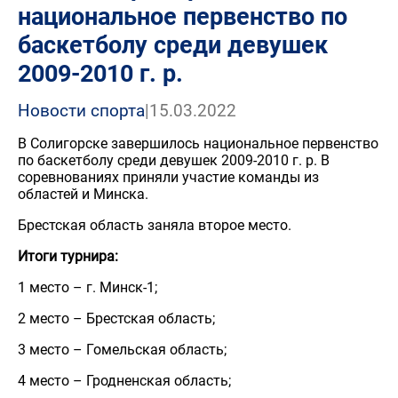
национальное первенство по
баскетболу среди девушек
2009-2010 г. р.
Новости спорта
|
15.03.2022
В Солигорске завершилось национальное первенство
по баскетболу среди девушек 2009-2010 г. р. В
соревнованиях приняли участие команды из
областей и Минска.
Брестская область заняла второе место.
Итоги турнира:
1 место – г. Минск-1;
2 место – Брестская область;
3 место – Гомельская область;
4 место – Гродненская область;