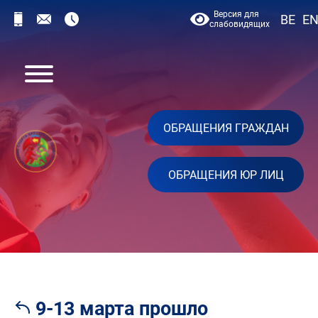
Версия для
BE
E
слабовидящих
ОБРАЩЕНИЯ ГРАЖДАН
ОБРАЩЕНИЯ ЮР ЛИЦ
9-13 марта прошло