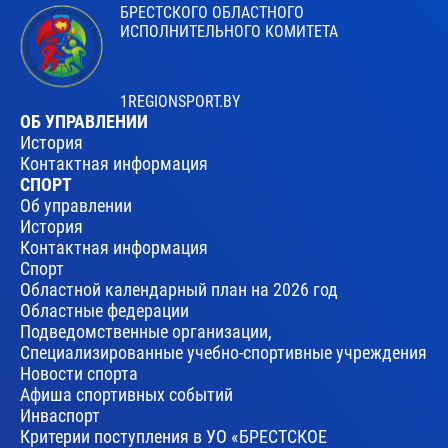
БРЕСТСКОГО ОБЛАСТНОГО
ИСПОЛНИТЕЛЬНОГО КОМИТЕТА
1REGIONSPORT.BY
ОБ УПРАВЛЕНИИ
История
Контактная информация
СПОРТ
Об управлении
История
Контактная информация
Спорт
Областной календарный план на 2026 год
Областные федерации
Подведомственные организации,
Специализированные учебно-спортивные учреждения
Новости спорта
Афиша спортивных событий
Инваспорт
Критерии поступления в УО «БРЕСТСКОЕ