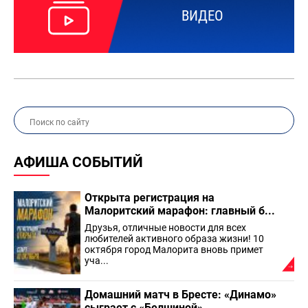
ВИДЕО
АФИША СОБЫТИЙ
Открыта регистрация на
Малоритский марафон: главный б...
Друзья, отличные новости для всех
любителей активного образа жизни! 10
октября город Малорита вновь примет
уча...
Домашний матч в Бресте: «Динамо»
сыграет с «Белшиной»...