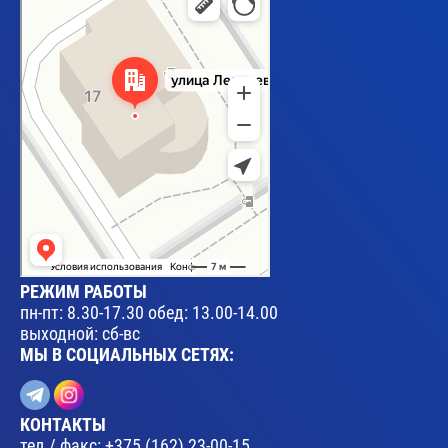
РЕЖИМ РАБОТЫ
пн-пт: 8.30-17.30 обед: 13.00-14.00
выходной: сб-вс
МЫ В СОЦИАЛЬНЫХ СЕТЯХ:
КОНТАКТЫ
тел./ факс:
+375 (162) 23-00-15