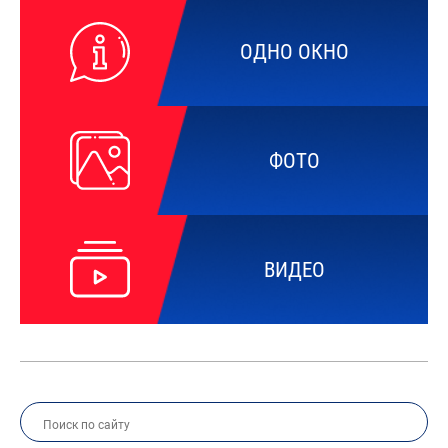
ОДНО ОКНО
ФОТО
ВИДЕО