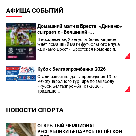
АФИША СОБЫТИЙ
Домашний матч в Бресте: «Динамо»
сыграет с «Белшиной»...
В воскресенье, 2 августа, болельщиков
ждёт домашний матч футбольного клуба
«Динамо-Брест». Брестская команда п...
Кубок Белгазпромбанка 2026
Стали известны даты проведения 19-го
международного турнира по гандболу
«Кубок Белгазпромбанка-2026».
Традицио...
НОВОСТИ СПОРТА
ОТКРЫТЫЙ ЧЕМПИОНАТ
РЕСПУБЛИКИ БЕЛАРУСЬ ПО ЛЁГКОЙ