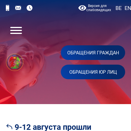
Версия для
BE
E
слабовидящих
ОБРАЩЕНИЯ ГРАЖДАН
ОБРАЩЕНИЯ ЮР ЛИЦ
9-12 августа прошли