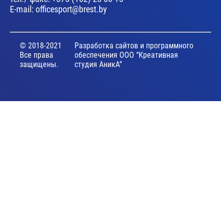
E-mail:
officesport@brest.by
© 2018-2021
Разработка сайтов и программного
Все права
обеспечения ООО “Креативная
защищены.
студия АникА”