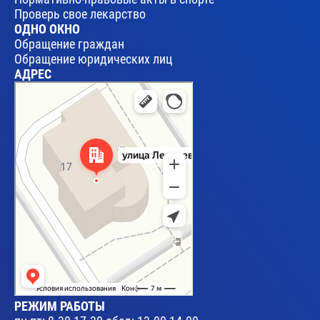
Проверь свое лекарство
ОДНО ОКНО
Обращение граждан
Обращение юридических лиц
АДРЕС
Брест
Улица Леваневского, 17 — Яндекс Карты
РЕЖИМ РАБОТЫ