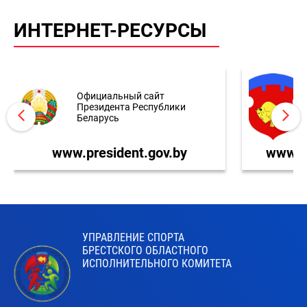
ИНТЕРНЕТ-РЕСУРСЫ
Официальный сайт
Президента Республики
Беларусь
www.president.gov.by
www.br
УПРАВЛЕНИЕ СПОРТА
БРЕСТСКОГО ОБЛАСТНОГО
ИСПОЛНИТЕЛЬНОГО КОМИТЕТА