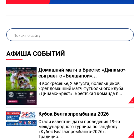
АФИША СОБЫТИЙ
Домашний матч в Бресте: «Динамо»
сыграет с «Белшиной»...
В воскресенье, 2 августа, болельщиков
ждёт домашний матч футбольного клуба
«Динамо-Брест». Брестская команда п...
Кубок Белгазпромбанка 2026
Стали известны даты проведения 19-го
международного турнира по гандболу
«Кубок Белгазпромбанка-2026».
Традицио...