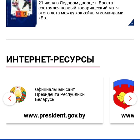
21 июля в Ледовом дворце г. Бреста
состоялся первый товарищеский матч
этого лета между хоккейным командами
«Бр...
ИНТЕРНЕТ-РЕСУРСЫ
Официальный сайт
Президента Республики
Беларусь
www.president.gov.by
www.br