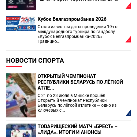
Кубок Белгазпромбанка 2026
Стали известны даты проведения 19-го
международного турнира по гандболу
«Кубок Белгазпромбанка-2026».
Традицио...
НОВОСТИ СПОРТА
ОТКРЫТЫЙ ЧЕМПИОНАТ
РЕСПУБЛИКИ БЕЛАРУСЬ ПО ЛЁГКОЙ
АТЛЕ...
С 21 по 23 июля в Минске прошёл
Открытый чемпионат Республики
Беларусь по лёгкой атлетике — одно из
ключевых с...
ТОВАРИЩЕСКИЙ МАТЧ «БРЕСТ» –
«ЛИДА». ИТОГИ И АНОНСЫ