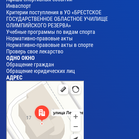
Инваспорт
Критерии поступления в УО «БРЕСТСКОЕ
ГОСУДАРСТВЕННОЕ ОБЛАСТНОЕ УЧИЛИЩЕ
ОЛИМПИЙСКОГО РЕЗЕРВА»
Учебные программы по видам спорта
Нормативно-правовые акты
Нормативно-правовые акты в спорте
Проверь свое лекарство
ОДНО ОКНО
Обращение граждан
Обращение юридических лиц
АДРЕС
Брест
Улица Леваневского, 17 — Яндекс Карты