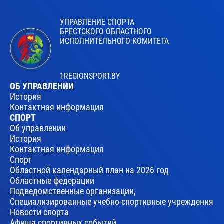
УПРАВЛЕНИЕ СПОРТА
БРЕСТСКОГО ОБЛАСТНОГО
ИСПОЛНИТЕЛЬНОГО КОМИТЕТА
1REGIONSPORT.BY
ОБ УПРАВЛЕНИИ
История
Контактная информация
СПОРТ
Об управлении
История
Контактная информация
Спорт
Областной календарный план на 2026 год
Областные федерации
Подведомственные организации,
Специализированные учебно-спортивные учреждения
Новости спорта
Афиша спортивных событий