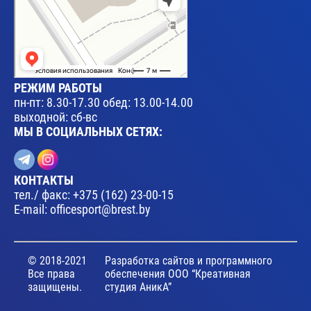
РЕЖИМ РАБОТЫ
пн-пт: 8.30-17.30 обед: 13.00-14.00
выходной: сб-вс
МЫ В СОЦИАЛЬНЫХ СЕТЯХ:
КОНТАКТЫ
тел./ факс:
+375 (162) 23-00-15
E-mail:
officesport@brest.by
© 2018-2021
Разработка сайтов и программного
Все права
обеспечения ООО “Креативная
защищены.
студия АникА”