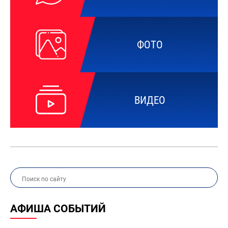
ФОТО
ВИДЕО
АФИША СОБЫТИЙ