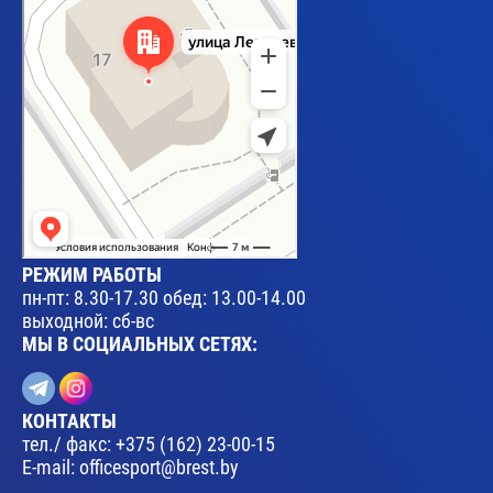
РЕЖИМ РАБОТЫ
пн-пт: 8.30-17.30 обед: 13.00-14.00
выходной: сб-вс
МЫ В СОЦИАЛЬНЫХ СЕТЯХ:
КОНТАКТЫ
тел./ факс:
+375 (162) 23-00-15
E-mail:
officesport@brest.by