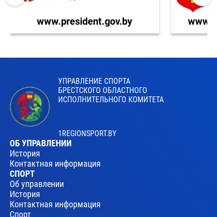
www.president.gov.by
www.br
УПРАВЛЕНИЕ СПОРТА
БРЕСТСКОГО ОБЛАСТНОГО
ИСПОЛНИТЕЛЬНОГО КОМИТЕТА
1REGIONSPORT.BY
ОБ УПРАВЛЕНИИ
История
Контактная информация
СПОРТ
Об управлении
История
Контактная информация
Спорт