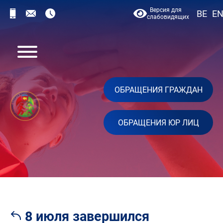
Версия для
BE
E
слабовидящих
ОБРАЩЕНИЯ ГРАЖДАН
ОБРАЩЕНИЯ ЮР ЛИЦ
8 июля завершился