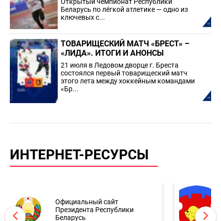
Открытый чемпионат Республики
Беларусь по лёгкой атлетике — одно из
ключевых с...
ТОВАРИЩЕСКИЙ МАТЧ «БРЕСТ» –
«ЛИДА». ИТОГИ И АНОНСЫ
21 июля в Ледовом дворце г. Бреста
состоялся первый товарищеский матч
этого лета между хоккейным командами
«Бр...
ИНТЕРНЕТ-РЕСУРСЫ
Официальный сайт
Президента Республики
Беларусь