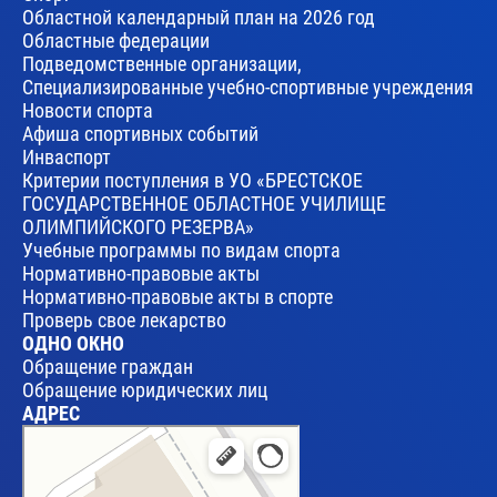
Областной календарный план на 2026 год
Областные федерации
Подведомственные организации,
Специализированные учебно-спортивные учреждения
Новости спорта
Афиша спортивных событий
Инваспорт
Критерии поступления в УО «БРЕСТСКОЕ
ГОСУДАРСТВЕННОЕ ОБЛАСТНОЕ УЧИЛИЩЕ
ОЛИМПИЙСКОГО РЕЗЕРВА»
Учебные программы по видам спорта
Нормативно-правовые акты
Нормативно-правовые акты в спорте
Проверь свое лекарство
ОДНО ОКНО
Обращение граждан
Обращение юридических лиц
АДРЕС
Брест
Улица Леваневского, 17 — Яндекс Карты