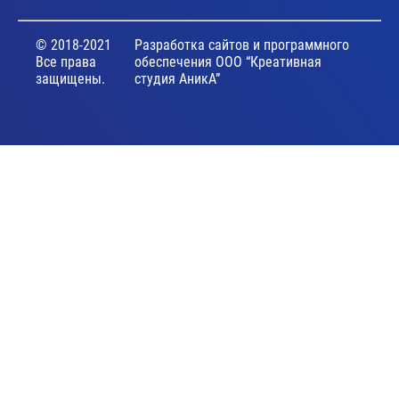
© 2018-2021
Разработка сайтов и программного
Все права
обеспечения ООО “Креативная
защищены.
студия АникА”