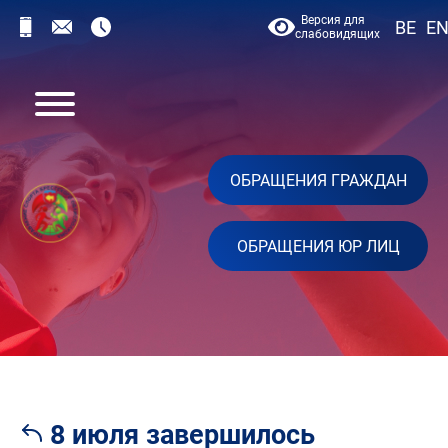
Версия для
BE
E
слабовидящих
ОБРАЩЕНИЯ ГРАЖДАН
ОБРАЩЕНИЯ ЮР ЛИЦ
8 июля завершилось