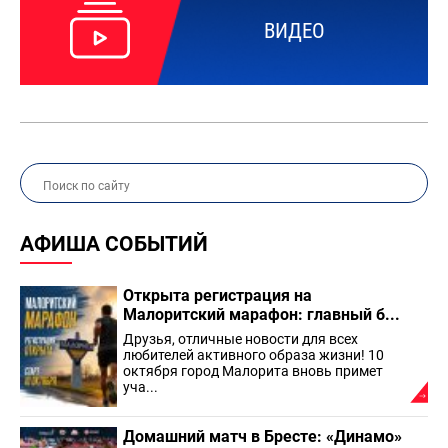
ВИДЕО
АФИША СОБЫТИЙ
Открыта регистрация на
Малоритский марафон: главный б...
Друзья, отличные новости для всех
любителей активного образа жизни! 10
октября город Малорита вновь примет
уча...
Домашний матч в Бресте: «Динамо»