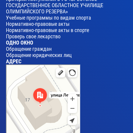
ГОСУДАРСТВЕННОЕ ОБЛАСТНОЕ УЧИЛИЩЕ
ОЛИМПИЙСКОГО РЕЗЕРВА»
Учебные программы по видам спорта
Нормативно-правовые акты
Нормативно-правовые акты в спорте
Проверь свое лекарство
ОДНО ОКНО
Обращение граждан
Обращение юридических лиц
АДРЕС
Брест
Улица Леваневского, 17 — Яндекс Карты