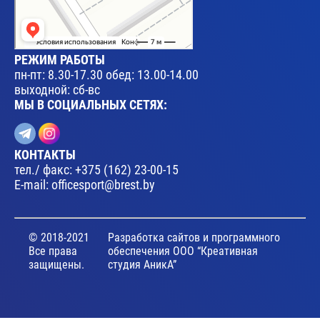
РЕЖИМ РАБОТЫ
пн-пт: 8.30-17.30 обед: 13.00-14.00
выходной: сб-вс
МЫ В СОЦИАЛЬНЫХ СЕТЯХ:
КОНТАКТЫ
тел./ факс:
+375 (162) 23-00-15
E-mail:
officesport@brest.by
© 2018-2021
Разработка сайтов и программного
Все права
обеспечения ООО “Креативная
защищены.
студия АникА”