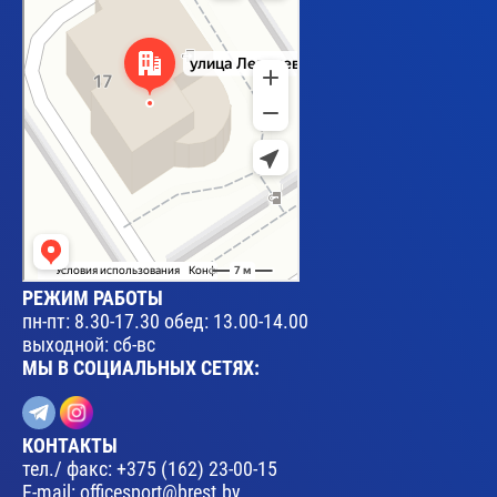
РЕЖИМ РАБОТЫ
пн-пт: 8.30-17.30 обед: 13.00-14.00
выходной: сб-вс
МЫ В СОЦИАЛЬНЫХ СЕТЯХ:
КОНТАКТЫ
тел./ факс:
+375 (162) 23-00-15
E-mail:
officesport@brest.by