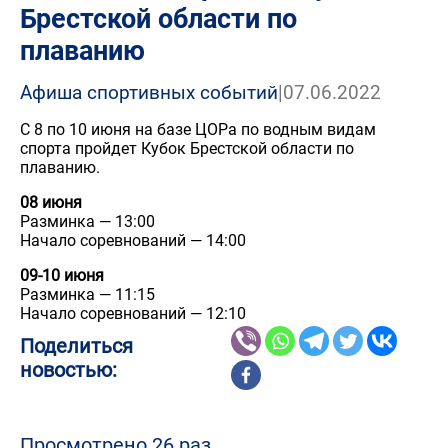
Брестской области по
плаванию
Афиша спортивных событий
|
07.06.2022
С 8 по 10 июня на базе ЦОРа по водным видам
спорта пройдет Кубок Брестской области по
плаванию.
08 июня
Разминка — 13:00
Начало соревнований — 14:00
09-10 июня
Разминка — 11:15
Начало соревнований — 12:10
Поделиться
новостью:
Просмотрено 26 раз.