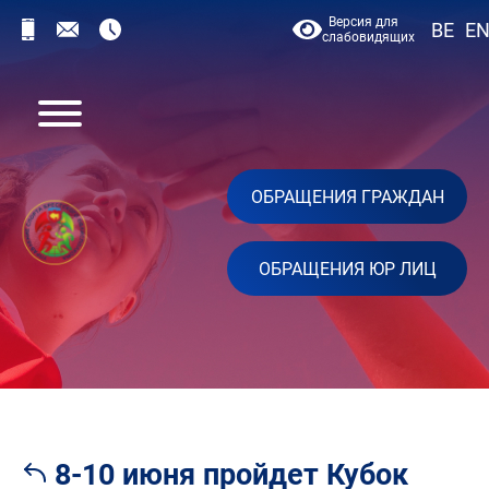
Версия для
BE
E
слабовидящих
ОБРАЩЕНИЯ ГРАЖДАН
ОБРАЩЕНИЯ ЮР ЛИЦ
8-10 июня пройдет Кубок