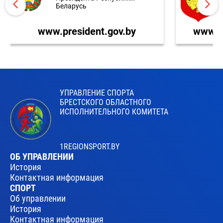
Беларусь
www.president.gov.by
www.br
УПРАВЛЕНИЕ СПОРТА
БРЕСТСКОГО ОБЛАСТНОГО
ИСПОЛНИТЕЛЬНОГО КОМИТЕТА
1REGIONSPORT.BY
ОБ УПРАВЛЕНИИ
История
Контактная информация
СПОРТ
Об управлении
История
Контактная информация