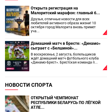
Открыта регистрация на
Малоритский марафон: главный б...
Друзья, отличные новости для всех
любителей активного образа жизни! 10
октября город Малорита вновь примет
уча...
Домашний матч в Бресте: «Динамо»
сыграет с «Белшиной»...
В воскресенье, 2 августа, болельщиков
ждёт домашний матч футбольного клуба
«Динамо-Брест». Брестская команда п...
НОВОСТИ СПОРТА
ОТКРЫТЫЙ ЧЕМПИОНАТ
РЕСПУБЛИКИ БЕЛАРУСЬ ПО ЛЁГКОЙ
АТЛЕ...