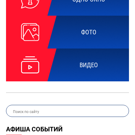
ФОТО
ВИДЕО
АФИША СОБЫТИЙ