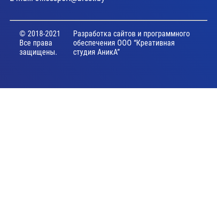
© 2018-2021
Разработка сайтов и программного
Все права
обеспечения ООО “Креативная
защищены.
студия АникА”