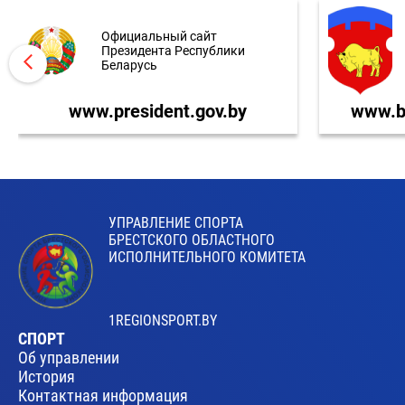
Официальный сайт
Президента Республики
Беларусь
www.president.gov.by
www.br
УПРАВЛЕНИЕ СПОРТА
БРЕСТСКОГО ОБЛАСТНОГО
ИСПОЛНИТЕЛЬНОГО КОМИТЕТА
1REGIONSPORT.BY
СПОРТ
Об управлении
История
Контактная информация