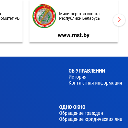
й
Министерство спорта
комитет РБ
Республики Беларусь
www.mst.by
ОБ УПРАВЛЕНИИ
История
Контактная информация
ОДНО ОКНО
Обращение граждан
Обращение юридических лиц