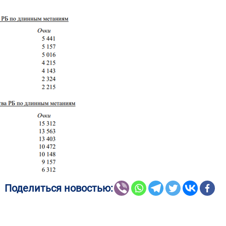
Поделиться новостью: