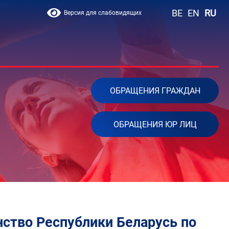
BE
EN
RU
Версия для слабовидящих
ОБРАЩЕНИЯ ГРАЖДАН
ОБРАЩЕНИЯ ЮР ЛИЦ
нство Республики Беларусь по