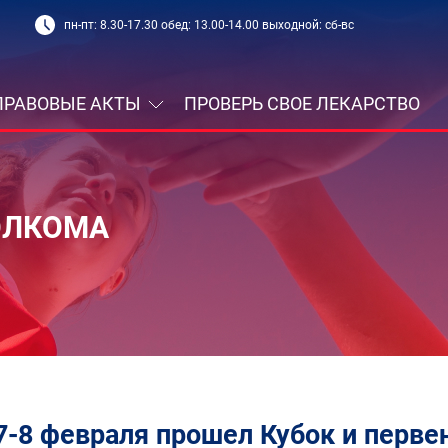
пн-пт: 8.30-17.30 обед: 13.00-14.00 выходной: сб-вс
ПРАВОВЫЕ АКТЫ
ПРОВЕРЬ СВОЕ ЛЕКАРСТВО
ОЛКОМА
7-8 февраля прошел Кубок и перве