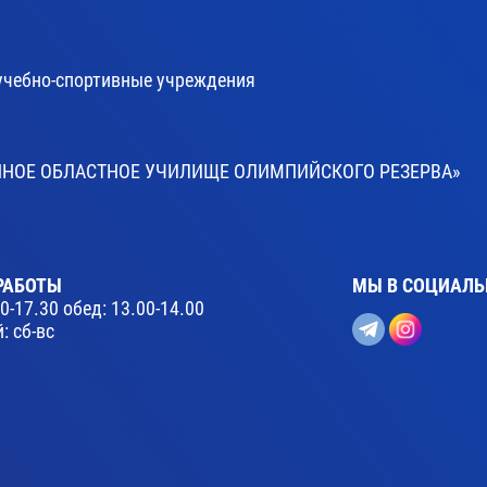
учебно-спортивные учреждения
ВЕННОЕ ОБЛАСТНОЕ УЧИЛИЩЕ ОЛИМПИЙСКОГО РЕЗЕРВА»
РАБОТЫ
МЫ В СОЦИАЛЬ
30-17.30 обед: 13.00-14.00
: сб-вс