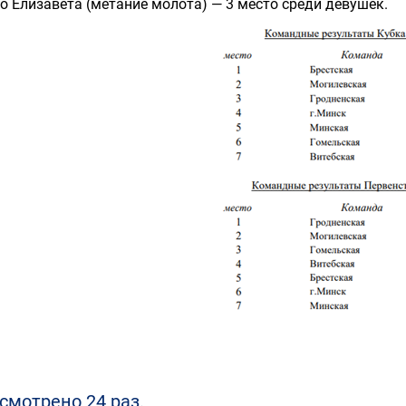
о Елизавета (метание молота) — 3 место среди девушек.
смотрено 24 раз.