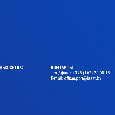
НЫХ СЕТЯХ:
КОНТАКТЫ
тел./ факс:
+375 (162) 23-00-15
E-mail:
officesport@brest.by