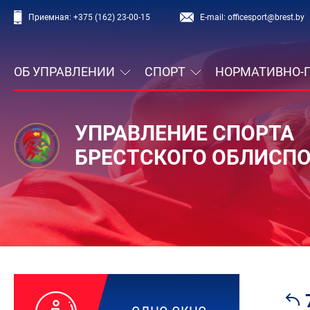
Приемная:
+375 (162) 23-00-15
E-mail:
officesport@brest.by
ОБ УПРАВЛЕНИИ
СПОРТ
НОРМАТИВНО-
УПРАВЛЕНИЕ СПОРТА
БРЕСТСКОГО ОБЛИСП