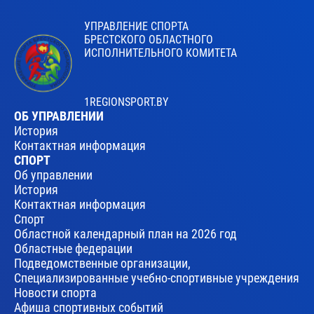
УПРАВЛЕНИЕ СПОРТА
БРЕСТСКОГО ОБЛАСТНОГО
ИСПОЛНИТЕЛЬНОГО КОМИТЕТА
1REGIONSPORT.BY
ОБ УПРАВЛЕНИИ
История
Контактная информация
СПОРТ
Об управлении
История
Контактная информация
Спорт
Областной календарный план на 2026 год
Областные федерации
Подведомственные организации,
Специализированные учебно-спортивные учреждения
Новости спорта
Афиша спортивных событий