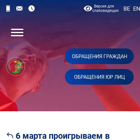
Версия для
BE
E
слабовидящих
ОБРАЩЕНИЯ ГРАЖДАН
ОБРАЩЕНИЯ ЮР ЛИЦ
6 марта проигрываем в