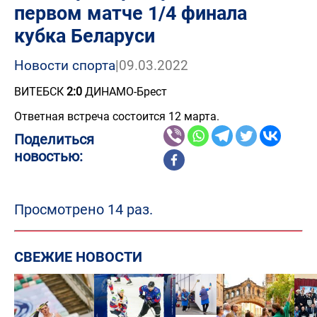
первом матче 1/4 финала
кубка Беларуси
Новости спорта
|
09.03.2022
ВИТЕБСК
2:0
ДИНАМО-Брест
Ответная встреча состоится 12 марта.
Поделиться
новостью:
Просмотрено 14 раз.
СВЕЖИЕ НОВОСТИ