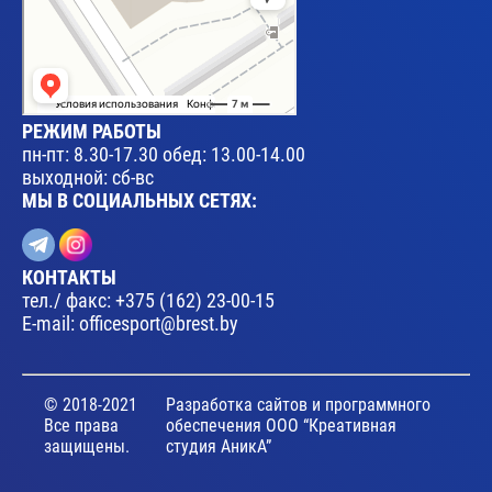
РЕЖИМ РАБОТЫ
пн-пт: 8.30-17.30 обед: 13.00-14.00
выходной: сб-вс
МЫ В СОЦИАЛЬНЫХ СЕТЯХ:
КОНТАКТЫ
тел./ факс:
+375 (162) 23-00-15
E-mail:
officesport@brest.by
© 2018-2021
Разработка сайтов и программного
Все права
обеспечения ООО “Креативная
защищены.
студия АникА”