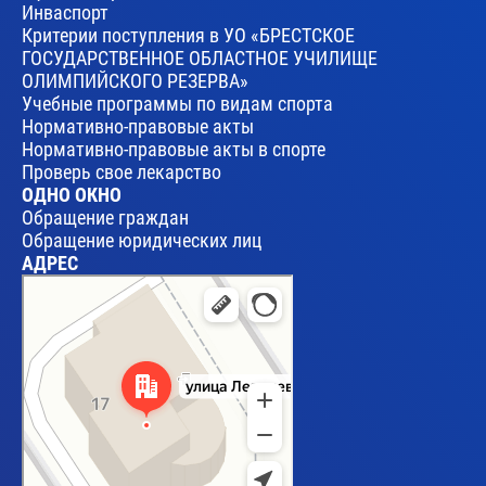
Инваспорт
Критерии поступления в УО «БРЕСТСКОЕ
ГОСУДАРСТВЕННОЕ ОБЛАСТНОЕ УЧИЛИЩЕ
ОЛИМПИЙСКОГО РЕЗЕРВА»
Учебные программы по видам спорта
Нормативно-правовые акты
Нормативно-правовые акты в спорте
Проверь свое лекарство
ОДНО ОКНО
Обращение граждан
Обращение юридических лиц
АДРЕС
Брест
Улица Леваневского, 17 — Яндекс Карты