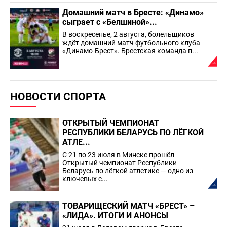
Домашний матч в Бресте: «Динамо»
сыграет с «Белшиной»...
В воскресенье, 2 августа, болельщиков
ждёт домашний матч футбольного клуба
«Динамо-Брест». Брестская команда п...
НОВОСТИ СПОРТА
ОТКРЫТЫЙ ЧЕМПИОНАТ
РЕСПУБЛИКИ БЕЛАРУСЬ ПО ЛЁГКОЙ
АТЛЕ...
С 21 по 23 июля в Минске прошёл
Открытый чемпионат Республики
Беларусь по лёгкой атлетике — одно из
ключевых с...
ТОВАРИЩЕСКИЙ МАТЧ «БРЕСТ» –
«ЛИДА». ИТОГИ И АНОНСЫ