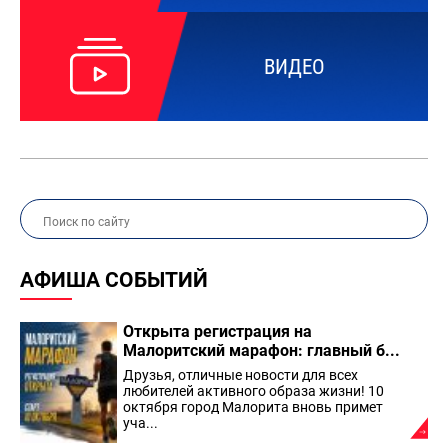
ВИДЕО
АФИША СОБЫТИЙ
Открыта регистрация на
Малоритский марафон: главный б...
Друзья, отличные новости для всех
любителей активного образа жизни! 10
октября город Малорита вновь примет
уча...