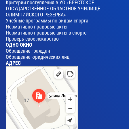
Критерии поступления в УО «БРЕСТСКОЕ
ГОСУДАРСТВЕННОЕ ОБЛАСТНОЕ УЧИЛИЩЕ
ОЛИМПИЙСКОГО РЕЗЕРВА»
Учебные программы по видам спорта
Нормативно-правовые акты
Нормативно-правовые акты в спорте
Проверь свое лекарство
ОДНО ОКНО
Обращение граждан
Обращение юридических лиц
АДРЕС
Брест
Улица Леваневского, 17 — Яндекс Карты