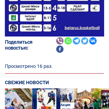
Поделиться
новостью:
Просмотрено 16 раз.
СВЕЖИЕ НОВОСТИ
Акция