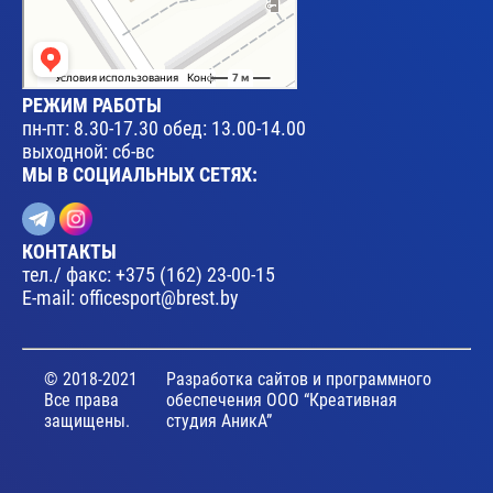
РЕЖИМ РАБОТЫ
пн-пт: 8.30-17.30 обед: 13.00-14.00
выходной: сб-вс
МЫ В СОЦИАЛЬНЫХ СЕТЯХ:
КОНТАКТЫ
тел./ факс:
+375 (162) 23-00-15
E-mail:
officesport@brest.by
© 2018-2021
Разработка сайтов и программного
Все права
обеспечения ООО “Креативная
защищены.
студия АникА”