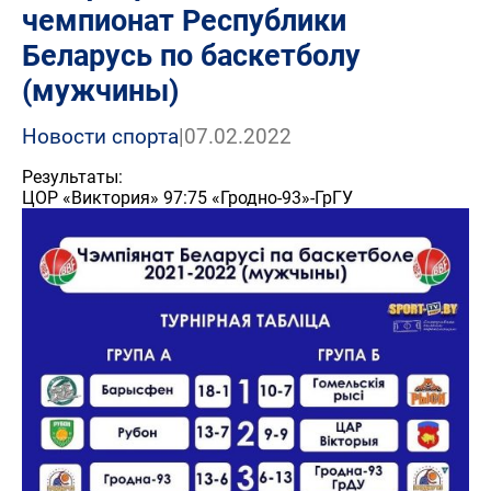
чемпионат Республики
Беларусь по баскетболу
(мужчины)
Новости спорта
|
07.02.2022
Результаты:
ЦОР «Виктория» 97:75 «Гродно-93»-ГрГУ