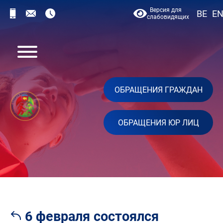
Версия для
BE
E
слабовидящих
ОБРАЩЕНИЯ ГРАЖДАН
ОБРАЩЕНИЯ ЮР ЛИЦ
6 февраля состоялся