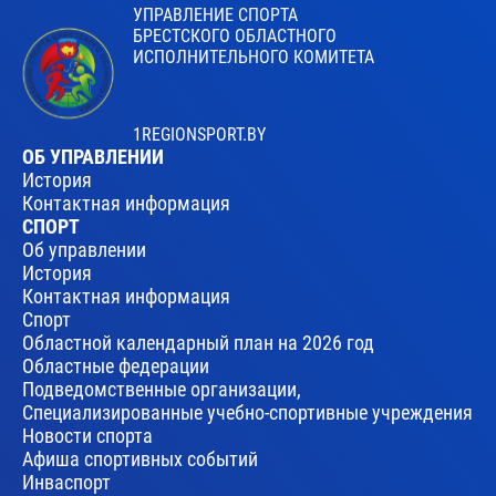
УПРАВЛЕНИЕ СПОРТА
БРЕСТСКОГО ОБЛАСТНОГО
ИСПОЛНИТЕЛЬНОГО КОМИТЕТА
1REGIONSPORT.BY
ОБ УПРАВЛЕНИИ
История
Контактная информация
СПОРТ
Об управлении
История
Контактная информация
Спорт
Областной календарный план на 2026 год
Областные федерации
Подведомственные организации,
Специализированные учебно-спортивные учреждения
Новости спорта
Афиша спортивных событий
Инваспорт