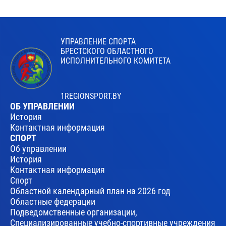
УПРАВЛЕНИЕ СПОРТА
БРЕСТСКОГО ОБЛАСТНОГО
ИСПОЛНИТЕЛЬНОГО КОМИТЕТА
1REGIONSPORT.BY
ОБ УПРАВЛЕНИИ
История
Контактная информация
СПОРТ
Об управлении
История
Контактная информация
Спорт
Областной календарный план на 2026 год
Областные федерации
Подведомственные организации,
Специализированные учебно-спортивные учреждения