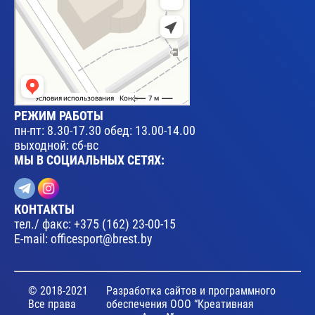
РЕЖИМ РАБОТЫ
пн-пт: 8.30-17.30 обед: 13.00-14.00
выходной: сб-вс
МЫ В СОЦИАЛЬНЫХ СЕТЯХ:
КОНТАКТЫ
тел./ факс:
+375 (162) 23-00-15
E-mail:
officesport@brest.by
© 2018-2021
Разработка сайтов и программного
Все права
обеспечения ООО “Креативная