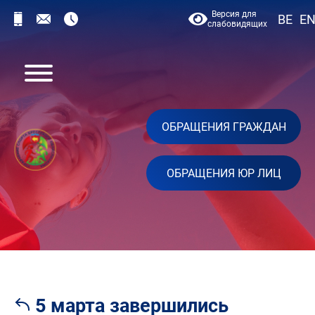
Версия для
BE
E
слабовидящих
ОБРАЩЕНИЯ ГРАЖДАН
ОБРАЩЕНИЯ ЮР ЛИЦ
5 марта завершились