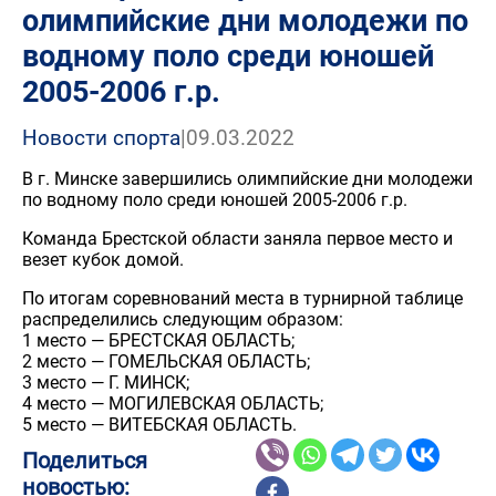
олимпийские дни молодежи по
водному поло среди юношей
2005-2006 г.р.
Новости спорта
|
09.03.2022
В г. Минске завершились олимпийские дни молодежи
по водному поло среди юношей 2005-2006 г.р.
Команда Брестской области заняла первое место и
везет кубок домой.
По итогам соревнований места в турнирной таблице
распределились следующим образом:
1 место — БРЕСТСКАЯ ОБЛАСТЬ;
2 место — ГОМЕЛЬСКАЯ ОБЛАСТЬ;
3 место — Г. МИНСК;
4 место — МОГИЛЕВСКАЯ ОБЛАСТЬ;
5 место — ВИТЕБСКАЯ ОБЛАСТЬ.
Поделиться
новостью: