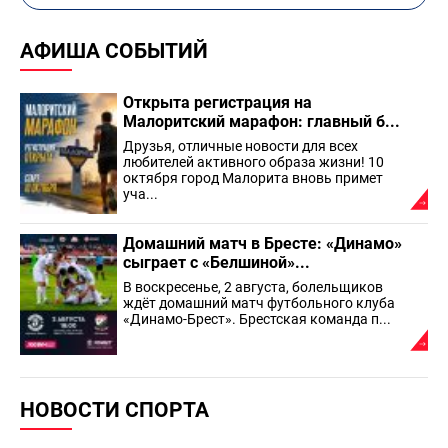
АФИША СОБЫТИЙ
Открыта регистрация на
Малоритский марафон: главный б...
Друзья, отличные новости для всех
любителей активного образа жизни! 10
октября город Малорита вновь примет
уча...
Домашний матч в Бресте: «Динамо»
сыграет с «Белшиной»...
В воскресенье, 2 августа, болельщиков
ждёт домашний матч футбольного клуба
«Динамо-Брест». Брестская команда п...
НОВОСТИ СПОРТА