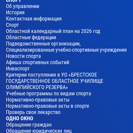
Об управлении
История
Контактная информация
Спорт
Областной календарный план на 2026 год
Областные федерации
Подведомственные организации,
Специализированные учебно-спортивные учреждения
Новости спорта
Афиша спортивных событий
Инваспорт
Критерии поступления в УО «БРЕСТСКОЕ
ГОСУДАРСТВЕННОЕ ОБЛАСТНОЕ УЧИЛИЩЕ
ОЛИМПИЙСКОГО РЕЗЕРВА»
Учебные программы по видам спорта
Нормативно-правовые акты
Нормативно-правовые акты в спорте
Проверь свое лекарство
ОДНО ОКНО
Обращение граждан
Обращение юридических лиц