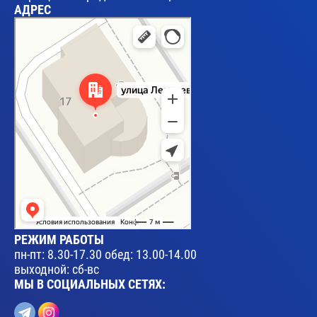
АДРЕС
Брест
Улица Леваневского, 17 — Яндекс Карты
РЕЖИМ РАБОТЫ
пн-пт: 8.30-17.30 обед: 13.00-14.00
выходной: сб-вс
МЫ В СОЦИАЛЬНЫХ СЕТЯХ: