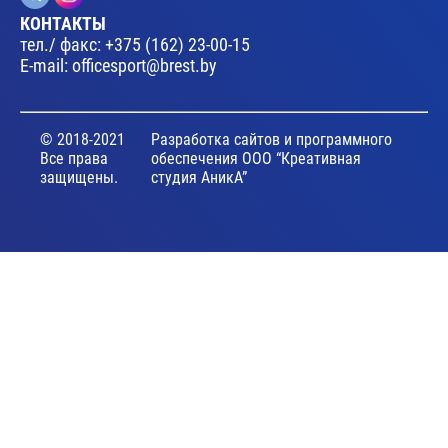
КОНТАКТЫ
тел./ факс:
+375 (162) 23-00-15
E-mail:
officesport@brest.by
© 2018-2021
Разработка сайтов и программного
Все права
обеспечения ООО “Креативная
защищены.
студия АникА”