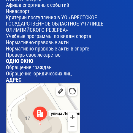
Афиша спортивных событий
Инваспорт
Критерии поступления в УО «БРЕСТСКОЕ
ГОСУДАРСТВЕННОЕ ОБЛАСТНОЕ УЧИЛИЩЕ
ОЛИМПИЙСКОГО РЕЗЕРВА»
Учебные программы по видам спорта
Нормативно-правовые акты
Нормативно-правовые акты в спорте
Проверь свое лекарство
ОДНО ОКНО
Обращение граждан
Обращение юридических лиц
АДРЕС
Брест
Улица Леваневского, 17 — Яндекс Карты