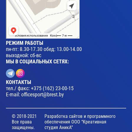
РЕЖИМ РАБОТЫ
пн-пт: 8.30-17.30 обед: 13.00-14.00
выходной: сб-вс
МЫ В СОЦИАЛЬНЫХ СЕТЯХ:
КОНТАКТЫ
тел./ факс:
+375 (162) 23-00-15
E-mail:
officesport@brest.by
© 2018-2021
Разработка сайтов и программного
Все права
обеспечения ООО “Креативная
защищены.
студия АникА”