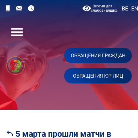
Версия для
BE
E
слабовидящих
ОБРАЩЕНИЯ ГРАЖДАН
ОБРАЩЕНИЯ ЮР ЛИЦ
5 марта прошли матчи в