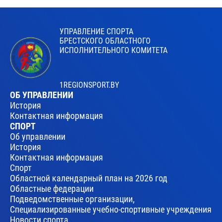
УПРАВЛЕНИЕ СПОРТА
БРЕСТСКОГО ОБЛАСТНОГО
ИСПОЛНИТЕЛЬНОГО КОМИТЕТА
1REGIONSPORT.BY
ОБ УПРАВЛЕНИИ
История
Контактная информация
СПОРТ
Об управлении
История
Контактная информация
Спорт
Областной календарный план на 2026 год
Областные федерации
Подведомственные организации,
Специализированные учебно-спортивные учреждения
Новости спорта