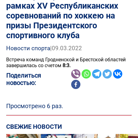
рамках XV Республиканских
соревнований по хоккею на
призы Президентского
спортивного клуба
Новости спорта
|
09.03.2022
Встреча команд Гродненской и Брестской областей
завершилась со счетом
8:3.
Поделиться
новостью:
Просмотрено 6 раз.
СВЕЖИЕ НОВОСТИ