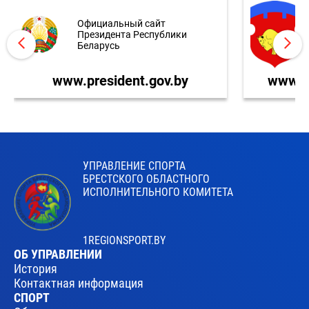
Официальный сайт
Президента Республики
Беларусь
www.president.gov.by
www.br
УПРАВЛЕНИЕ СПОРТА
БРЕСТСКОГО ОБЛАСТНОГО
ИСПОЛНИТЕЛЬНОГО КОМИТЕТА
1REGIONSPORT.BY
ОБ УПРАВЛЕНИИ
История
Контактная информация
СПОРТ