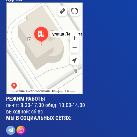
Брест
Улица Леваневского, 17 — Яндекс Карты
РЕЖИМ РАБОТЫ
пн-пт: 8.30-17.30 обед: 13.00-14.00
выходной: сб-вс
МЫ В СОЦИАЛЬНЫХ СЕТЯХ: