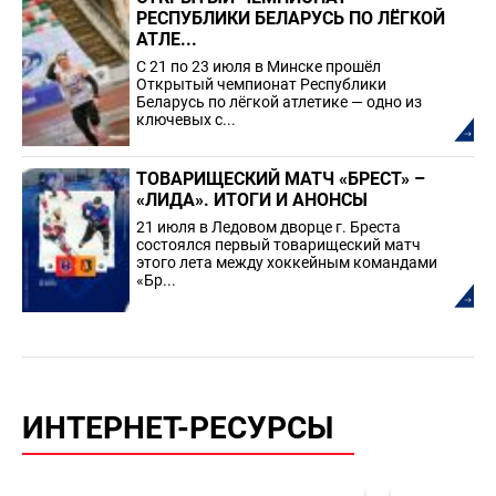
РЕСПУБЛИКИ БЕЛАРУСЬ ПО ЛЁГКОЙ
АТЛЕ...
С 21 по 23 июля в Минске прошёл
Открытый чемпионат Республики
Беларусь по лёгкой атлетике — одно из
ключевых с...
ТОВАРИЩЕСКИЙ МАТЧ «БРЕСТ» –
«ЛИДА». ИТОГИ И АНОНСЫ
21 июля в Ледовом дворце г. Бреста
состоялся первый товарищеский матч
этого лета между хоккейным командами
«Бр...
ИНТЕРНЕТ-РЕСУРСЫ