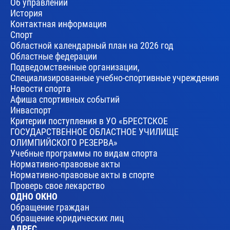
Об управлении
История
Контактная информация
Спорт
Областной календарный план на 2026 год
Областные федерации
Подведомственные организации,
Специализированные учебно-спортивные учреждения
Новости спорта
Афиша спортивных событий
Инваспорт
Критерии поступления в УО «БРЕСТСКОЕ
ГОСУДАРСТВЕННОЕ ОБЛАСТНОЕ УЧИЛИЩЕ
ОЛИМПИЙСКОГО РЕЗЕРВА»
Учебные программы по видам спорта
Нормативно-правовые акты
Нормативно-правовые акты в спорте
Проверь свое лекарство
ОДНО ОКНО
Обращение граждан
Обращение юридических лиц
АДРЕС