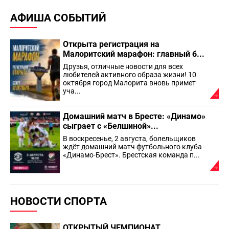
АФИША СОБЫТИЙ
Открыта регистрация на
Малоритский марафон: главный б...
Друзья, отличные новости для всех
любителей активного образа жизни! 10
октября город Малорита вновь примет
уча...
Домашний матч в Бресте: «Динамо»
сыграет с «Белшиной»...
В воскресенье, 2 августа, болельщиков
ждёт домашний матч футбольного клуба
«Динамо-Брест». Брестская команда п...
НОВОСТИ СПОРТА
ОТКРЫТЫЙ ЧЕМПИОНАТ