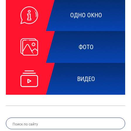
ОДНО ОКНО
ФОТО
ВИДЕО