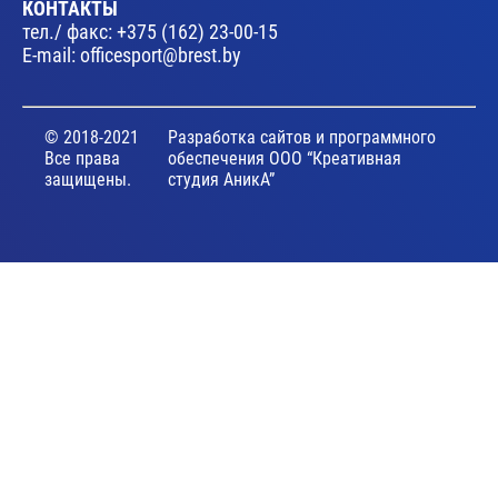
КОНТАКТЫ
тел./ факс:
+375 (162) 23-00-15
E-mail:
officesport@brest.by
© 2018-2021
Разработка сайтов и программного
Все права
обеспечения ООО “Креативная
защищены.
студия АникА”