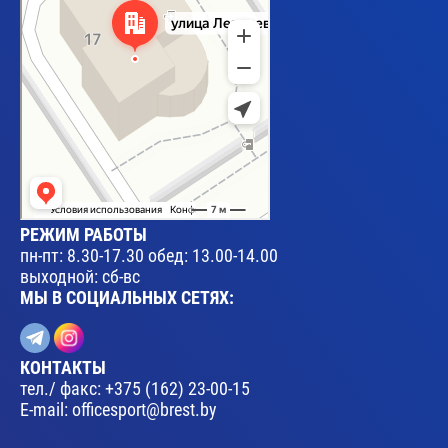
РЕЖИМ РАБОТЫ
пн-пт: 8.30-17.30 обед: 13.00-14.00
выходной: сб-вс
МЫ В СОЦИАЛЬНЫХ СЕТЯХ:
КОНТАКТЫ
тел./ факс:
+375 (162) 23-00-15
E-mail:
officesport@brest.by