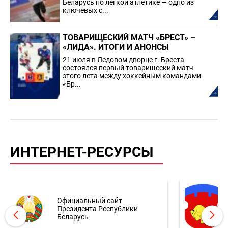
Беларусь по лёгкой атлетике — одно из
ключевых с...
ТОВАРИЩЕСКИЙ МАТЧ «БРЕСТ» –
«ЛИДА». ИТОГИ И АНОНСЫ
21 июля в Ледовом дворце г. Бреста
состоялся первый товарищеский матч
этого лета между хоккейным командами
«Бр...
ИНТЕРНЕТ-РЕСУРСЫ
Официальный сайт
Президента Республики
Беларусь