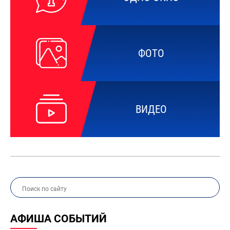
ФОТО
ВИДЕО
АФИША СОБЫТИЙ