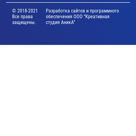
© 2018-2021
Разработка сайтов и программного
Все права
обеспечения ООО “Креативная
защищены.
студия АникА”