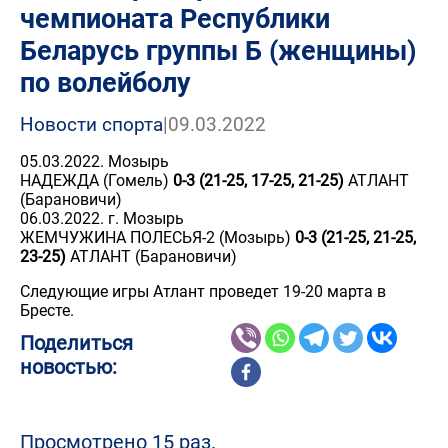
чемпионата Республики
Беларусь группы Б (женщины)
по волейболу
Новости спорта
|
09.03.2022
05.03.2022. Мозырь
НАДЕЖДА (Гомель)
0-3 (21-25, 17-25, 21-25)
АТЛАНТ
(Барановичи)
06.03.2022. г. Мозырь
ЖЕМЧУЖИНА ПОЛЕСЬЯ-2 (Мозырь)
0-3 (21-25, 21-25,
23-25)
АТЛАНТ (Барановичи)
Следующие игры Атлант проведет 19-20 марта в
Бресте.
Поделиться
новостью:
Просмотрено 15 раз.