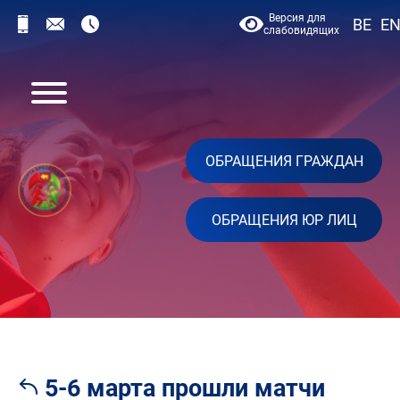
Версия для
BE
E
слабовидящих
ОБРАЩЕНИЯ ГРАЖДАН
ОБРАЩЕНИЯ ЮР ЛИЦ
5-6 марта прошли матчи