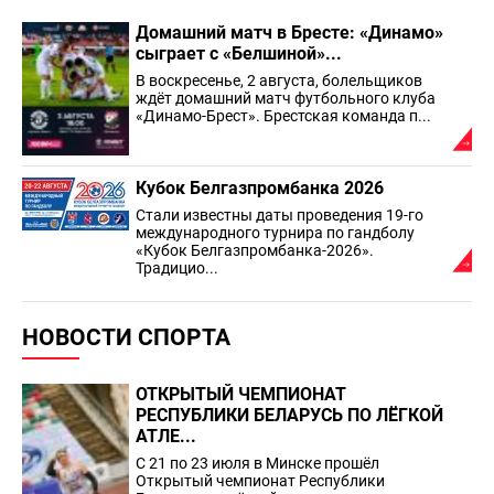
Домашний матч в Бресте: «Динамо»
сыграет с «Белшиной»...
В воскресенье, 2 августа, болельщиков
ждёт домашний матч футбольного клуба
«Динамо-Брест». Брестская команда п...
Кубок Белгазпромбанка 2026
Стали известны даты проведения 19-го
международного турнира по гандболу
«Кубок Белгазпромбанка-2026».
Традицио...
НОВОСТИ СПОРТА
ОТКРЫТЫЙ ЧЕМПИОНАТ
РЕСПУБЛИКИ БЕЛАРУСЬ ПО ЛЁГКОЙ
АТЛЕ...
С 21 по 23 июля в Минске прошёл
Открытый чемпионат Республики