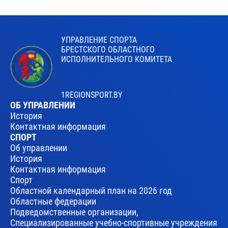
УПРАВЛЕНИЕ СПОРТА
БРЕСТСКОГО ОБЛАСТНОГО
ИСПОЛНИТЕЛЬНОГО КОМИТЕТА
1REGIONSPORT.BY
ОБ УПРАВЛЕНИИ
История
Контактная информация
СПОРТ
Об управлении
История
Контактная информация
Спорт
Областной календарный план на 2026 год
Областные федерации
Подведомственные организации,
Специализированные учебно-спортивные учреждения