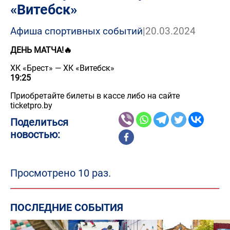
«Витебск»
Афиша спортивных событий
|
20.03.2024
ДЕНЬ МАТЧА!🔥
ХК «Брест» — ХК «Витебск»
19:25
Приобретайте билеты в кассе либо на сайте
ticketpro.by
Поделиться
новостью:
Просмотрено 10 раз.
ПОСЛЕДНИЕ СОБЫТИЯ