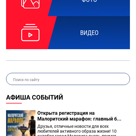
ВИДЕО
АФИША СОБЫТИЙ
Открыта регистрация на
Малоритский марафон: главный б...
Друзья, отличные новости для всех
любителей активного образа жизни! 10