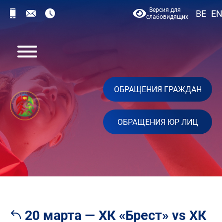
Версия для
BE
E
слабовидящих
ОБРАЩЕНИЯ ГРАЖДАН
ОБРАЩЕНИЯ ЮР ЛИЦ
20 марта — ХК «Брест» vs ХК