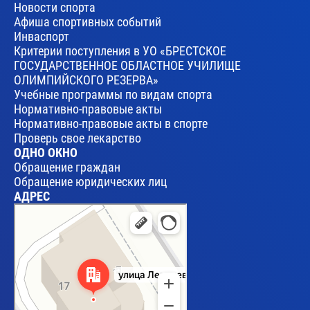
Новости спорта
Афиша спортивных событий
Инваспорт
Критерии поступления в УО «БРЕСТСКОЕ
ГОСУДАРСТВЕННОЕ ОБЛАСТНОЕ УЧИЛИЩЕ
ОЛИМПИЙСКОГО РЕЗЕРВА»
Учебные программы по видам спорта
Нормативно-правовые акты
Нормативно-правовые акты в спорте
Проверь свое лекарство
ОДНО ОКНО
Обращение граждан
Обращение юридических лиц
АДРЕС
Брест
Улица Леваневского, 17 — Яндекс Карты