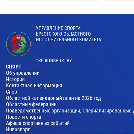
УПРАВЛЕНИЕ СПОРТА
БРЕСТСКОГО ОБЛАСТНОГО
ИСПОЛНИТЕЛЬНОГО КОМИТЕТА
1REGIONSPORT.BY
СПОРТ
Об управлении
История
Контактная информация
Спорт
Областной календарный план на 2026 год
Областные федерации
Подведомственные организации, Специализированные 
Новости спорта
Афиша спортивных событий
Инваспорт