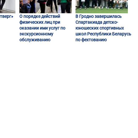
тверг»
О порядке действий
В Гродно завершилась
физических лиц при
Спартакиада детско-
оказании ими услуг по
юношеских спортивных
экскурсионному
школ Республики Беларусь
обслуживанию
по фехтованию