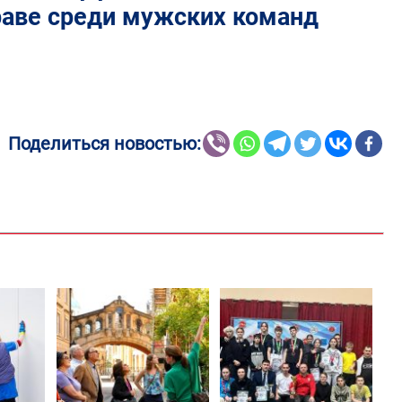
раве среди мужских команд
Поделиться новостью: