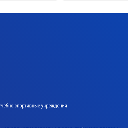
учебно-спортивные учреждения