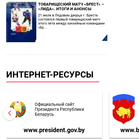
ТОВАРИЩЕСКИЙ МАТЧ «БРЕСТ» –
«ЛИДА». ИТОГИ И АНОНСЫ
21 июля в Ледовом дворце г. Бреста
состоялся первый товарищеский матч
этого лета между хоккейным командами
«Бр...
ИНТЕРНЕТ-РЕСУРСЫ
Официальный сайт
Президента Республики
Беларусь
www.president.gov.by
www.br