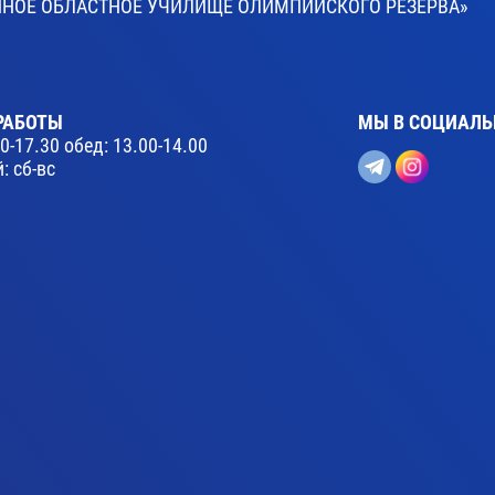
ВЕННОЕ ОБЛАСТНОЕ УЧИЛИЩЕ ОЛИМПИЙСКОГО РЕЗЕРВА»
РАБОТЫ
МЫ В СОЦИАЛЬ
30-17.30 обед: 13.00-14.00
: сб-вс