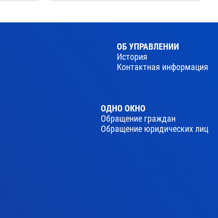
ОБ УПРАВЛЕНИИ
История
Контактная информация
ОДНО ОКНО
Обращение граждан
Обращение юридических лиц