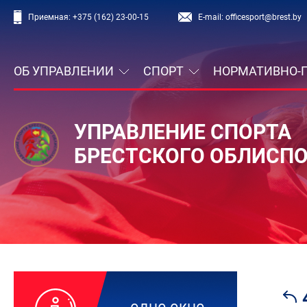
Приемная:
+375 (162) 23-00-15
E-mail:
officesport@brest.by
ОБ УПРАВЛЕНИИ
СПОРТ
НОРМАТИВНО-
УПРАВЛЕНИЕ СПОРТА
БРЕСТСКОГО ОБЛИСП