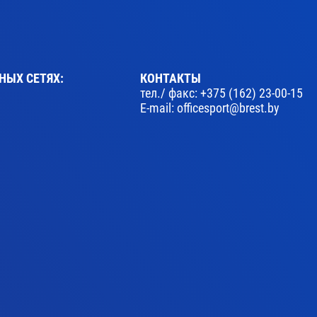
НЫХ СЕТЯХ:
КОНТАКТЫ
тел./ факс:
+375 (162) 23-00-15
E-mail:
officesport@brest.by