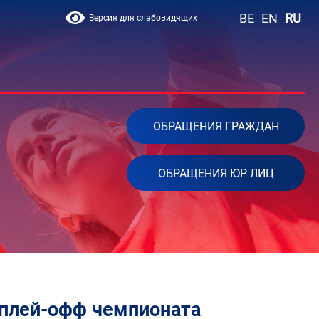
BE
EN
RU
Версия для слабовидящих
ОБРАЩЕНИЯ ГРАЖДАН
ОБРАЩЕНИЯ ЮР ЛИЦ
 плей-офф чемпионата