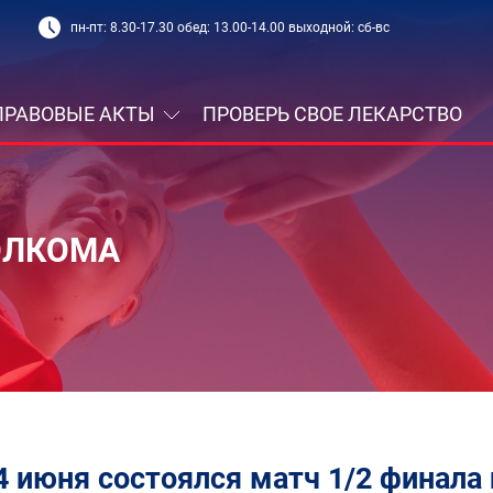
пн-пт: 8.30-17.30 обед: 13.00-14.00 выходной: сб-вс
ПРАВОВЫЕ АКТЫ
ПРОВЕРЬ СВОЕ ЛЕКАРСТВО
ОЛКОМА
4 июня состоялся матч 1/2 финала