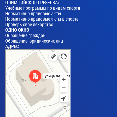
ОЛИМПИЙСКОГО РЕЗЕРВА»
Учебные программы по видам спорта
Нормативно-правовые акты
Нормативно-правовые акты в спорте
Проверь свое лекарство
ОДНО ОКНО
Обращение граждан
Обращение юридических лиц
АДРЕС
Брест
Улица Леваневского, 17 — Яндекс Карты