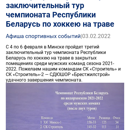
заключительный тур
чемпионата Республики
Беларусь по хоккею на траве
Афиша спортивных событий
|
03.02.2022
С 4 по 6 февраля в Минске пройдет третий
заключительный тур чемпионата Республики
Беларусь по хоккею на траве в закрытых
помещениях среди мужских команд сезона 2021-
2022. Пожелаем нашим командам СК «Строитель» и
СК «Строитель»-2 — СДЮШОР «Брестжилстрой»
удачного завершения чемпионата.