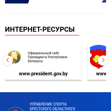
ИНТЕРНЕТ-РЕСУРСЫ
Официальный сайт
Президента Республики
Беларусь
www.president.gov.by
www.br
УПРАВЛЕНИЕ СПОРТА
БРЕСТСКОГО ОБЛАСТНОГО