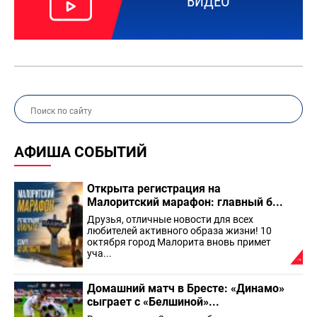
ВИДЕО
АФИША СОБЫТИЙ
Открыта регистрация на
Малоритский марафон: главный б...
Друзья, отличные новости для всех
любителей активного образа жизни! 10
октября город Малорита вновь примет
уча...
Домашний матч в Бресте: «Динамо»
сыграет с «Белшиной»...