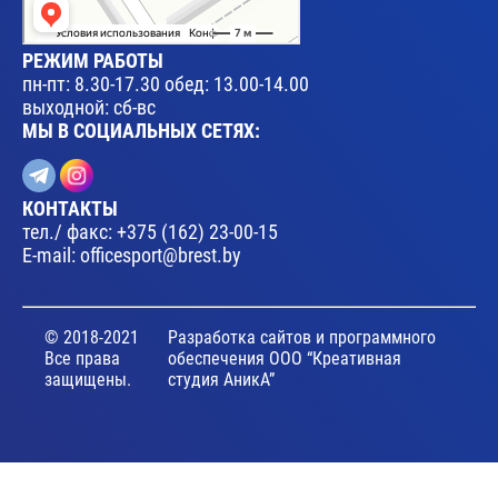
РЕЖИМ РАБОТЫ
пн-пт: 8.30-17.30 обед: 13.00-14.00
выходной: сб-вс
МЫ В СОЦИАЛЬНЫХ СЕТЯХ:
КОНТАКТЫ
тел./ факс:
+375 (162) 23-00-15
E-mail:
officesport@brest.by
© 2018-2021
Разработка сайтов и программного
Все права
обеспечения ООО “Креативная
защищены.
студия АникА”