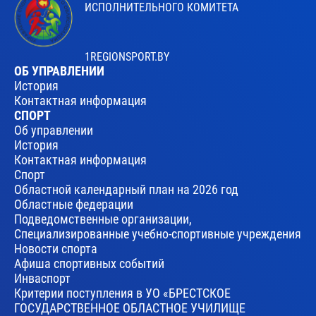
ИСПОЛНИТЕЛЬНОГО КОМИТЕТА
1REGIONSPORT.BY
ОБ УПРАВЛЕНИИ
История
Контактная информация
СПОРТ
Об управлении
История
Контактная информация
Спорт
Областной календарный план на 2026 год
Областные федерации
Подведомственные организации,
Специализированные учебно-спортивные учреждения
Новости спорта
Афиша спортивных событий
Инваспорт
Критерии поступления в УО «БРЕСТСКОЕ
ГОСУДАРСТВЕННОЕ ОБЛАСТНОЕ УЧИЛИЩЕ