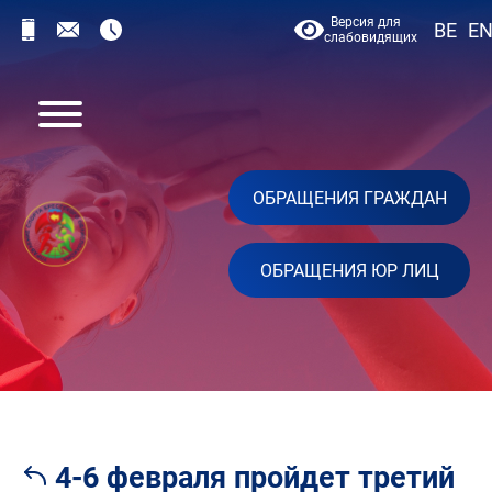
Версия для
BE
E
слабовидящих
ОБРАЩЕНИЯ ГРАЖДАН
ОБРАЩЕНИЯ ЮР ЛИЦ
4-6 февраля пройдет третий