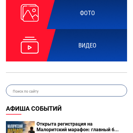
ФОТО
ВИДЕО
АФИША СОБЫТИЙ
Открыта регистрация на
Малоритский марафон: главный б...