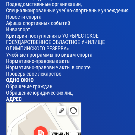
Подведомственные организации,
Специализированные учебно-спортивные учреждения
Новости спорта
Афиша спортивных событий
Инваспорт
Критерии поступления в УО «БРЕСТСКОЕ
ГОСУДАРСТВЕННОЕ ОБЛАСТНОЕ УЧИЛИЩЕ
ОЛИМПИЙСКОГО РЕЗЕРВА»
Учебные программы по видам спорта
Нормативно-правовые акты
Нормативно-правовые акты в спорте
Проверь свое лекарство
ОДНО ОКНО
Обращение граждан
Обращение юридических лиц
АДРЕС
Брест
Улица Леваневского, 17 — Яндекс Карты