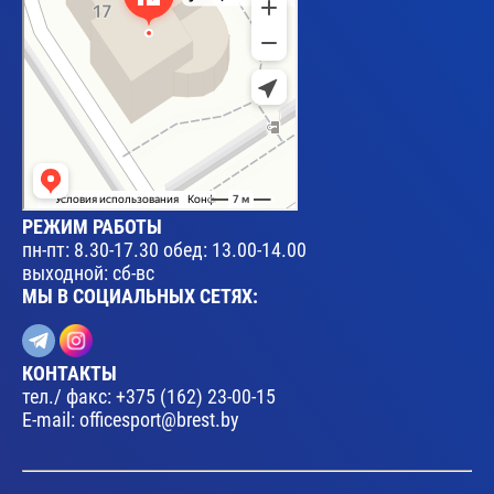
РЕЖИМ РАБОТЫ
пн-пт: 8.30-17.30 обед: 13.00-14.00
выходной: сб-вс
МЫ В СОЦИАЛЬНЫХ СЕТЯХ:
КОНТАКТЫ
тел./ факс:
+375 (162) 23-00-15
E-mail:
officesport@brest.by