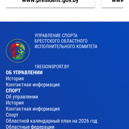
УПРАВЛЕНИЕ СПОРТА
БРЕСТСКОГО ОБЛАСТНОГО
ИСПОЛНИТЕЛЬНОГО КОМИТЕТА
1REGIONSPORT.BY
ОБ УПРАВЛЕНИИ
История
Контактная информация
СПОРТ
Об управлении
История
Контактная информация
Спорт
Областной календарный план на 2026 год
Областные федерации