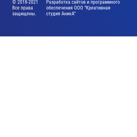
© 2018-2021
Разработка сайтов и программного
Все права
обеспечения ООО “Креативная
защищены.
студия АникА”