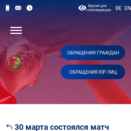
Версия для
BE
E
слабовидящих
ОБРАЩЕНИЯ ГРАЖДАН
ОБРАЩЕНИЯ ЮР ЛИЦ
30 марта состоялся матч