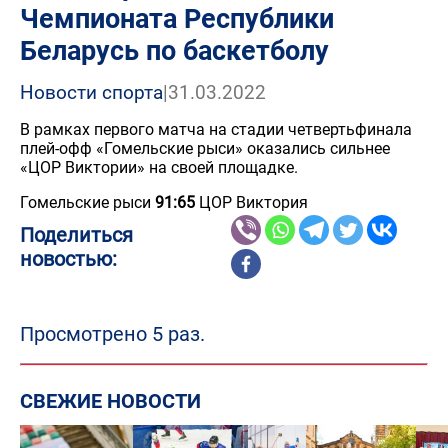
Чемпионата Республики
Беларусь по баскетболу
Новости спорта
|
31.03.2022
В рамках первого матча на стадии четвертьфинала
плей-офф «Гомельские рыси» оказались сильнее
«ЦОР Виктории» на своей площадке.
Гомельские рыси
91:65
ЦОР Виктория
Поделиться
новостью:
Просмотрено 5 раз.
СВЕЖИЕ НОВОСТИ