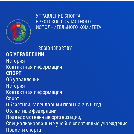
УПРАВЛЕНИЕ СПОРТА
БРЕСТСКОГО ОБЛАСТНОГО
ИСПОЛНИТЕЛЬНОГО КОМИТЕТА
1REGIONSPORT.BY
ОБ УПРАВЛЕНИИ
История
Контактная информация
СПОРТ
Об управлении
История
Контактная информация
Спорт
Областной календарный план на 2026 год
Областные федерации
Подведомственные организации,
Специализированные учебно-спортивные учреждения
Новости спорта