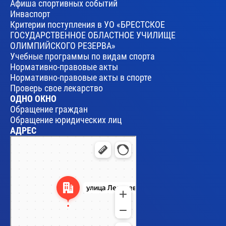
Афиша спортивных событий
Инваспорт
Критерии поступления в УО «БРЕСТСКОЕ
ГОСУДАРСТВЕННОЕ ОБЛАСТНОЕ УЧИЛИЩЕ
ОЛИМПИЙСКОГО РЕЗЕРВА»
Учебные программы по видам спорта
Нормативно-правовые акты
Нормативно-правовые акты в спорте
Проверь свое лекарство
ОДНО ОКНО
Обращение граждан
Обращение юридических лиц
АДРЕС
Брест
Улица Леваневского, 17 — Яндекс Карты