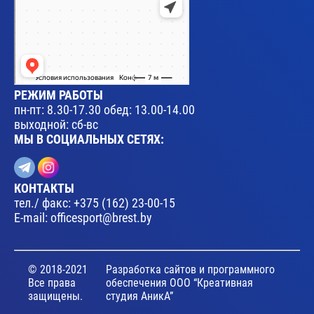
РЕЖИМ РАБОТЫ
пн-пт: 8.30-17.30 обед: 13.00-14.00
выходной: сб-вс
МЫ В СОЦИАЛЬНЫХ СЕТЯХ:
КОНТАКТЫ
тел./ факс:
+375 (162) 23-00-15
E-mail:
officesport@brest.by
© 2018-2021
Разработка сайтов и программного
Все права
обеспечения ООО “Креативная
защищены.
студия АникА”