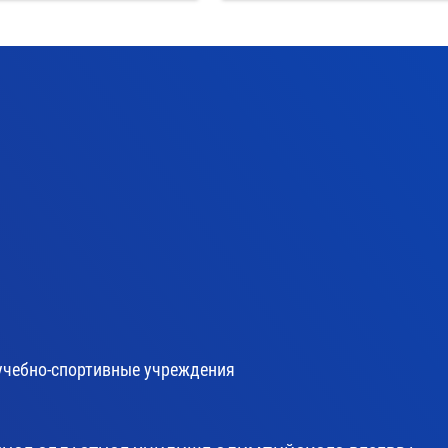
учебно-спортивные учреждения