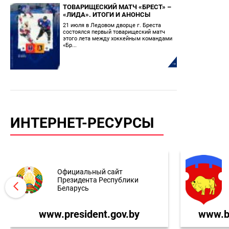
ТОВАРИЩЕСКИЙ МАТЧ «БРЕСТ» –
«ЛИДА». ИТОГИ И АНОНСЫ
21 июля в Ледовом дворце г. Бреста
состоялся первый товарищеский матч
этого лета между хоккейным командами
«Бр...
ИНТЕРНЕТ-РЕСУРСЫ
Официальный сайт
Президента Республики
Беларусь
www.president.gov.by
www.br