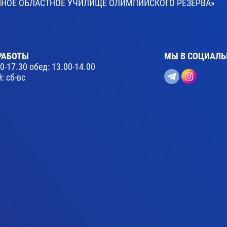
ВЕННОЕ ОБЛАСТНОЕ УЧИЛИЩЕ ОЛИМПИЙСКОГО РЕЗЕРВА»
РАБОТЫ
МЫ В СОЦИАЛЬ
30-17.30 обед: 13.00-14.00
: сб-вс