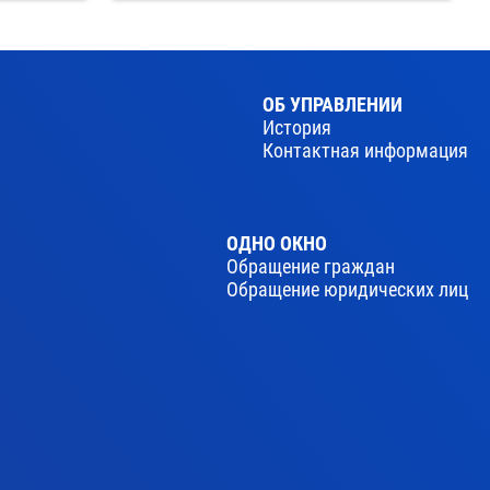
ОБ УПРАВЛЕНИИ
История
Контактная информация
ОДНО ОКНО
Обращение граждан
Обращение юридических лиц