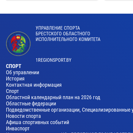
УПРАВЛЕНИЕ СПОРТА
БРЕСТСКОГО ОБЛАСТНОГО
ИСПОЛНИТЕЛЬНОГО КОМИТЕТА
1REGIONSPORT.BY
СПОРТ
Об управлении
История
Контактная информация
Спорт
Областной календарный план на 2026 год
Областные федерации
Подведомственные организации, Специализированные 
Новости спорта
Афиша спортивных событий
Инваспорт