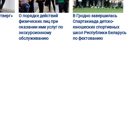
тверг»
О порядке действий
В Гродно завершилась
физических лиц при
Спартакиада детско-
оказании ими услуг по
юношеских спортивных
экскурсионному
школ Республики Беларусь
обслуживанию
по фехтованию