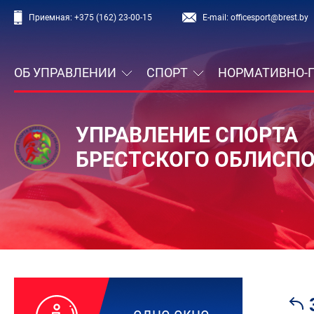
Приемная:
+375 (162) 23-00-15
E-mail:
officesport@brest.by
ОБ УПРАВЛЕНИИ
СПОРТ
НОРМАТИВНО-
УПРАВЛЕНИЕ СПОРТА
БРЕСТСКОГО ОБЛИСП