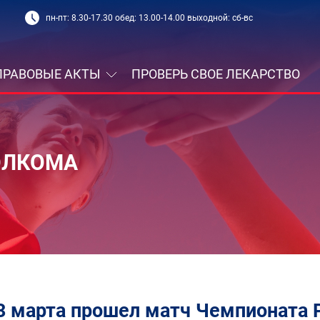
пн-пт: 8.30-17.30 обед: 13.00-14.00 выходной: сб-вс
ПРАВОВЫЕ АКТЫ
ПРОВЕРЬ СВОЕ ЛЕКАРСТВО
ОЛКОМА
3 марта прошел матч Чемпионата 