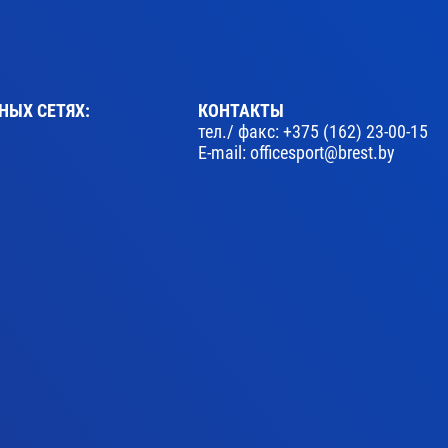
НЫХ СЕТЯХ:
КОНТАКТЫ
тел./ факс:
+375 (162) 23-00-15
E-mail:
officesport@brest.by