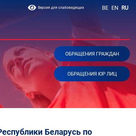
BE
EN
RU
Версия для слабовидящих
ОБРАЩЕНИЯ ГРАЖДАН
ОБРАЩЕНИЯ ЮР ЛИЦ
Республики Беларусь по