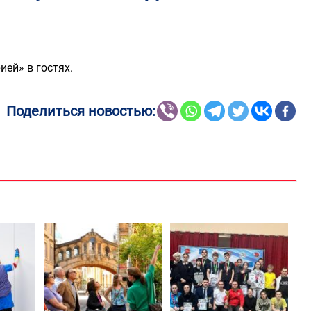
ей» в гостях.
Поделиться новостью: