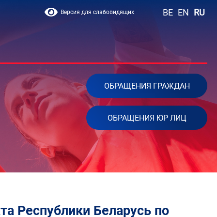
BE
EN
RU
Версия для слабовидящих
ОБРАЩЕНИЯ ГРАЖДАН
ОБРАЩЕНИЯ ЮР ЛИЦ
та Республики Беларусь по