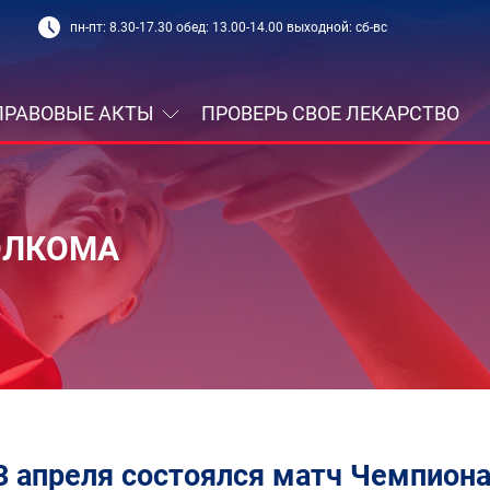
пн-пт: 8.30-17.30 обед: 13.00-14.00 выходной: сб-вс
ПРАВОВЫЕ АКТЫ
ПРОВЕРЬ СВОЕ ЛЕКАРСТВО
ОЛКОМА
3 апреля состоялся матч Чемпиона