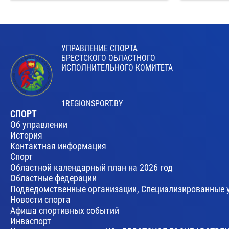
УПРАВЛЕНИЕ СПОРТА
БРЕСТСКОГО ОБЛАСТНОГО
ИСПОЛНИТЕЛЬНОГО КОМИТЕТА
1REGIONSPORT.BY
СПОРТ
Об управлении
История
Контактная информация
Спорт
Областной календарный план на 2026 год
Областные федерации
Подведомственные организации, Специализированные 
Новости спорта
Афиша спортивных событий
Инваспорт