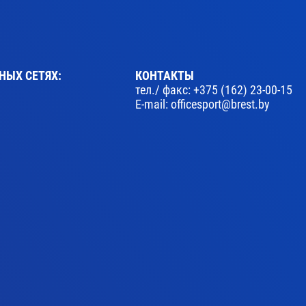
НЫХ СЕТЯХ:
КОНТАКТЫ
тел./ факс:
+375 (162) 23-00-15
E-mail:
officesport@brest.by