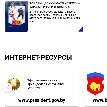
ТОВАРИЩЕСКИЙ МАТЧ «БРЕСТ» –
«ЛИДА». ИТОГИ И АНОНСЫ
21 июля в Ледовом дворце г. Бреста
состоялся первый товарищеский матч
этого лета между хоккейным командами
«Бр...
ИНТЕРНЕТ-РЕСУРСЫ
Официальный сайт
Президента Республики
Беларусь
www.president.gov.by
www.br