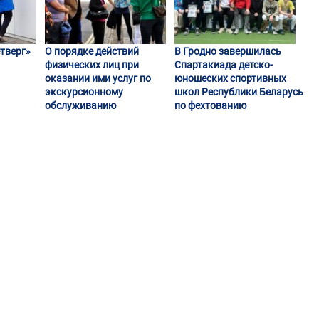
тверг»
О порядке действий
В Гродно завершилась
физических лиц при
Спартакиада детско-
оказании ими услуг по
юношеских спортивных
экскурсионному
школ Республики Беларусь
обслуживанию
по фехтованию