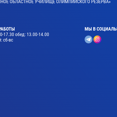
ВЕННОЕ ОБЛАСТНОЕ УЧИЛИЩЕ ОЛИМПИЙСКОГО РЕЗЕРВА»
РАБОТЫ
МЫ В СОЦИАЛЬ
30-17.30 обед: 13.00-14.00
: сб-вс