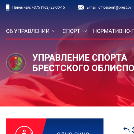
Приемная:
+375 (162) 23-00-15
E-mail:
officesport@brest.by
ОБ УПРАВЛЕНИИ
СПОРТ
НОРМАТИВНО-
УПРАВЛЕНИЕ СПОРТА
БРЕСТСКОГО ОБЛИСП