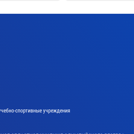
учебно-спортивные учреждения