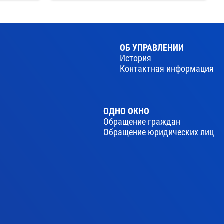
ОБ УПРАВЛЕНИИ
История
Контактная информация
ОДНО ОКНО
Обращение граждан
Обращение юридических лиц