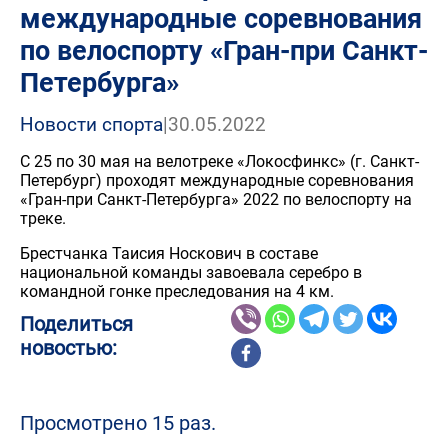
международные соревнования
по велоспорту «Гран-при Санкт-
Петербурга»
Новости спорта
|
30.05.2022
С 25 по 30 мая на велотреке «Локосфинкс» (г. Санкт-
Петербург) проходят международные соревнования
«Гран-при Санкт-Петербурга» 2022 по велоспорту на
треке.
Брестчанка Таисия Носкович в составе
национальной команды завоевала серебро в
командной гонке преследования на 4 км.
Поделиться
новостью:
Просмотрено 15 раз.