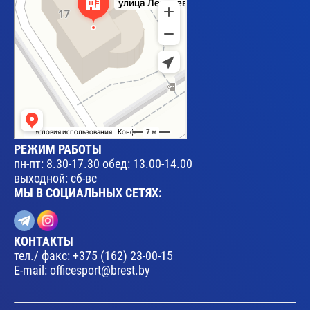
РЕЖИМ РАБОТЫ
пн-пт: 8.30-17.30 обед: 13.00-14.00
выходной: сб-вс
МЫ В СОЦИАЛЬНЫХ СЕТЯХ:
КОНТАКТЫ
тел./ факс:
+375 (162) 23-00-15
E-mail:
officesport@brest.by