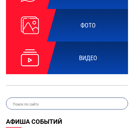
ФОТО
ВИДЕО
АФИША СОБЫТИЙ