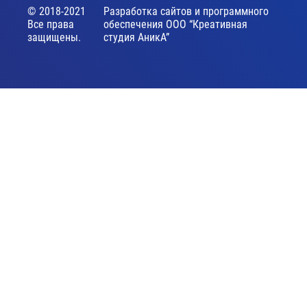
© 2018-2021
Разработка сайтов и программного
Все права
обеспечения ООО “Креативная
защищены.
студия АникА”