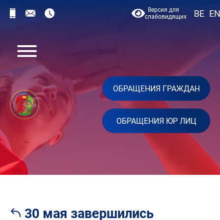
Версия для
BE
E
слабовидящих
ОБРАЩЕНИЯ ГРАЖДАН
ОБРАЩЕНИЯ ЮР ЛИЦ
30 мая завершились