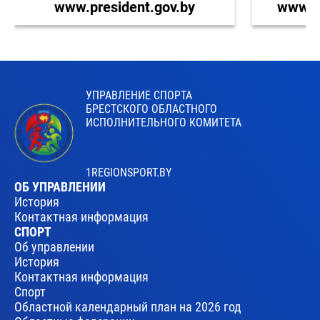
www.president.gov.by
www.br
УПРАВЛЕНИЕ СПОРТА
БРЕСТСКОГО ОБЛАСТНОГО
ИСПОЛНИТЕЛЬНОГО КОМИТЕТА
1REGIONSPORT.BY
ОБ УПРАВЛЕНИИ
История
Контактная информация
СПОРТ
Об управлении
История
Контактная информация
Спорт
Областной календарный план на 2026 год