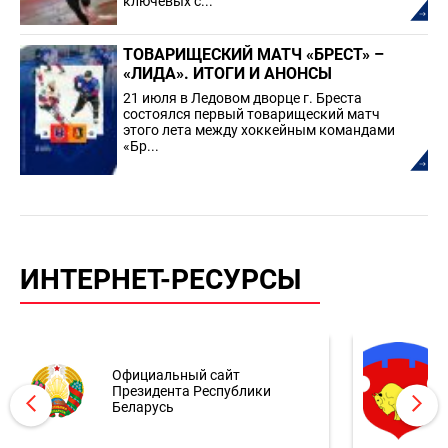
ключевых с...
ТОВАРИЩЕСКИЙ МАТЧ «БРЕСТ» –
«ЛИДА». ИТОГИ И АНОНСЫ
21 июля в Ледовом дворце г. Бреста
состоялся первый товарищеский матч
этого лета между хоккейным командами
«Бр...
ИНТЕРНЕТ-РЕСУРСЫ
Официальный сайт
Президента Республики
Беларусь