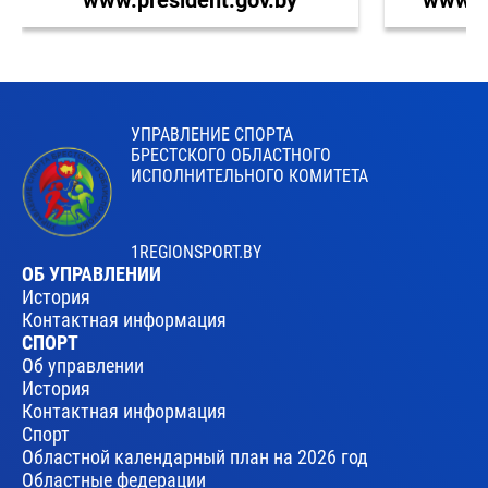
УПРАВЛЕНИЕ СПОРТА
БРЕСТСКОГО ОБЛАСТНОГО
ИСПОЛНИТЕЛЬНОГО КОМИТЕТА
1REGIONSPORT.BY
ОБ УПРАВЛЕНИИ
История
Контактная информация
СПОРТ
Об управлении
История
Контактная информация
Спорт
Областной календарный план на 2026 год
Областные федерации