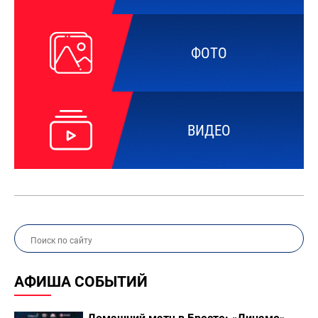
ФОТО
ВИДЕО
АФИША СОБЫТИЙ