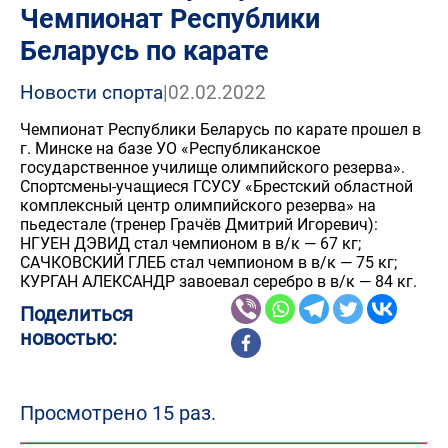
Чемпионат Республики
Беларусь по карате
Новости спорта
|
02.02.2022
Чемпионат Республики Беларусь по карате прошел в
г. Минске на базе УО «Республиканское
государственное училище олимпийского резерва».
Спортсмены-учащиеся ГСУСУ «Брестский областной
комплексный центр олимпийского резерва» на
пьедестале (тренер Грачёв Дмитрий Игоревич):
НГУЕН ДЭВИД стал чемпионом в в/к — 67 кг;
САЧКОВСКИЙ ГЛЕБ стал чемпионом в в/к — 75 кг;
КУРГАН АЛЕКСАНДР завоевал серебро в в/к — 84 кг.
Поделиться
новостью:
Просмотрено 15 раз.