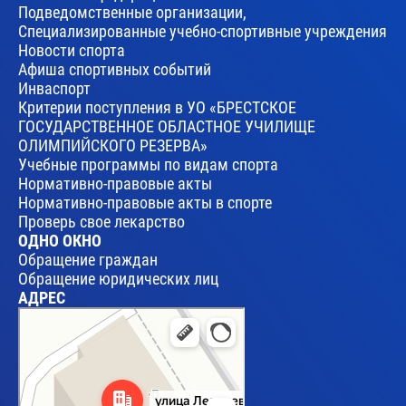
Подведомственные организации,
Специализированные учебно-спортивные учреждения
Новости спорта
Афиша спортивных событий
Инваспорт
Критерии поступления в УО «БРЕСТСКОЕ
ГОСУДАРСТВЕННОЕ ОБЛАСТНОЕ УЧИЛИЩЕ
ОЛИМПИЙСКОГО РЕЗЕРВА»
Учебные программы по видам спорта
Нормативно-правовые акты
Нормативно-правовые акты в спорте
Проверь свое лекарство
ОДНО ОКНО
Обращение граждан
Обращение юридических лиц
АДРЕС
Брест
Улица Леваневского, 17 — Яндекс Карты