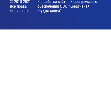
© 2018-2021
Разработка сайтов и программного
Все права
обеспечения ООО “Креативная
защищены.
студия АникА”