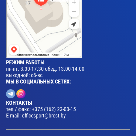
РЕЖИМ РАБОТЫ
пн-пт: 8.30-17.30 обед: 13.00-14.00
выходной: сб-вс
МЫ В СОЦИАЛЬНЫХ СЕТЯХ:
КОНТАКТЫ
тел./ факс:
+375 (162) 23-00-15
E-mail:
officesport@brest.by