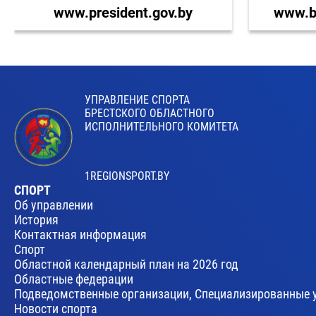
www.president.gov.by
www.br
УПРАВЛЕНИЕ СПОРТА
БРЕСТСКОГО ОБЛАСТНОГО
ИСПОЛНИТЕЛЬНОГО КОМИТЕТА
1REGIONSPORT.BY
СПОРТ
Об управлении
История
Контактная информация
Спорт
Областной календарный план на 2026 год
Областные федерации
Подведомственные организации, Специализированные 
Новости спорта