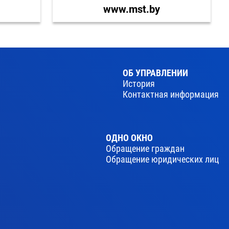
www.mst.by
ОБ УПРАВЛЕНИИ
История
Контактная информация
ОДНО ОКНО
Обращение граждан
Обращение юридических лиц