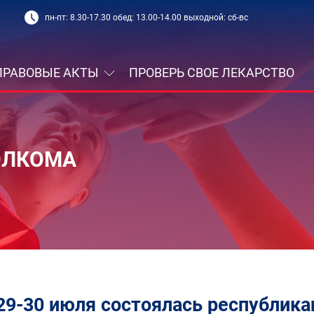
пн-пт: 8.30-17.30 обед: 13.00-14.00 выходной: сб-вс
ПРАВОВЫЕ АКТЫ
ПРОВЕРЬ СВОЕ ЛЕКАРСТВО
ОЛКОМА
29-30 июля состоялась республик