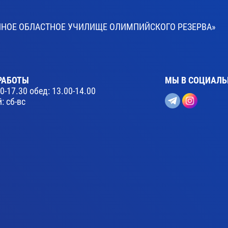
ВЕННОЕ ОБЛАСТНОЕ УЧИЛИЩЕ ОЛИМПИЙСКОГО РЕЗЕРВА»
РАБОТЫ
МЫ В СОЦИАЛЬ
30-17.30 обед: 13.00-14.00
: сб-вс