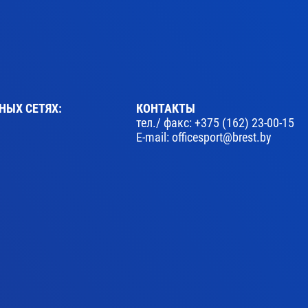
НЫХ СЕТЯХ:
КОНТАКТЫ
тел./ факс:
+375 (162) 23-00-15
E-mail:
officesport@brest.by