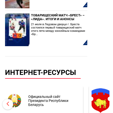
ТОВАРИЩЕСКИЙ МАТЧ «БРЕСТ» –
«ЛИДА». ИТОГИ И АНОНСЫ
21 июля в Ледовом дворце г. Бреста
состоялся первый товарищеский матч
этого лета между хоккейным командами
«Бр...
ИНТЕРНЕТ-РЕСУРСЫ
Официальный сайт
Президента Республики
Беларусь