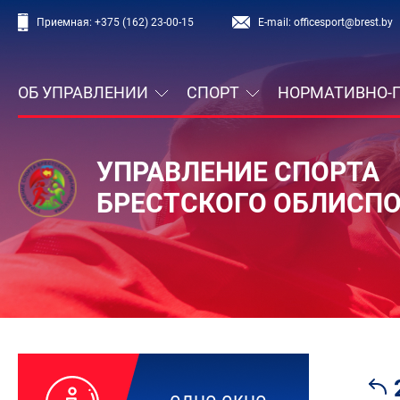
Приемная:
+375 (162) 23-00-15
E-mail:
officesport@brest.by
ОБ УПРАВЛЕНИИ
СПОРТ
НОРМАТИВНО-
УПРАВЛЕНИЕ СПОРТА
БРЕСТСКОГО ОБЛИСП